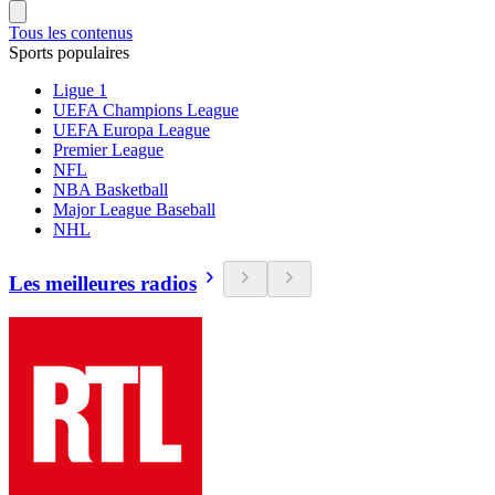
Tous les contenus
Sports populaires
Ligue 1
UEFA Champions League
UEFA Europa League
Premier League
NFL
NBA Basketball
Major League Baseball
NHL
Les meilleures radios