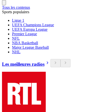
Tous les contenus
Sports populaires
Ligue 1
UEFA Champions League
UEFA Europa League
Premier League
NFL
NBA Basketball
Major League Baseball
NHL
Les meilleures radios