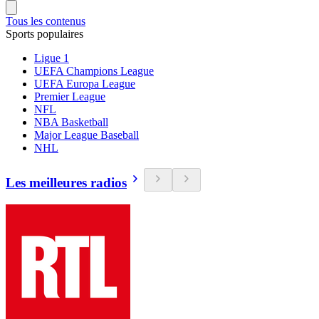
Tous les contenus
Sports populaires
Ligue 1
UEFA Champions League
UEFA Europa League
Premier League
NFL
NBA Basketball
Major League Baseball
NHL
Les meilleures radios