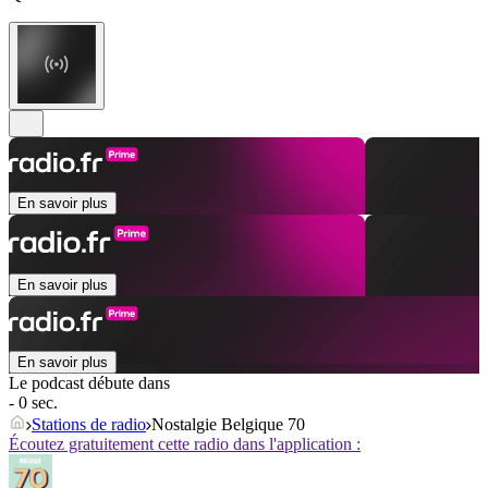
En savoir plus
En savoir plus
En savoir plus
Le podcast débute dans
- 0 sec.
Stations de radio
Nostalgie Belgique 70
Écoutez gratuitement cette radio dans l'application :