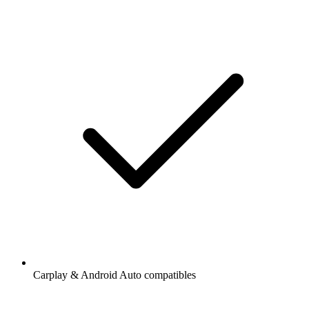
Carplay & Android Auto compatibles