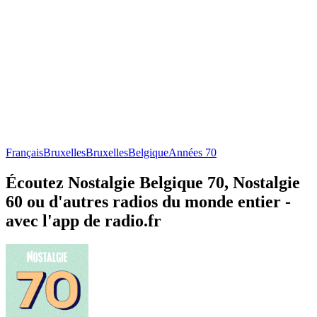
Français
Bruxelles
Bruxelles
Belgique
Années 70
Écoutez Nostalgie Belgique 70, Nostalgie
60 ou d'autres radios du monde entier -
avec l'app de radio.fr