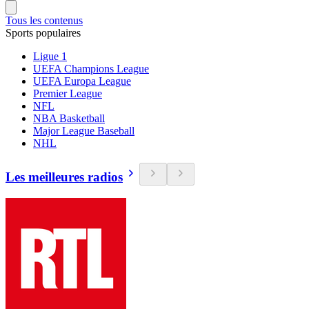
Tous les contenus
Sports populaires
Ligue 1
UEFA Champions League
UEFA Europa League
Premier League
NFL
NBA Basketball
Major League Baseball
NHL
Les meilleures radios