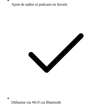
Ajout de radios et podcasts en favoris
Diffusion via Wi-Fi ou Bluetooth