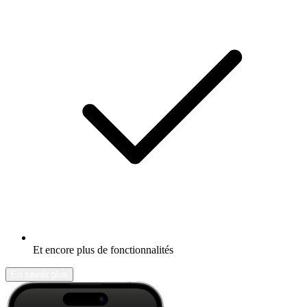
Et encore plus de fonctionnalités
En savoir plus