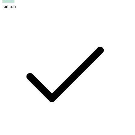
radio.fr