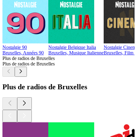
Nostalgie 90
Nostalgie Belgique Italia
Nostalgie Cinem
Bruxelles, Années 90
Bruxelles, Musique Italienne
Bruxelles, Film 
Plus de radios de Bruxelles
Plus de radios de Bruxelles
Plus de radios de Bruxelles