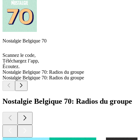
Nostalgie Belgique 70
Scannez le code,
Téléchargez l’app,
Écoutez.
Nostalgie Belgique 70: Radios du groupe
Nostalgie Belgique 70: Radios du groupe
Nostalgie Belgique 70: Radios du groupe