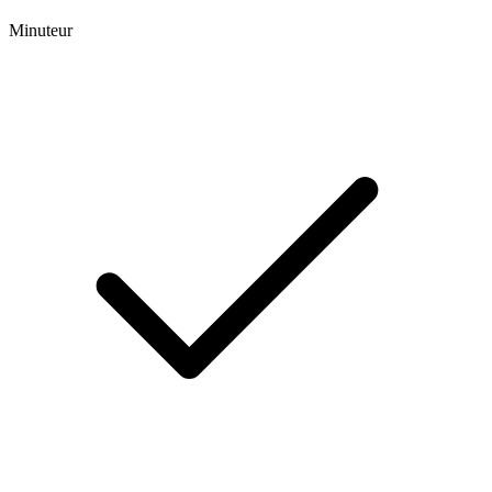
Minuteur