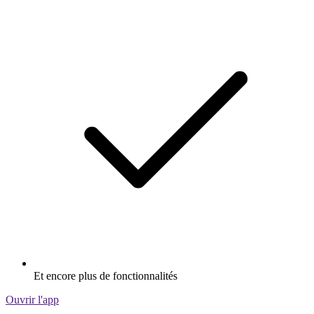
Et encore plus de fonctionnalités
Ouvrir l'app