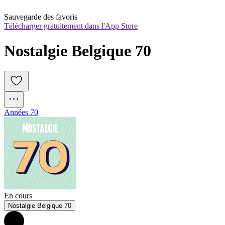
Sauvegarde des favoris
Télécharger gratuitement dans l'App Store
Nostalgie Belgique 70
Années 70
En cours
Nostalgie Belgique 70