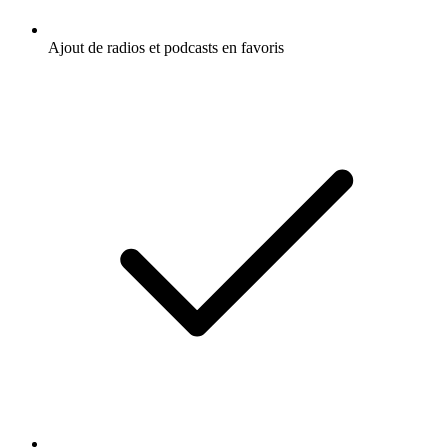
Ajout de radios et podcasts en favoris