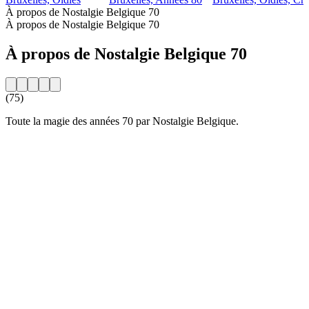
À propos de Nostalgie Belgique 70
À propos de Nostalgie Belgique 70
À propos de Nostalgie Belgique 70
(75)
Toute la magie des années 70 par Nostalgie Belgique.
Site web de la radio