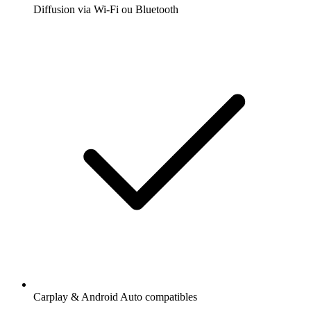
Diffusion via Wi-Fi ou Bluetooth
Carplay & Android Auto compatibles