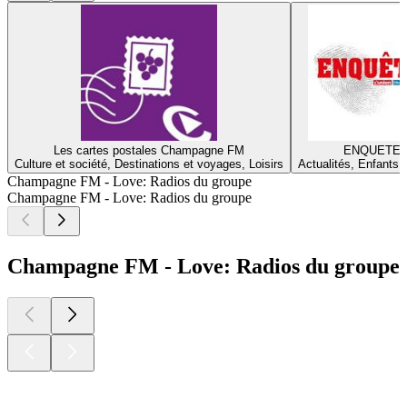
Les cartes postales Champagne FM
ENQUETE
Culture et société, Destinations et voyages, Loisirs
Actualités, Enfants 
Champagne FM - Love: Radios du groupe
Champagne FM - Love: Radios du groupe
Champagne FM - Love: Radios du groupe