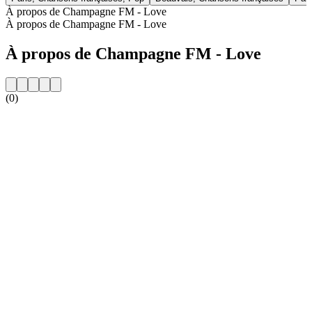
À propos de Champagne FM - Love
À propos de Champagne FM - Love
À propos de Champagne FM - Love
(0)
Site web de la radio