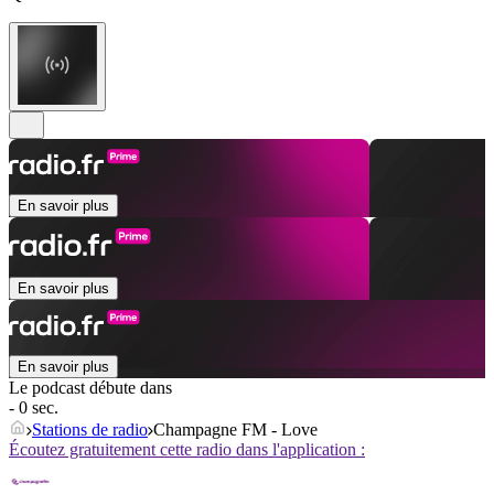
En savoir plus
En savoir plus
En savoir plus
Le podcast débute dans
- 0 sec.
Stations de radio
Champagne FM - Love
Écoutez gratuitement cette radio dans l'application :