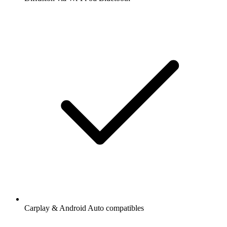
Carplay & Android Auto compatibles