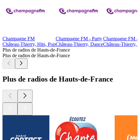
Champagne FM
Champagne FM - Party
Champagne FM - 
Château-Thierry, Hits, Pop
Château-Thierry, Dance
Château-Thierry, 
Plus de radios de Hauts-de-France
Plus de radios de Hauts-de-France
Plus de radios de Hauts-de-France