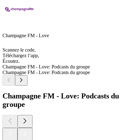
Champagne FM - Love
Scannez le code,
Téléchargez l’app,
Écoutez.
Champagne FM - Love: Podcasts du groupe
Champagne FM - Love: Podcasts du groupe
Champagne FM - Love: Podcasts du
groupe