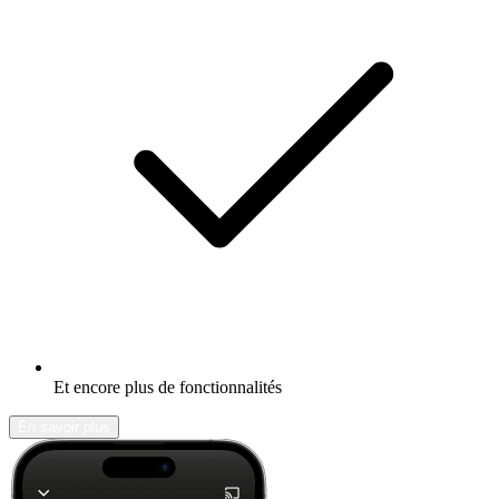
Et encore plus de fonctionnalités
En savoir plus