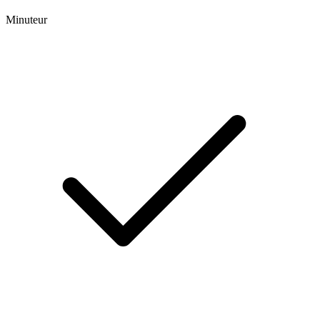
Minuteur