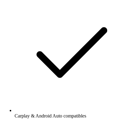
Carplay & Android Auto compatibles