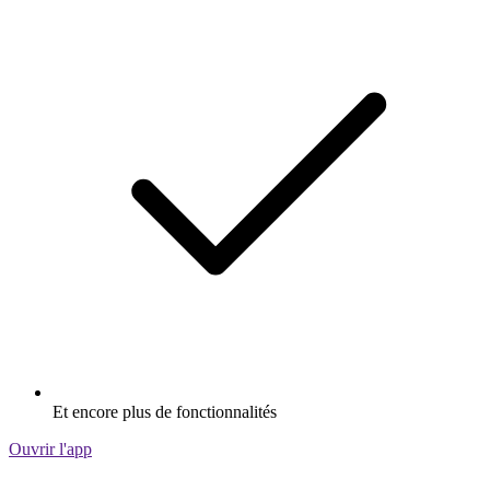
Et encore plus de fonctionnalités
Ouvrir l'app