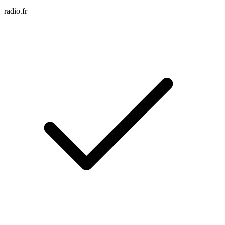
radio.fr