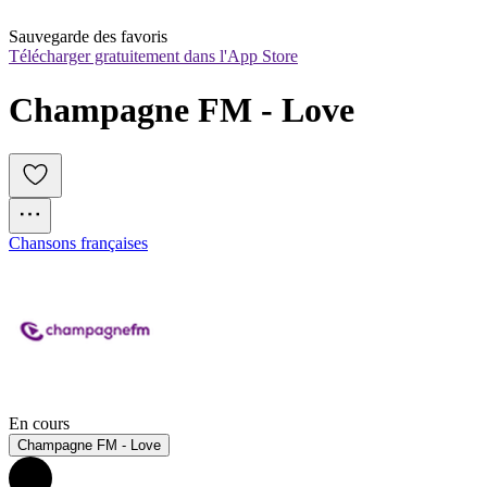
Sauvegarde des favoris
Télécharger gratuitement dans l'App Store
Champagne FM - Love
Chansons françaises
En cours
Champagne FM - Love