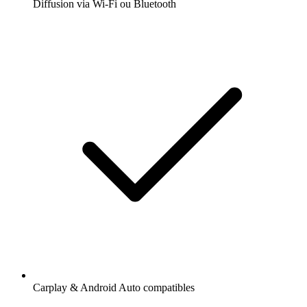
Diffusion via Wi-Fi ou Bluetooth
Carplay & Android Auto compatibles