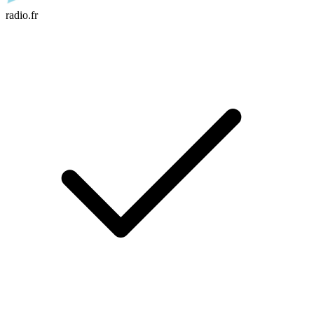
radio.fr