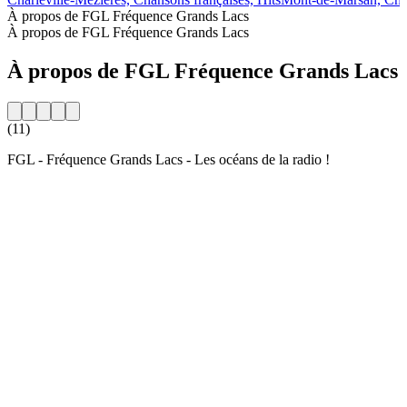
À propos de FGL Fréquence Grands Lacs
À propos de FGL Fréquence Grands Lacs
À propos de FGL Fréquence Grands Lacs
(11)
FGL - Fréquence Grands Lacs - Les océans de la radio !
Site web de la radio