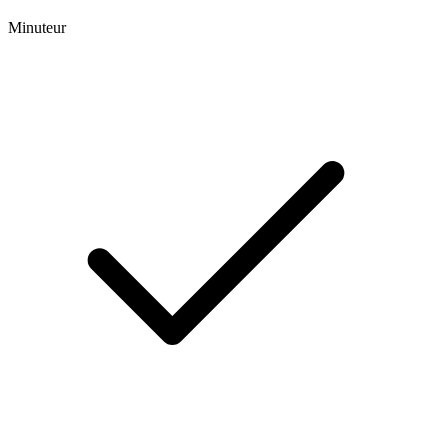
Minuteur