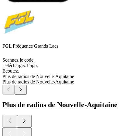
FGL Fréquence Grands Lacs
Scannez le code,
Téléchargez l’app,
Écoutez.
Plus de radios de Nouvelle-Aquitaine
Plus de radios de Nouvelle-Aquitaine
Plus de radios de Nouvelle-Aquitaine