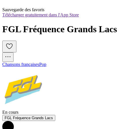
Sauvegarde des favoris
Télécharger gratuitement dans l'App Store
FGL Fréquence Grands Lacs
Chansons françaises
Pop
En cours
FGL Fréquence Grands Lacs