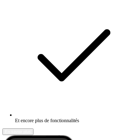
Et encore plus de fonctionnalités
En savoir plus