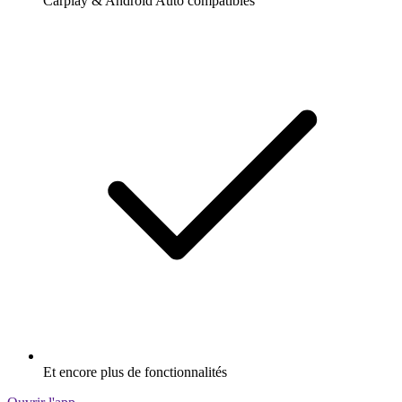
Carplay & Android Auto compatibles
Et encore plus de fonctionnalités