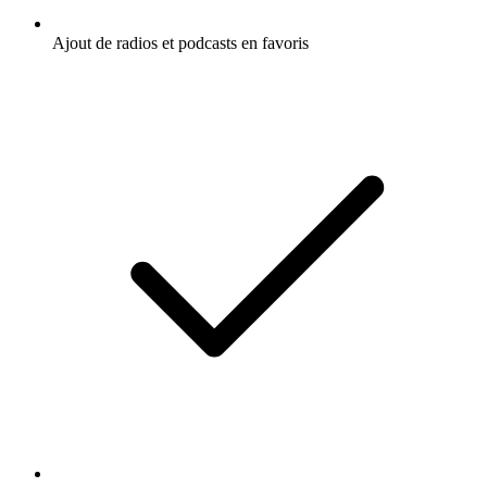
Ajout de radios et podcasts en favoris