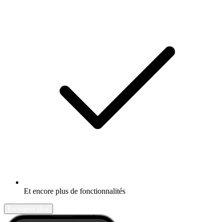
Et encore plus de fonctionnalités
En savoir plus