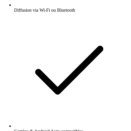
Diffusion via Wi-Fi ou Bluetooth