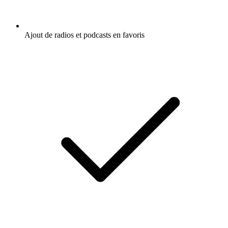
Ajout de radios et podcasts en favoris