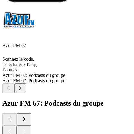
Azur FM 67
Scannez le code,
Téléchargez l’app,
Écoutez.
Azur FM 67: Podcasts du groupe
Azur FM 67: Podcasts du groupe
Azur FM 67: Podcasts du groupe