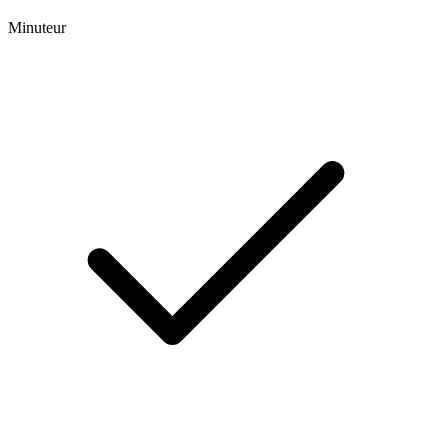
Minuteur