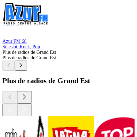
Azur FM 68
Sélestat, Rock, Pop
Plus de radios de Grand Est
Plus de radios de Grand Est
Plus de radios de Grand Est