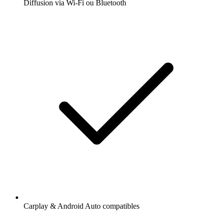
Diffusion via Wi-Fi ou Bluetooth
Carplay & Android Auto compatibles