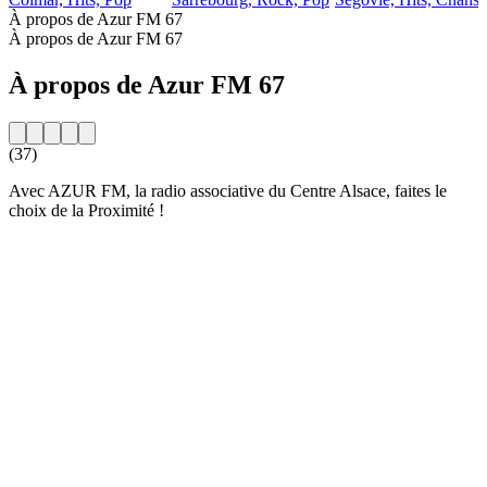
À propos de Azur FM 67
À propos de Azur FM 67
À propos de Azur FM 67
(37)
Avec AZUR FM, la radio associative du Centre Alsace, faites le
choix de la Proximité !
Site web de la radio