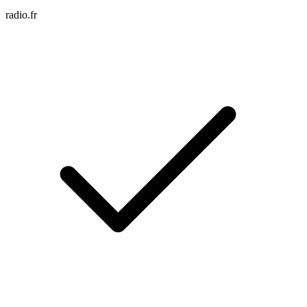
radio.fr