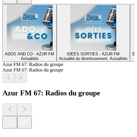
ADOS AND CO - AZUR FM
IDEES SORTIES - AZUR FM
E
Actualités
Actualité du divertissement, Actualités
Azur FM 67: Radios du groupe
Azur FM 67: Radios du groupe
Azur FM 67: Radios du groupe