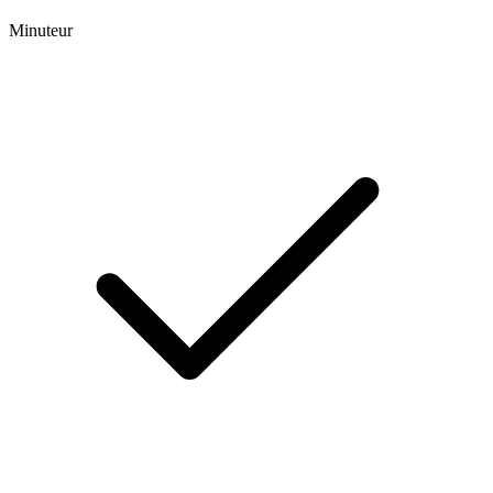
Minuteur