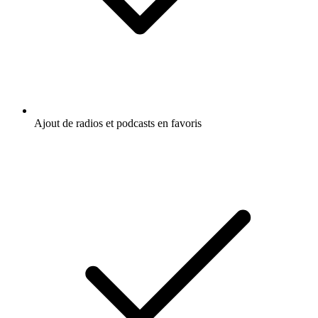
Ajout de radios et podcasts en favoris