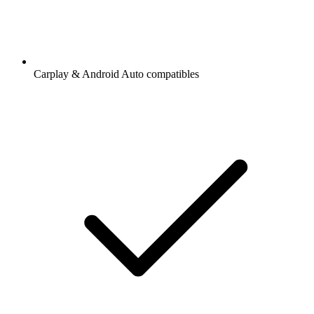
Carplay & Android Auto compatibles