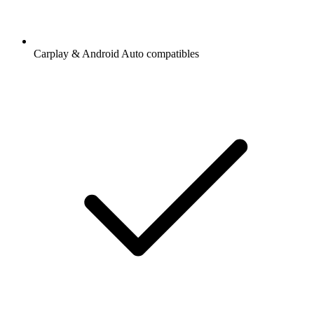
Carplay & Android Auto compatibles