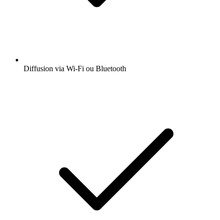
Diffusion via Wi-Fi ou Bluetooth