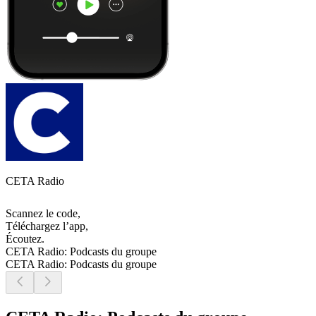
CETA Radio
Scannez le code,
Téléchargez l’app,
Écoutez.
CETA Radio: Podcasts du groupe
CETA Radio: Podcasts du groupe