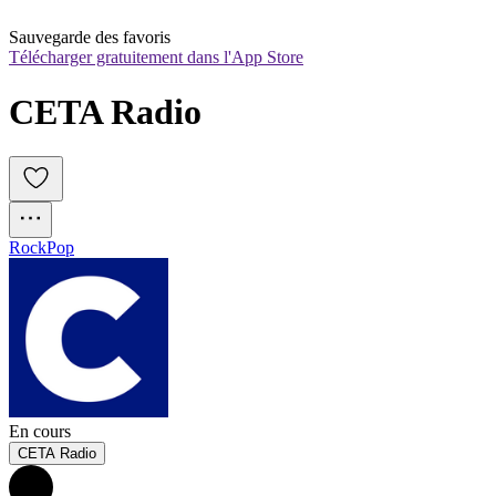
Sauvegarde des favoris
Télécharger gratuitement dans l'App Store
CETA Radio
Rock
Pop
En cours
CETA Radio