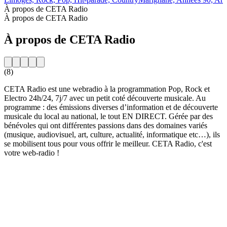
À propos de CETA Radio
À propos de CETA Radio
À propos de CETA Radio
(8)
CETA Radio est une webradio à la programmation Pop, Rock et
Electro 24h/24, 7j/7 avec un petit coté découverte musicale. Au
programme : des émissions diverses d’information et de découverte
musicale du local au national, le tout EN DIRECT. Gérée par des
bénévoles qui ont différentes passions dans des domaines variés
(musique, audiovisuel, art, culture, actualité, informatique etc…), ils
se mobilisent tous pour vous offrir le meilleur. CETA Radio, c'est
votre web-radio !
Site web de la radio