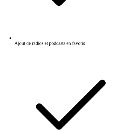
Ajout de radios et podcasts en favoris