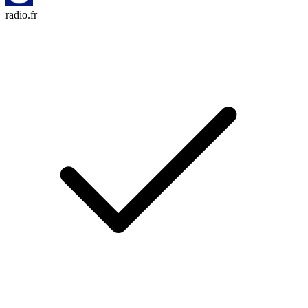
radio.fr