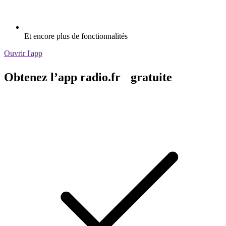
Et encore plus de fonctionnalités
Ouvrir l'app
Obtenez l’app radio.fr gratuite