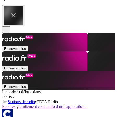
En savoir plus
En savoir plus
En savoir plus
Le podcast débute dans
- 0 sec.
Stations de radio
CETA Radio
Écoutez gratuitement cette radio dans l'application :