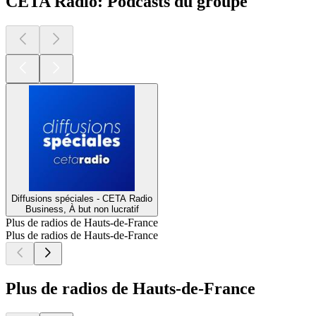
CETA Radio: Podcasts du groupe
Diffusions spéciales - CETA Radio
Business, À but non lucratif
Plus de radios de Hauts-de-France
Plus de radios de Hauts-de-France
Plus de radios de Hauts-de-France