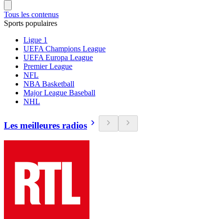
Tous les contenus
Sports populaires
Ligue 1
UEFA Champions League
UEFA Europa League
Premier League
NFL
NBA Basketball
Major League Baseball
NHL
Les meilleures radios