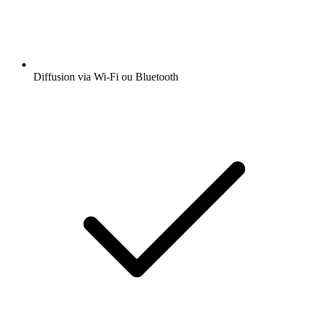
Diffusion via Wi-Fi ou Bluetooth