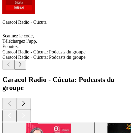
Caracol Radio - Cúcuta
Scannez le code,
Téléchargez l’app,
Écoutez.
Caracol Radio - Cúcuta: Podcasts du groupe
Caracol Radio - Cúcuta: Podcasts du groupe
Caracol Radio - Cúcuta: Podcasts du
groupe