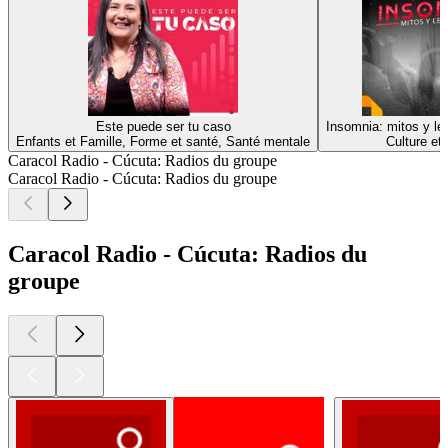
Este puede ser tu caso
Insomnia: mitos y l
Enfants et Famille, Forme et santé, Santé mentale
Culture et 
Caracol Radio - Cúcuta: Radios du groupe
Caracol Radio - Cúcuta: Radios du groupe
Caracol Radio - Cúcuta: Radios du
groupe