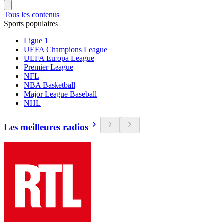
Tous les contenus
Sports populaires
Ligue 1
UEFA Champions League
UEFA Europa League
Premier League
NFL
NBA Basketball
Major League Baseball
NHL
Les meilleures radios