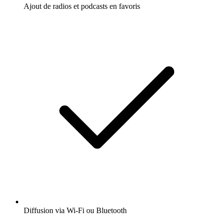
Ajout de radios et podcasts en favoris
Diffusion via Wi-Fi ou Bluetooth