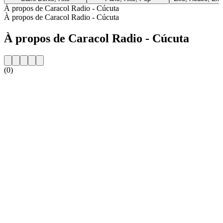
À propos de Caracol Radio - Cúcuta
À propos de Caracol Radio - Cúcuta
À propos de Caracol Radio - Cúcuta
(0)
Site web de la radio