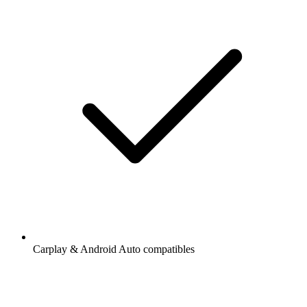
Carplay & Android Auto compatibles