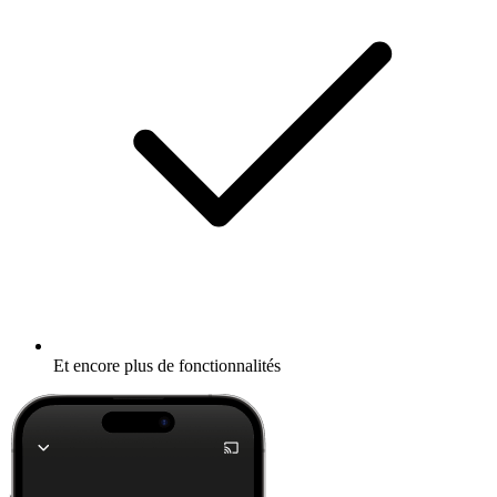
Et encore plus de fonctionnalités