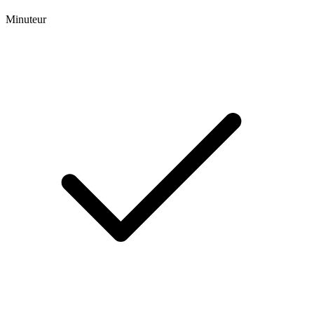
Minuteur