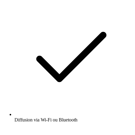
Diffusion via Wi-Fi ou Bluetooth