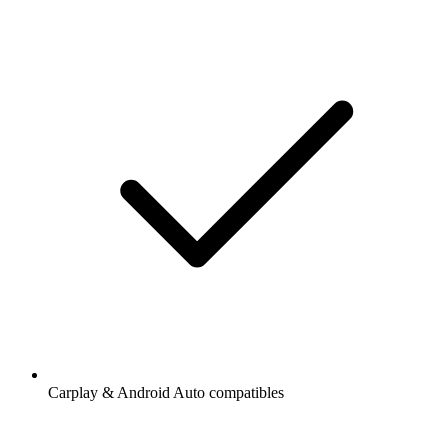
Carplay & Android Auto compatibles