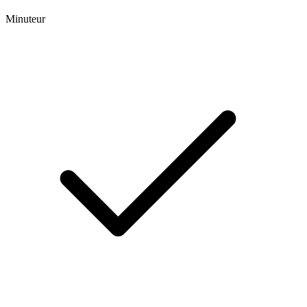
Minuteur