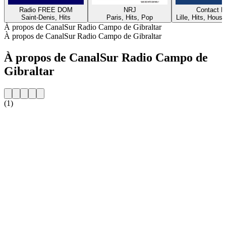
Radio FREE DOM
NRJ
Contact 
Saint-Denis, Hits
Paris, Hits, Pop
Lille, Hits, House
À propos de CanalSur Radio Campo de Gibraltar
À propos de CanalSur Radio Campo de Gibraltar
À propos de CanalSur Radio Campo de
Gibraltar
(1)
Site web de la radio