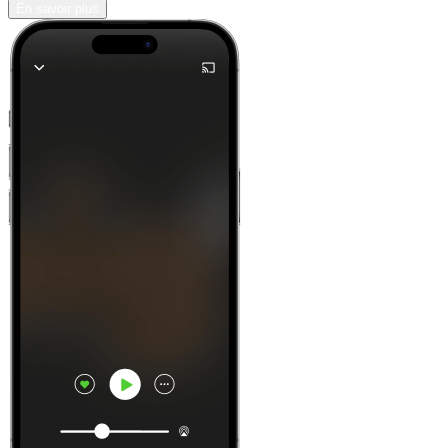
En savoir plus