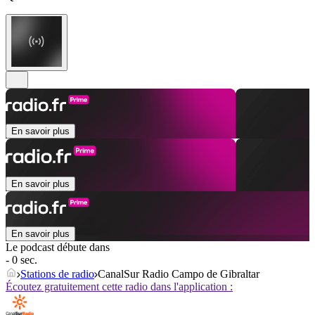
En savoir plus
En savoir plus
En savoir plus
Le podcast débute dans
- 0 sec.
Stations de radio
CanalSur Radio Campo de Gibraltar
Écoutez gratuitement cette radio dans l'application :