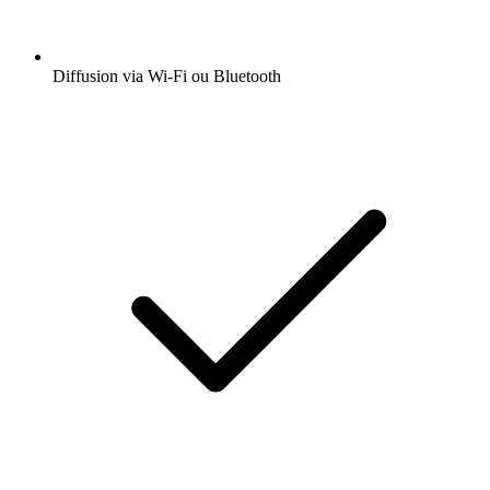
Diffusion via Wi-Fi ou Bluetooth