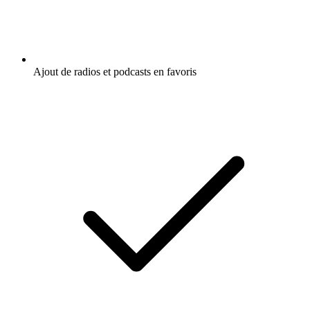
Ajout de radios et podcasts en favoris