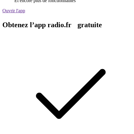
Et encore plus de fonctionnalités
Ouvrir l'app
Obtenez l’app radio.fr gratuite