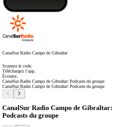
CanalSur Radio Campo de Gibraltar
Scannez le code,
Téléchargez l’app,
Écoutez.
CanalSur Radio Campo de Gibraltar: Podcasts du groupe
CanalSur Radio Campo de Gibraltar: Podcasts du groupe
CanalSur Radio Campo de Gibraltar:
Podcasts du groupe