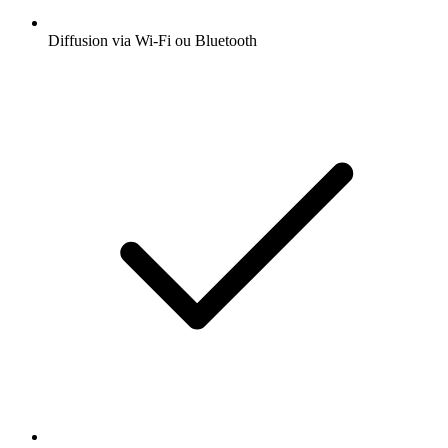
Diffusion via Wi-Fi ou Bluetooth