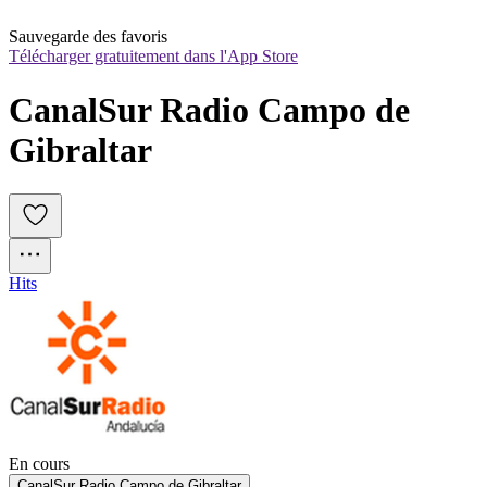
Sauvegarde des favoris
Télécharger gratuitement dans l'App Store
CanalSur Radio Campo de 
Gibraltar
Hits
En cours
CanalSur Radio Campo de Gibraltar