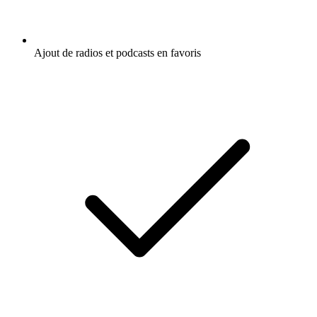
Ajout de radios et podcasts en favoris