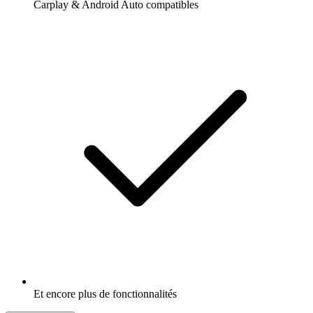
Carplay & Android Auto compatibles
Et encore plus de fonctionnalités