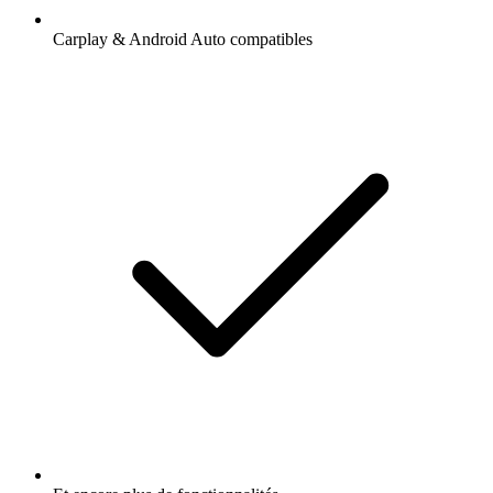
Carplay & Android Auto compatibles