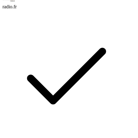
radio.fr