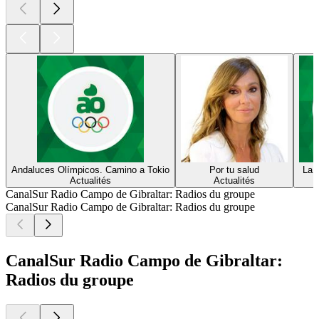
Andaluces Olímpicos. Camino a Tokio
Por tu salud
La 
Actualités
Actualités
CanalSur Radio Campo de Gibraltar: Radios du groupe
CanalSur Radio Campo de Gibraltar: Radios du groupe
CanalSur Radio Campo de Gibraltar:
Radios du groupe