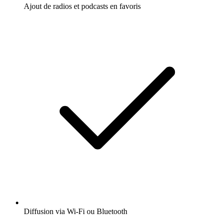
Ajout de radios et podcasts en favoris
Diffusion via Wi-Fi ou Bluetooth