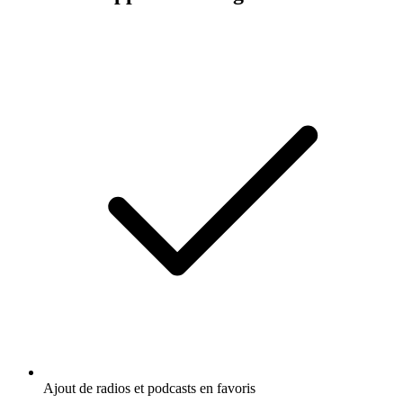
Ajout de radios et podcasts en favoris