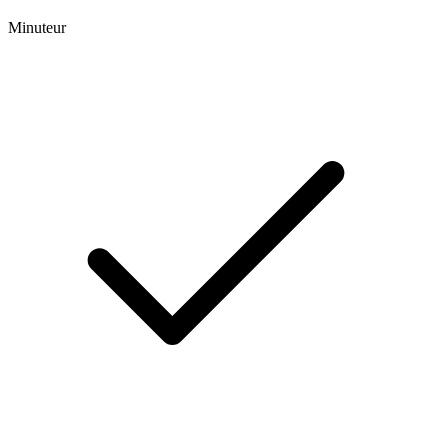
Minuteur