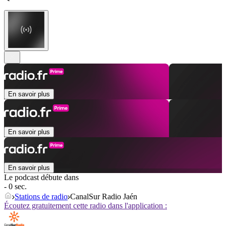
En savoir plus
En savoir plus
En savoir plus
Le podcast débute dans
- 0 sec.
Stations de radio
CanalSur Radio Jaén
Écoutez gratuitement cette radio dans l'application :