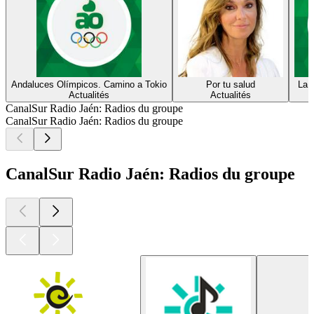
Andaluces Olímpicos. Camino a Tokio
Por tu salud
La 
Actualités
Actualités
CanalSur Radio Jaén: Radios du groupe
CanalSur Radio Jaén: Radios du groupe
CanalSur Radio Jaén: Radios du groupe