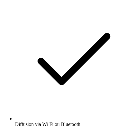
Diffusion via Wi-Fi ou Bluetooth