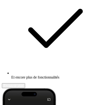
Et encore plus de fonctionnalités
En savoir plus