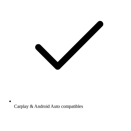
Carplay & Android Auto compatibles