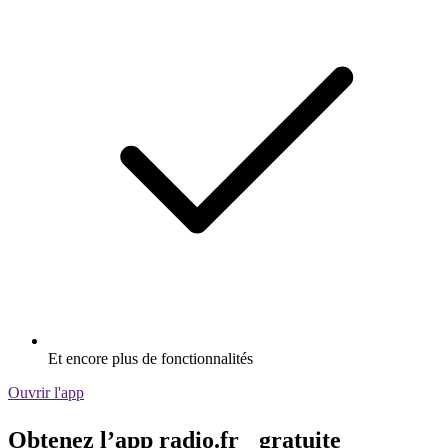
Et encore plus de fonctionnalités
Ouvrir l'app
Obtenez l’app radio.fr gratuite