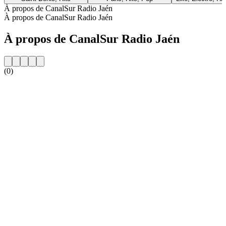
À propos de CanalSur Radio Jaén
À propos de CanalSur Radio Jaén
À propos de CanalSur Radio Jaén
(0)
Site web de la radio