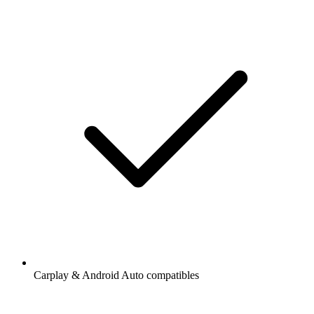
Carplay & Android Auto compatibles