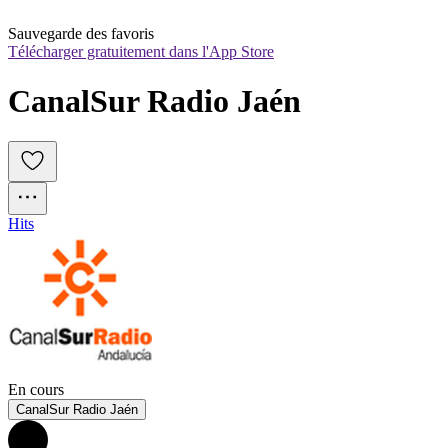
Sauvegarde des favoris
Télécharger gratuitement dans l'App Store
CanalSur Radio Jaén
Hits
En cours
CanalSur Radio Jaén