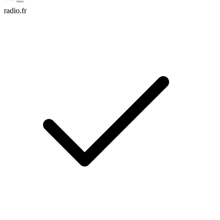
radio.fr