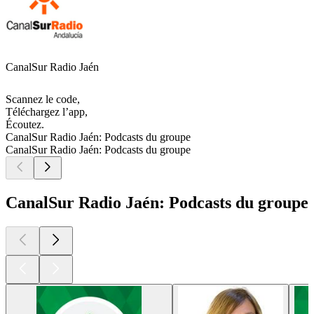
CanalSur Radio Jaén
Scannez le code,
Téléchargez l’app,
Écoutez.
CanalSur Radio Jaén: Podcasts du groupe
CanalSur Radio Jaén: Podcasts du groupe
CanalSur Radio Jaén: Podcasts du groupe