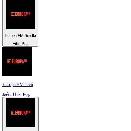
Europa FM Sevilla
Hits, Pop
Europa FM Jaén
Jaén, Hits, Pop