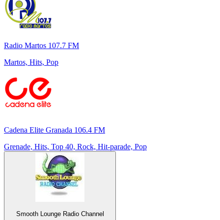
Radio Martos 107.7 FM
Martos, Hits, Pop
Cadena Elite Granada 106.4 FM
Grenade, Hits, Top 40, Rock, Hit-parade, Pop
Smooth Lounge Radio Channel