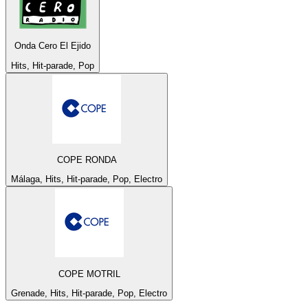
Onda Cero El Ejido
Hits, Hit-parade, Pop
COPE RONDA
Málaga, Hits, Hit-parade, Pop, Electro
COPE MOTRIL
Grenade, Hits, Hit-parade, Pop, Electro