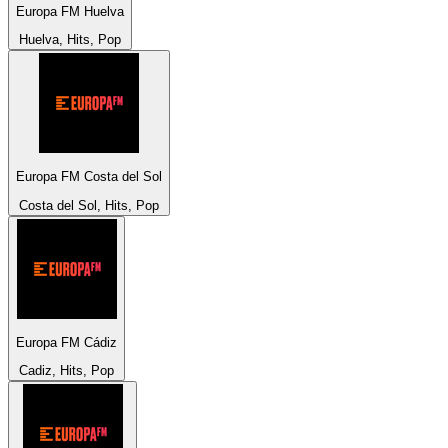
Europa FM Huelva
Huelva, Hits, Pop
Europa FM Costa del Sol
Costa del Sol, Hits, Pop
Europa FM Cádiz
Cadiz, Hits, Pop