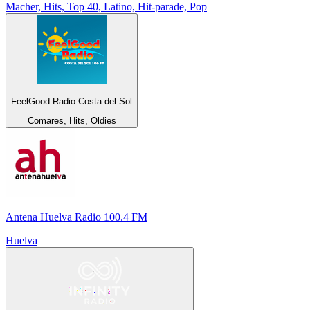
Macher, Hits, Top 40, Latino, Hit-parade, Pop
FeelGood Radio Costa del Sol
Comares, Hits, Oldies
Antena Huelva Radio 100.4 FM
Huelva