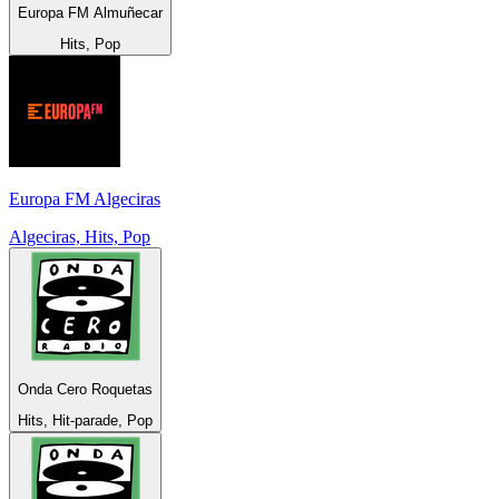
Europa FM Almuñecar
Hits, Pop
Europa FM Algeciras
Algeciras, Hits, Pop
Onda Cero Roquetas
Hits, Hit-parade, Pop