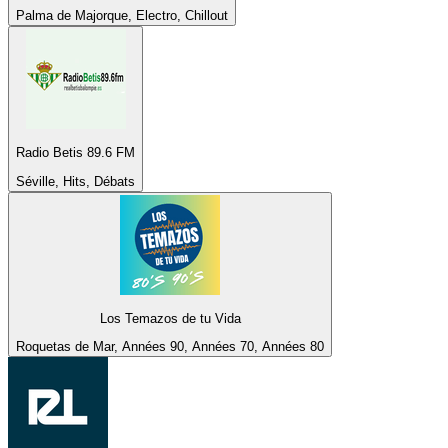
Palma de Majorque, Electro, Chillout
Radio Betis 89.6 FM
Séville, Hits, Débats
Los Temazos de tu Vida
Roquetas de Mar, Années 90, Années 70, Années 80