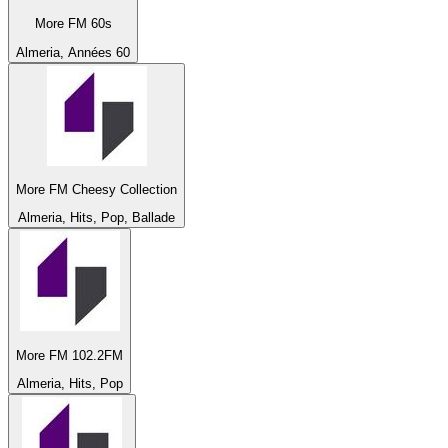
More FM 60s
Almeria, Années 60
More FM Cheesy Collection
Almeria, Hits, Pop, Ballade
More FM 102.2FM
Almeria, Hits, Pop