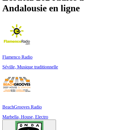
Andalousie
en ligne
Flamenco Radio
Séville, Musique traditionnelle
BeachGrooves Radio
Marbella, House, Electro