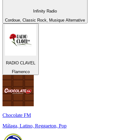
Infinity Radio
Cordoue, Classic Rock, Musique Alternative
RADIO CLAVEL
Flamenco
Chocolate FM
Málaga, Latino, Reggaeton, Pop