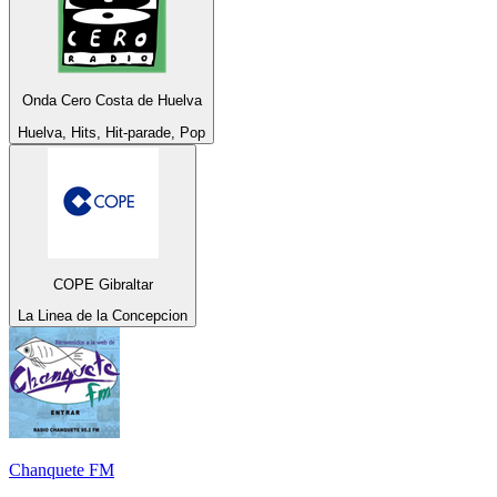
Onda Cero Costa de Huelva
Huelva, Hits, Hit-parade, Pop
COPE Gibraltar
La Linea de la Concepcion
Chanquete FM