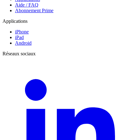
Aide / FAQ
Abonnement Prime
Applications
iPhone
iPad
Android
Réseaux sociaux