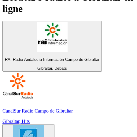
ligne
RAI Radio Andalucía Información Campo de Gibraltar
Gibraltar, Débats
CanalSur Radio Campo de Gibraltar
Gibraltar, Hits