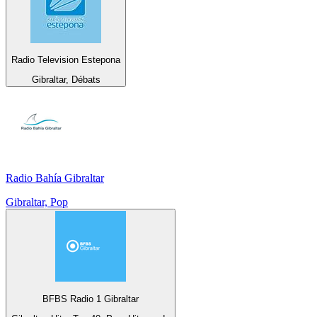
Radio Television Estepona
Gibraltar, Débats
Radio Bahía Gibraltar
Gibraltar, Pop
BFBS Radio 1 Gibraltar