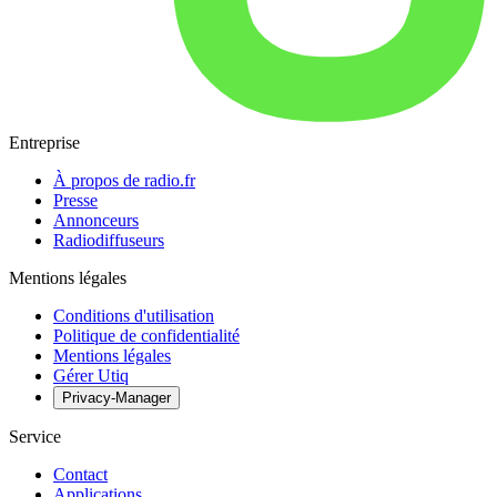
Entreprise
À propos de radio.fr
Presse
Annonceurs
Radiodiffuseurs
Mentions légales
Conditions d'utilisation
Politique de confidentialité
Mentions légales
Gérer Utiq
Privacy-Manager
Service
Contact
Applications