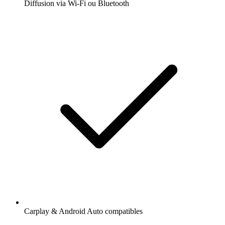
Diffusion via Wi-Fi ou Bluetooth
Carplay & Android Auto compatibles