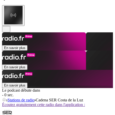
En savoir plus
En savoir plus
En savoir plus
Le podcast débute dans
- 0 sec.
Stations de radio
Cadena SER Costa de la Luz
Écoutez gratuitement cette radio dans l'application :