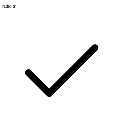
radio.fr