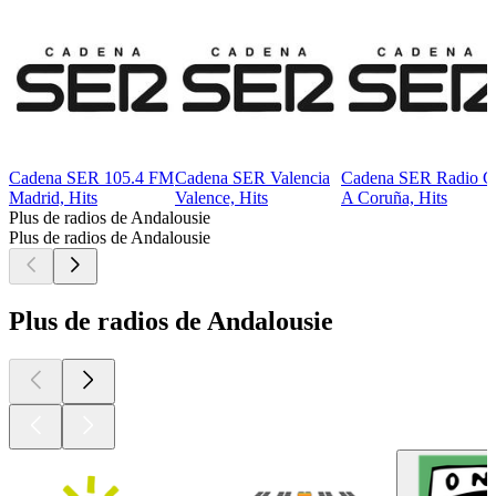
Cadena SER 105.4 FM
Cadena SER Valencia
Cadena SER Radio C
Madrid, Hits
Valence, Hits
A Coruña, Hits
Plus de radios de Andalousie
Plus de radios de Andalousie
Plus de radios de Andalousie