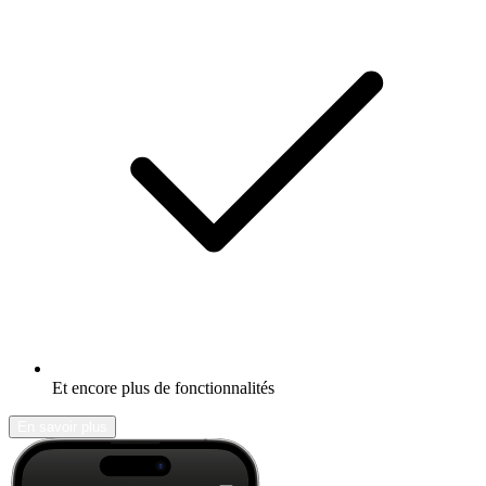
Et encore plus de fonctionnalités
En savoir plus