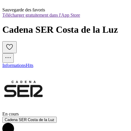
Sauvegarde des favoris
Télécharger gratuitement dans l'App Store
Cadena SER Costa de la Luz
Informations
Hits
En cours
Cadena SER Costa de la Luz