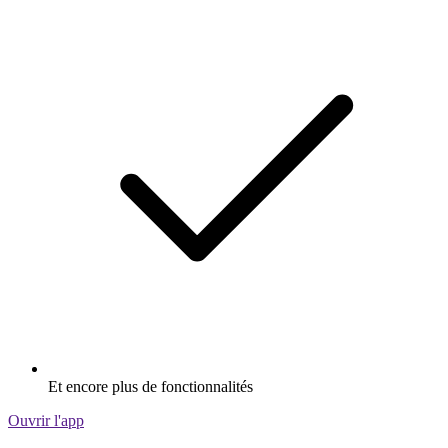
Et encore plus de fonctionnalités
Ouvrir l'app