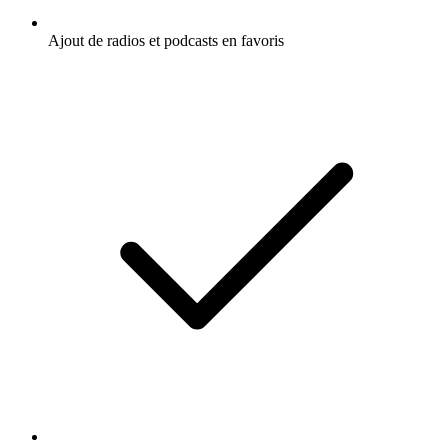
Ajout de radios et podcasts en favoris