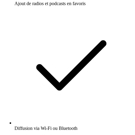
Ajout de radios et podcasts en favoris
Diffusion via Wi-Fi ou Bluetooth