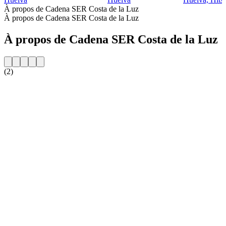
À propos de Cadena SER Costa de la Luz
À propos de Cadena SER Costa de la Luz
À propos de Cadena SER Costa de la Luz
(2)
Site web de la radio