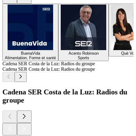
BuenaVida
Acento Robinson
Què Vol
Alimentation, Forme et santé
Sports
Cadena SER Costa de la Luz: Radios du groupe
Cadena SER Costa de la Luz: Radios du groupe
Cadena SER Costa de la Luz: Radios du
groupe