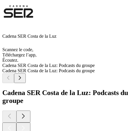
Cadena SER Costa de la Luz
Scannez le code,
Téléchargez l’app,
Écoutez.
Cadena SER Costa de la Luz: Podcasts du groupe
Cadena SER Costa de la Luz: Podcasts du groupe
Cadena SER Costa de la Luz: Podcasts du
groupe