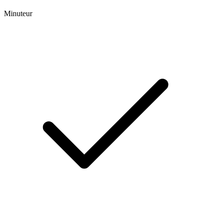
Minuteur