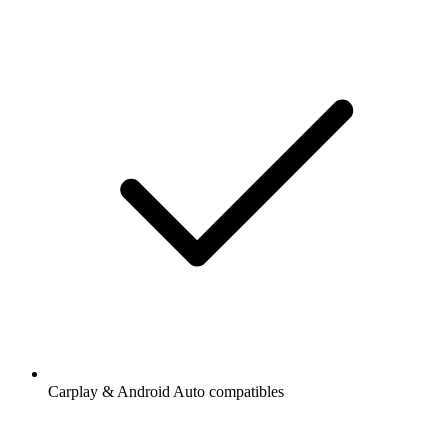
Carplay & Android Auto compatibles