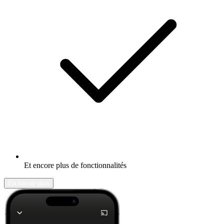
Et encore plus de fonctionnalités
En savoir plus