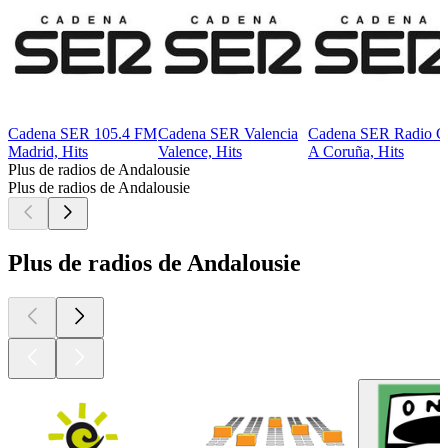
Cadena SER 105.4 FM
Cadena SER Valencia
Cadena SER Radio C
Madrid, Hits
Valence, Hits
A Coruña, Hits
Plus de radios de Andalousie
Plus de radios de Andalousie
Plus de radios de Andalousie