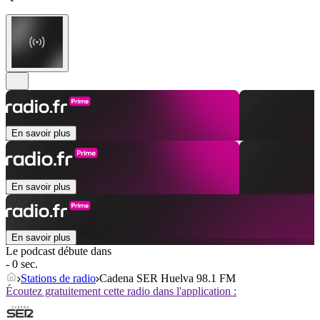
En savoir plus
En savoir plus
En savoir plus
Le podcast débute dans
- 0 sec.
Stations de radio
Cadena SER Huelva 98.1 FM
Écoutez gratuitement cette radio dans l'application :