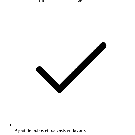
Ajout de radios et podcasts en favoris