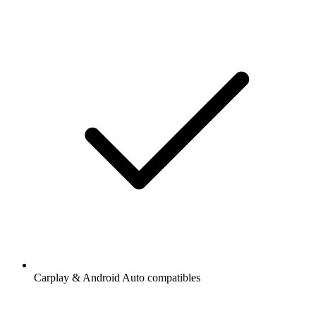
Carplay & Android Auto compatibles