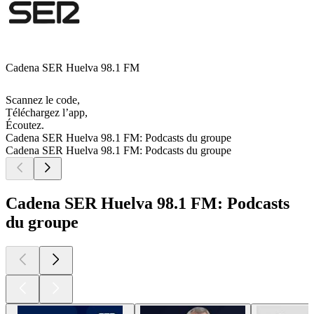
Cadena SER Huelva 98.1 FM
Scannez le code,
Téléchargez l’app,
Écoutez.
Cadena SER Huelva 98.1 FM: Podcasts du groupe
Cadena SER Huelva 98.1 FM: Podcasts du groupe
Cadena SER Huelva 98.1 FM: Podcasts
du groupe