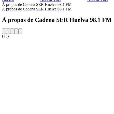
À propos de Cadena SER Huelva 98.1 FM
À propos de Cadena SER Huelva 98.1 FM
À propos de Cadena SER Huelva 98.1 FM
(23)
Site web de la radio