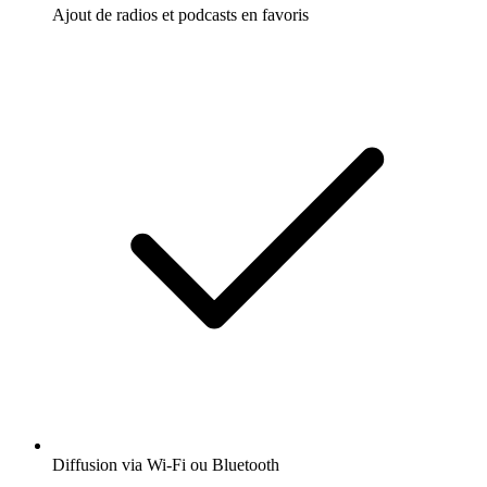
Ajout de radios et podcasts en favoris
Diffusion via Wi-Fi ou Bluetooth