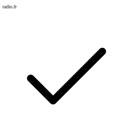
radio.fr