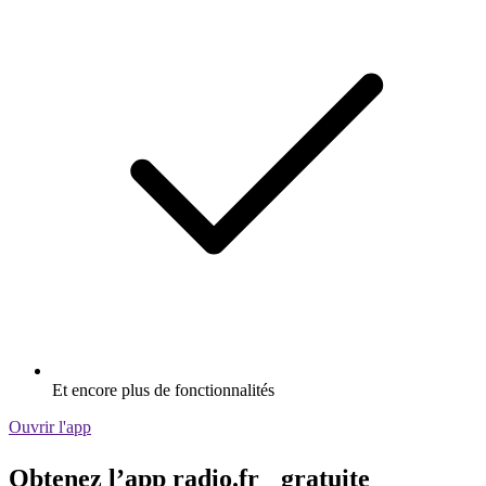
Et encore plus de fonctionnalités
Ouvrir l'app
Obtenez l’app radio.fr gratuite