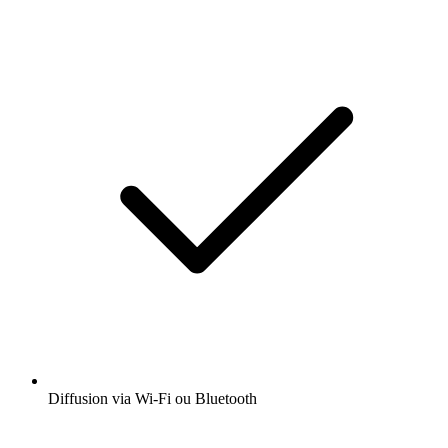
Diffusion via Wi-Fi ou Bluetooth