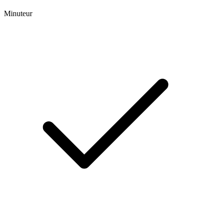
Minuteur