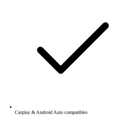
Carplay & Android Auto compatibles