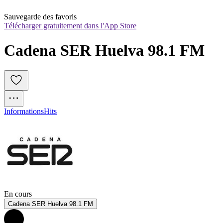
Sauvegarde des favoris
Télécharger gratuitement dans l'App Store
Cadena SER Huelva 98.1 FM
Informations
Hits
En cours
Cadena SER Huelva 98.1 FM