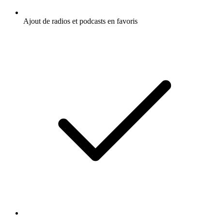
Ajout de radios et podcasts en favoris