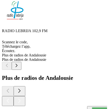
RADIO LEBRIJA 102,9 FM
Scannez le code,
Téléchargez l’app,
Écoutez.
Plus de radios de Andalousie
Plus de radios de Andalousie
Plus de radios de Andalousie