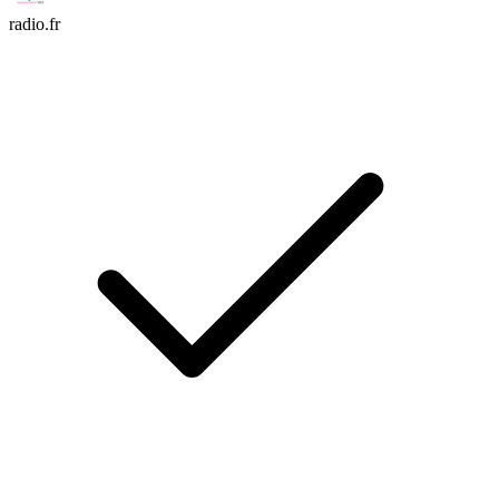
radio.fr