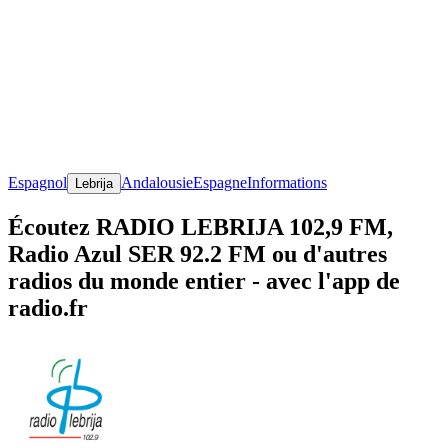
Espagnol
Andalousie
Espagne
Informations
Lebrija
Écoutez RADIO LEBRIJA 102,9 FM,
Radio Azul SER 92.2 FM ou d'autres
radios du monde entier - avec l'app de
radio.fr