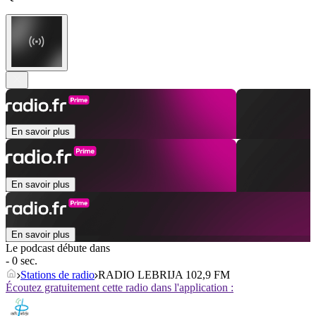
En savoir plus
En savoir plus
En savoir plus
Le podcast débute dans
- 0 sec.
Stations de radio
RADIO LEBRIJA 102,9 FM
Écoutez gratuitement cette radio dans l'application :