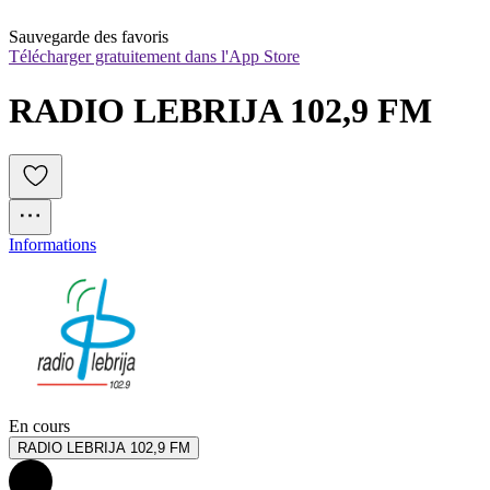
Sauvegarde des favoris
Télécharger gratuitement dans l'App Store
RADIO LEBRIJA 102,9 FM
Informations
En cours
RADIO LEBRIJA 102,9 FM