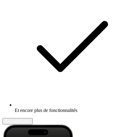
Et encore plus de fonctionnalités
En savoir plus