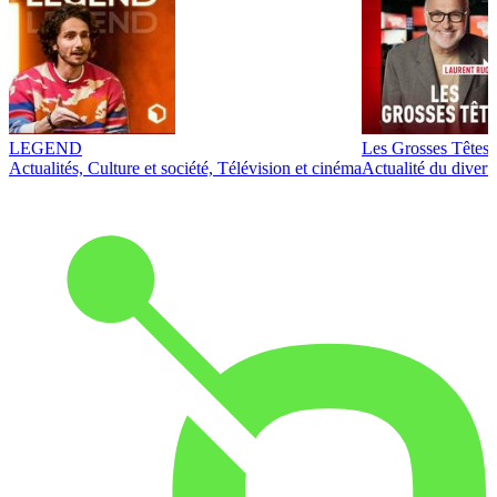
LEGEND
Les Grosses Têtes
Actualités, Culture et société, Télévision et cinéma
Actualité du diver