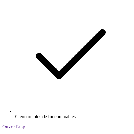
Et encore plus de fonctionnalités
Ouvrir l'app