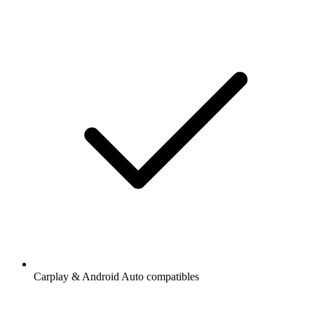
Carplay & Android Auto compatibles