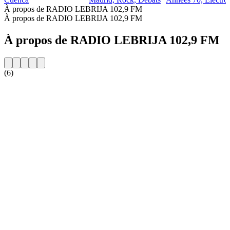
À propos de RADIO LEBRIJA 102,9 FM
À propos de RADIO LEBRIJA 102,9 FM
À propos de RADIO LEBRIJA 102,9 FM
(6)
Site web de la radio