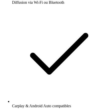
Diffusion via Wi-Fi ou Bluetooth
Carplay & Android Auto compatibles