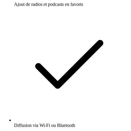
Ajout de radios et podcasts en favoris
Diffusion via Wi-Fi ou Bluetooth