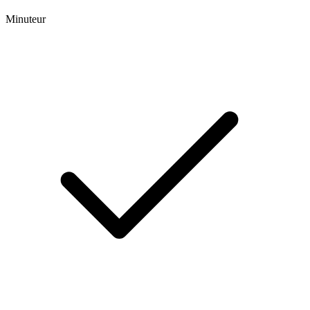
Minuteur