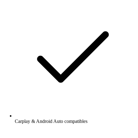
Carplay & Android Auto compatibles