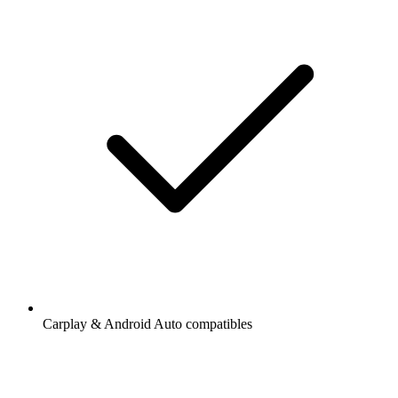
Carplay & Android Auto compatibles