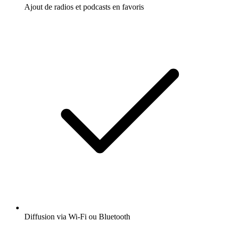
Ajout de radios et podcasts en favoris
Diffusion via Wi-Fi ou Bluetooth