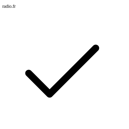
radio.fr