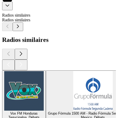
Radios similaires
Radios similaires
Radios similaires
Vox FM Honduras
Grupo Fórmula 1500 AM - Radio Fórmula Se
Tegucigalpa, Débats
Mexico, Débats