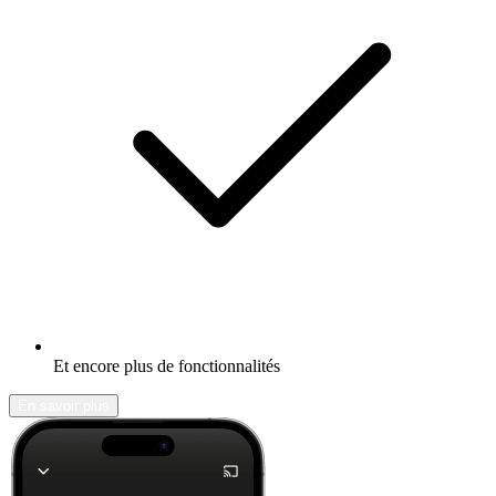
Et encore plus de fonctionnalités
En savoir plus