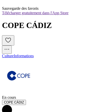
Sauvegarde des favoris
Télécharger gratuitement dans l'App Store
COPE CÁDIZ
Culture
Informations
En cours
COPE CÁDIZ