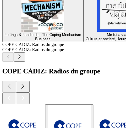
Lettings & Landlords - The Coping Mechanism
Me fui a viaj
Business
Culture et société, Journ
COPE CÁDIZ: Radios du groupe
COPE CÁDIZ: Radios du groupe
COPE CÁDIZ: Radios du groupe