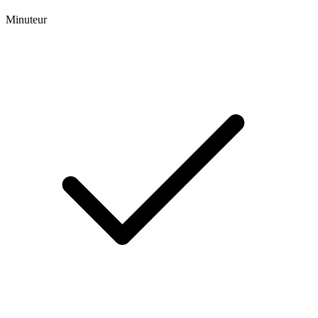
Minuteur