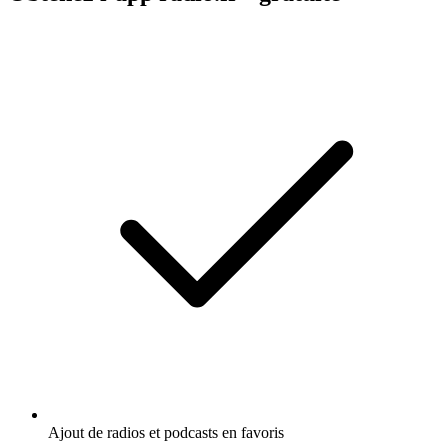
Ajout de radios et podcasts en favoris