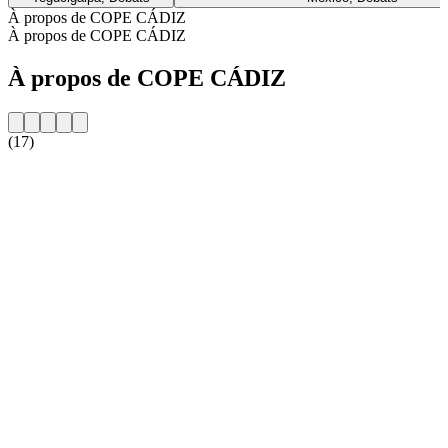
À propos de COPE CÁDIZ
À propos de COPE CÁDIZ
À propos de COPE CÁDIZ
(17)
Site web de la radio