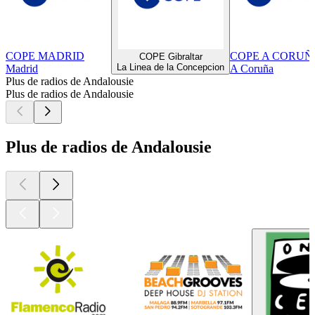
COPE MADRID
COPE A CORUÑ
COPE Gibraltar
La Linea de la Concepcion
Madrid
A Coruña
Plus de radios de Andalousie
Plus de radios de Andalousie
Plus de radios de Andalousie