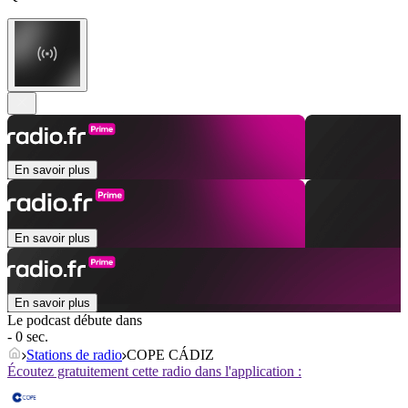
En savoir plus
En savoir plus
En savoir plus
Le podcast débute dans
- 0 sec.
Stations de radio
COPE CÁDIZ
Écoutez gratuitement cette radio dans l'application :