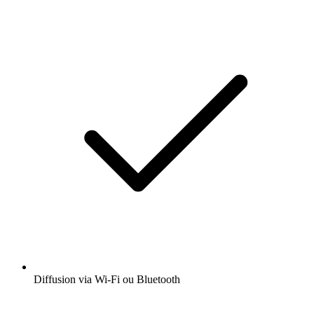
Diffusion via Wi-Fi ou Bluetooth