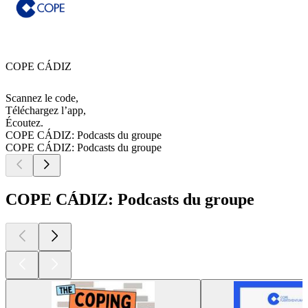
COPE CÁDIZ
Scannez le code,
Téléchargez l’app,
Écoutez.
COPE CÁDIZ: Podcasts du groupe
COPE CÁDIZ: Podcasts du groupe
COPE CÁDIZ: Podcasts du groupe