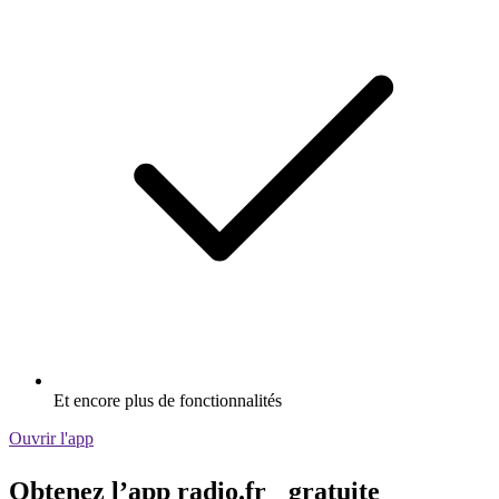
Et encore plus de fonctionnalités
Ouvrir l'app
Obtenez l’app radio.fr gratuite