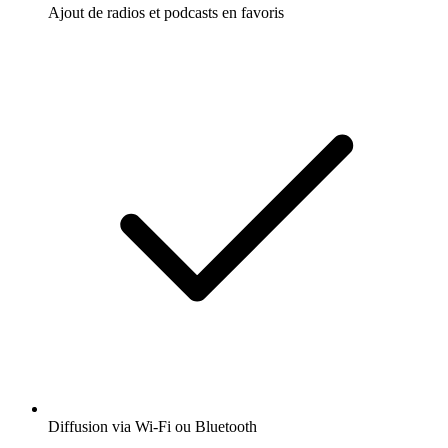
Ajout de radios et podcasts en favoris
Diffusion via Wi-Fi ou Bluetooth