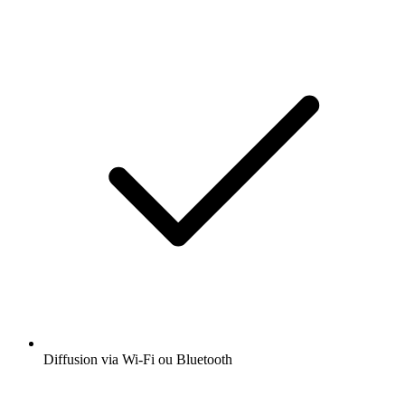
Diffusion via Wi-Fi ou Bluetooth