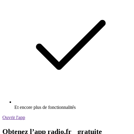
Et encore plus de fonctionnalités
Ouvrir l'app
Obtenez l’app radio.fr gratuite