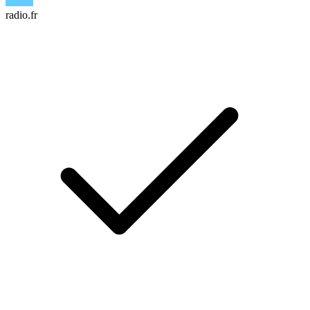
radio.fr