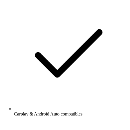
Carplay & Android Auto compatibles