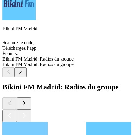
Bikini FM Madrid
Scannez le code,
Téléchargez l’app,
Écoutez.
Bikini FM Madrid: Radios du groupe
Bikini FM Madrid: Radios du groupe
Bikini FM Madrid: Radios du groupe