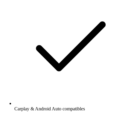
Carplay & Android Auto compatibles