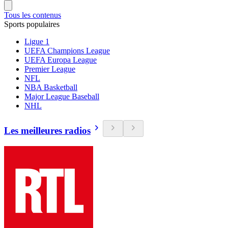
Tous les contenus
Sports populaires
Ligue 1
UEFA Champions League
UEFA Europa League
Premier League
NFL
NBA Basketball
Major League Baseball
NHL
Les meilleures radios