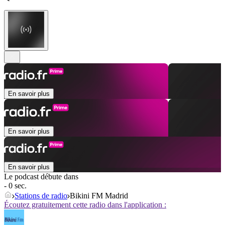
En savoir plus
En savoir plus
En savoir plus
Le podcast débute dans
- 0 sec.
Stations de radio
Bikini FM Madrid
Écoutez gratuitement cette radio dans l'application :