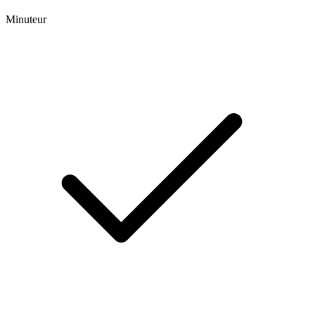
Minuteur