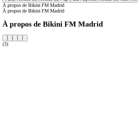
À propos de Bikini FM Madrid
À propos de Bikini FM Madrid
À propos de Bikini FM Madrid
(3)
Site web de la radio