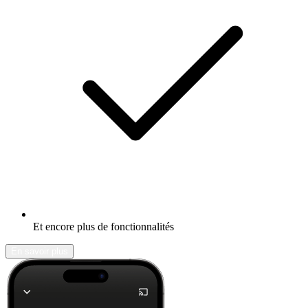
Et encore plus de fonctionnalités
En savoir plus