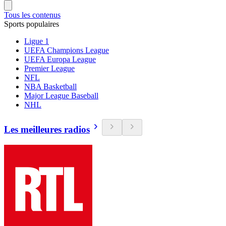
Tous les contenus
Sports populaires
Ligue 1
UEFA Champions League
UEFA Europa League
Premier League
NFL
NBA Basketball
Major League Baseball
NHL
Les meilleures radios