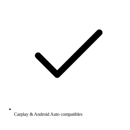
Carplay & Android Auto compatibles