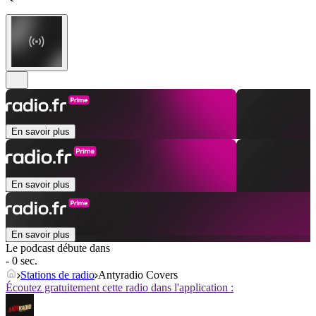
En savoir plus
En savoir plus
En savoir plus
Le podcast débute dans
- 0 sec.
Stations de radio
Antyradio Covers
Écoutez gratuitement cette radio dans l'application :