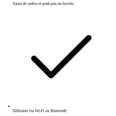
Ajout de radios et podcasts en favoris
Diffusion via Wi-Fi ou Bluetooth