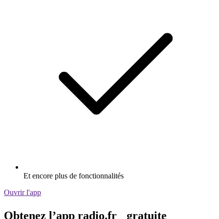
Et encore plus de fonctionnalités
Ouvrir l'app
Obtenez l’app radio.fr gratuite