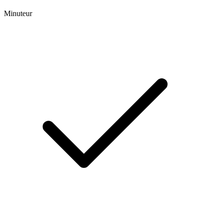
Minuteur