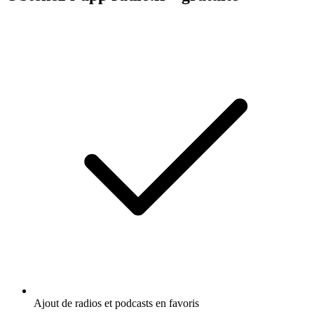
Ajout de radios et podcasts en favoris