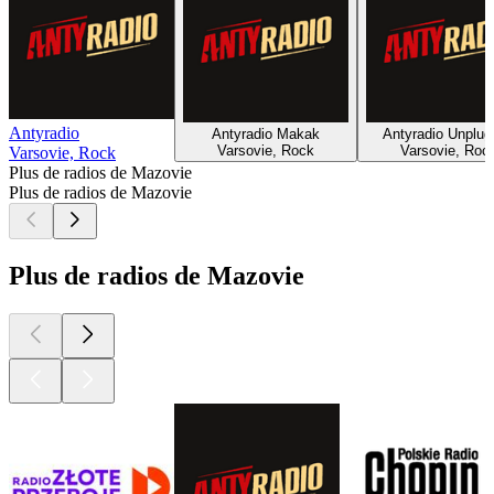
Antyradio
Antyradio Makak
Antyradio Unplu
Varsovie, Rock
Varsovie, Roc
Varsovie, Rock
Plus de radios de Mazovie
Plus de radios de Mazovie
Plus de radios de Mazovie