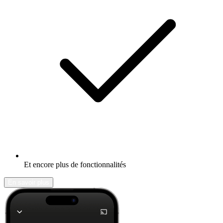
Et encore plus de fonctionnalités
En savoir plus