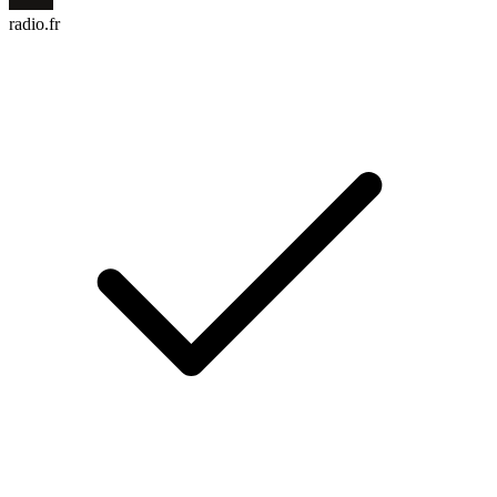
radio.fr