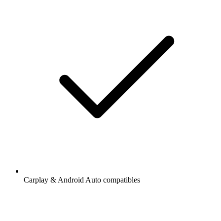
Carplay & Android Auto compatibles