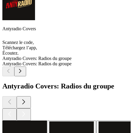
Antyradio Covers
Scannez le code,
Téléchargez l’app,
Écoutez.
Antyradio Covers: Radios du groupe
Antyradio Covers: Radios du groupe
Antyradio Covers: Radios du groupe