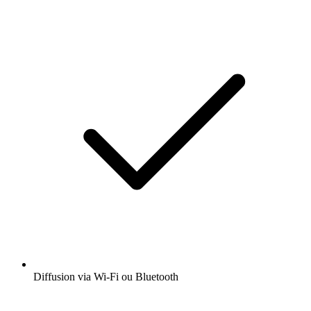
Diffusion via Wi-Fi ou Bluetooth