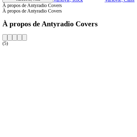
À propos de Antyradio Covers
À propos de Antyradio Covers
À propos de Antyradio Covers
(5)
Site web de la radio