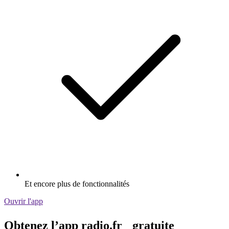
Et encore plus de fonctionnalités
Ouvrir l'app
Obtenez l’app radio.fr gratuite