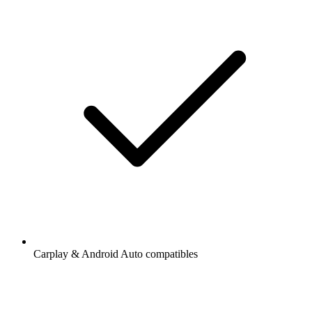
Carplay & Android Auto compatibles