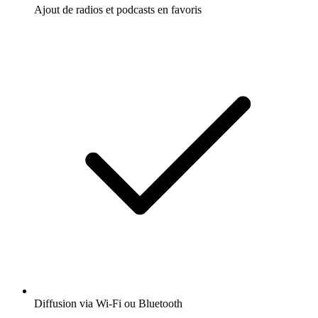
Ajout de radios et podcasts en favoris
Diffusion via Wi-Fi ou Bluetooth