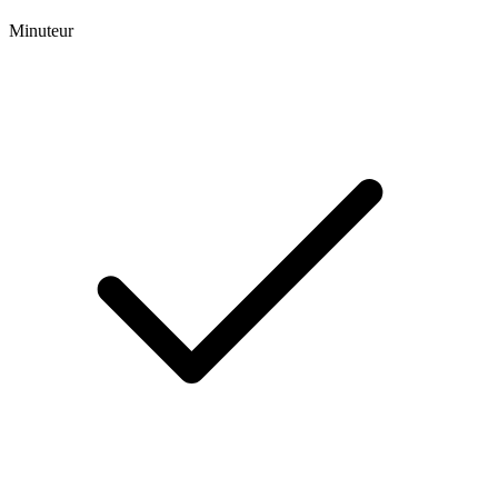
Minuteur