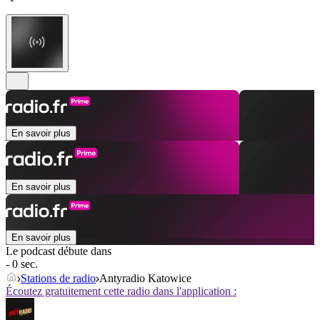
En savoir plus
En savoir plus
En savoir plus
Le podcast débute dans
- 0 sec.
Stations de radio
Antyradio Katowice
Écoutez gratuitement cette radio dans l'application :