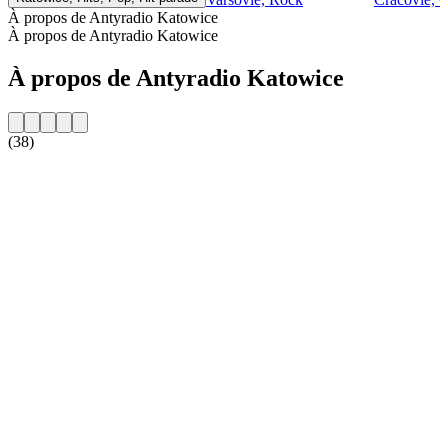
À propos de Antyradio Katowice
À propos de Antyradio Katowice
À propos de Antyradio Katowice
(38)
Site web de la radio