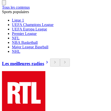
Tous les contenus
Sports populaires
Ligue 1
UEFA Champions League
UEFA Europa League
Premier League
NFL
NBA Basketball
Major League Baseball
NHL
Les meilleures radios