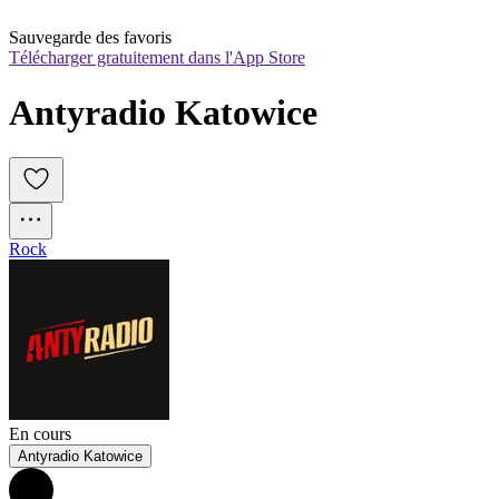
Sauvegarde des favoris
Télécharger gratuitement dans l'App Store
Antyradio Katowice
Rock
En cours
Antyradio Katowice