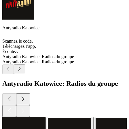
Antyradio Katowice
Scannez le code,
Téléchargez l’app,
Écoutez.
Antyradio Katowice: Radios du groupe
Antyradio Katowice: Radios du groupe
Antyradio Katowice: Radios du groupe