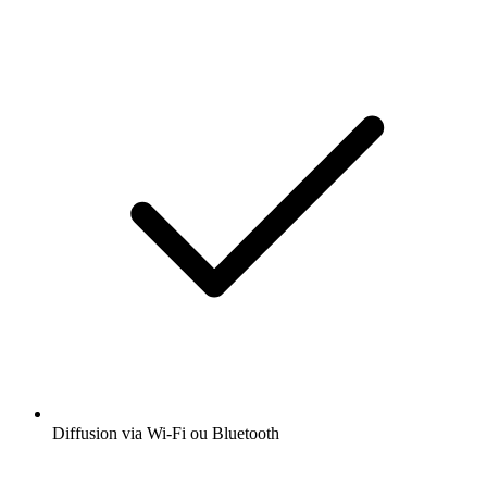
Diffusion via Wi-Fi ou Bluetooth