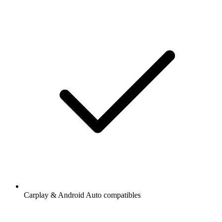
Carplay & Android Auto compatibles