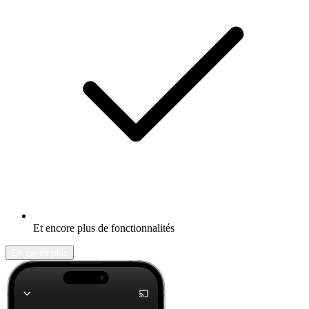
Et encore plus de fonctionnalités
En savoir plus