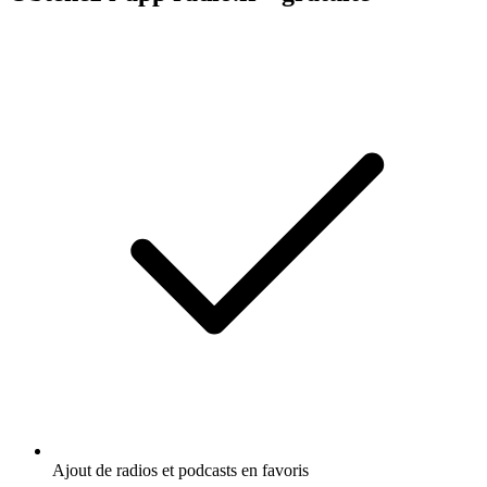
Ajout de radios et podcasts en favoris