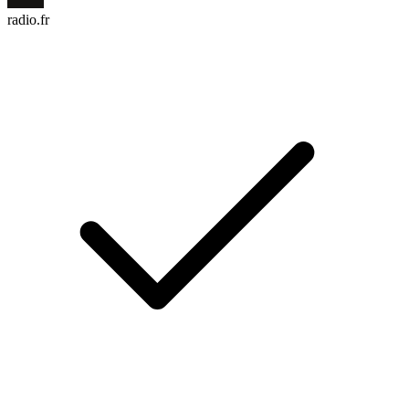
radio.fr