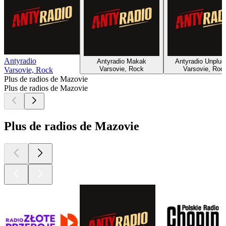
Antyradio
Antyradio Makak
Antyradio Unplu
Varsovie, Rock
Varsovie, Roc
Varsovie, Rock
Plus de radios de Mazovie
Plus de radios de Mazovie
Plus de radios de Mazovie