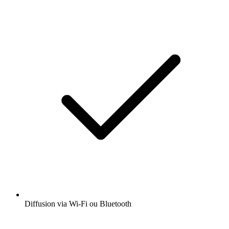
Diffusion via Wi-Fi ou Bluetooth