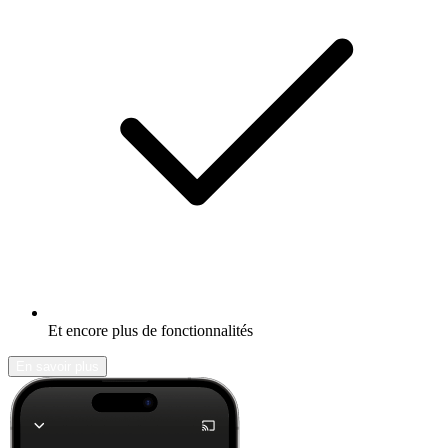
Et encore plus de fonctionnalités
En savoir plus