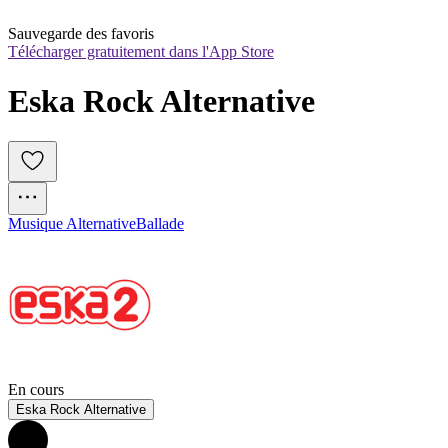
Sauvegarde des favoris
Télécharger gratuitement dans l'App Store
Eska Rock Alternative
Musique Alternative
Ballade
En cours
Eska Rock Alternative