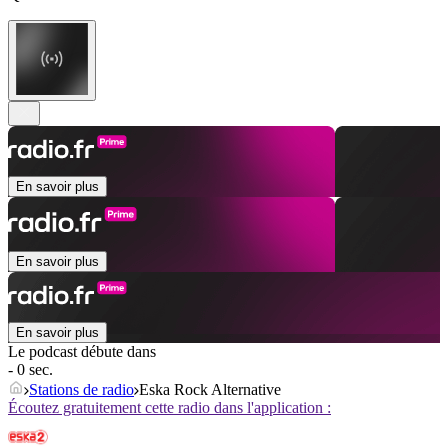
En savoir plus
En savoir plus
En savoir plus
Le podcast débute dans
- 0 sec.
Stations de radio
Eska Rock Alternative
Écoutez gratuitement cette radio dans l'application :