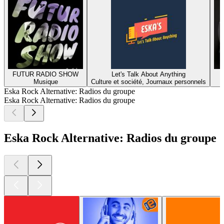
FUTUR RADIO SHOW
Let's Talk About Anything
Musique
Culture et société, Journaux personnels
Eska Rock Alternative: Radios du groupe
Eska Rock Alternative: Radios du groupe
Eska Rock Alternative: Radios du groupe