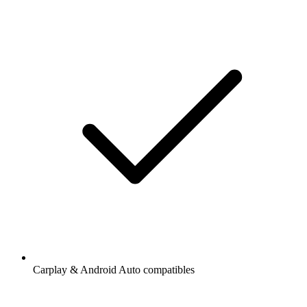
Carplay & Android Auto compatibles