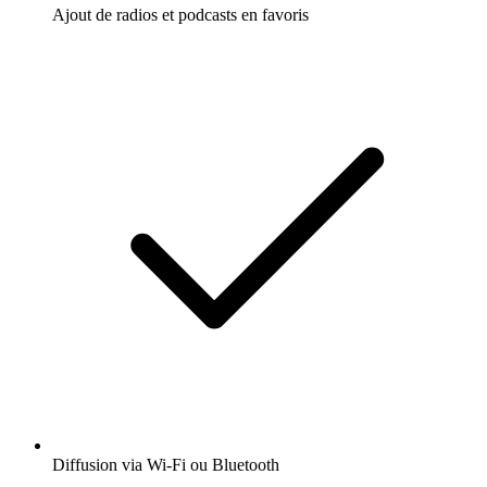
Ajout de radios et podcasts en favoris
Diffusion via Wi-Fi ou Bluetooth