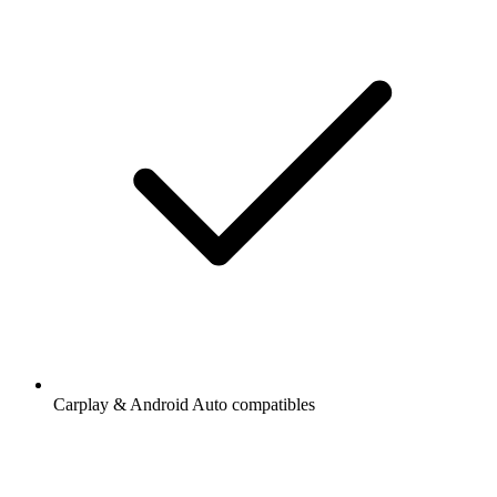
Carplay & Android Auto compatibles