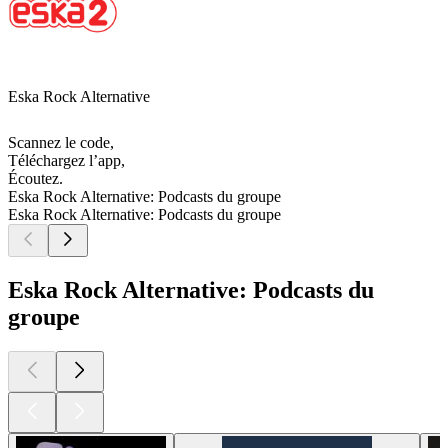
Eska Rock Alternative
Scannez le code,
Téléchargez l’app,
Écoutez.
Eska Rock Alternative: Podcasts du groupe
Eska Rock Alternative: Podcasts du groupe
Eska Rock Alternative: Podcasts du
groupe