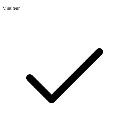
Minuteur