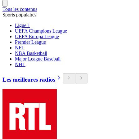
Tous les contenus
Sports populaires
Ligue 1
UEFA Champions League
UEFA Europa League
Premier League
NFL
NBA Basketball
Major League Baseball
NHL
Les meilleures radios