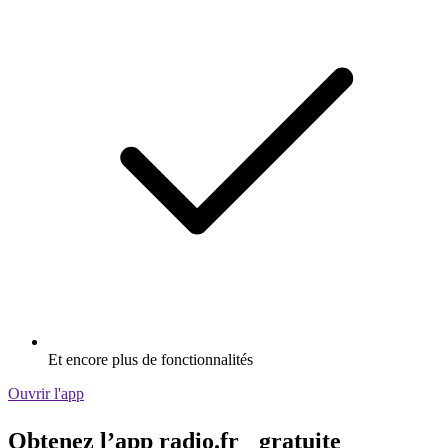
Et encore plus de fonctionnalités
Ouvrir l'app
Obtenez l’app radio.fr gratuite