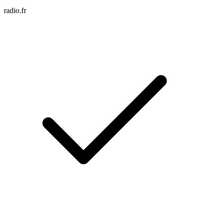
radio.fr