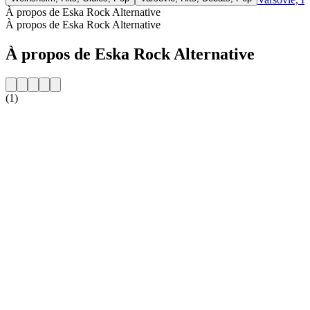
À propos de Eska Rock Alternative
À propos de Eska Rock Alternative
À propos de Eska Rock Alternative
(1)
Site web de la radio