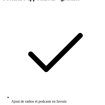
Ajout de radios et podcasts en favoris