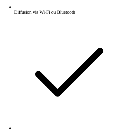
Diffusion via Wi-Fi ou Bluetooth