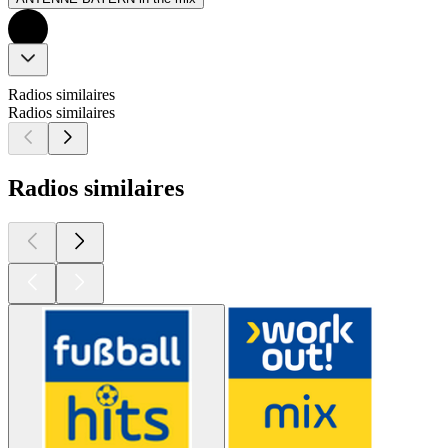
Radios similaires
Radios similaires
Radios similaires