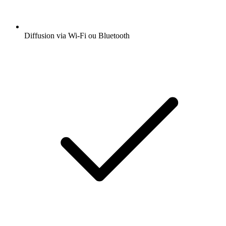
Diffusion via Wi-Fi ou Bluetooth