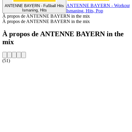
ANTENNE BAYERN - Workout 
ANTENNE BAYERN - Fußball Hits
Ismaning, Hits
Ismaning, Hits, Pop
À propos de ANTENNE BAYERN in the mix
À propos de ANTENNE BAYERN in the mix
À propos de ANTENNE BAYERN in the
mix
(51)
Site web de la radio