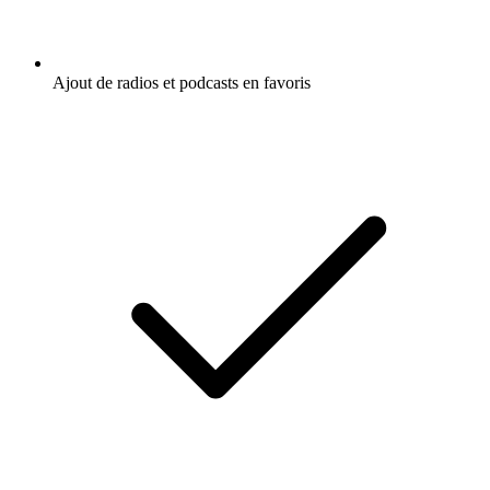
Ajout de radios et podcasts en favoris