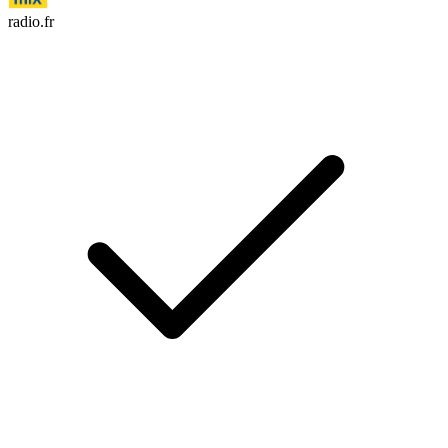
radio.fr