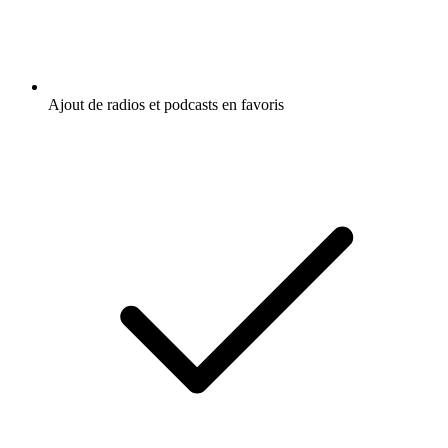
Ajout de radios et podcasts en favoris