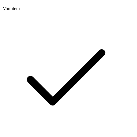
Minuteur