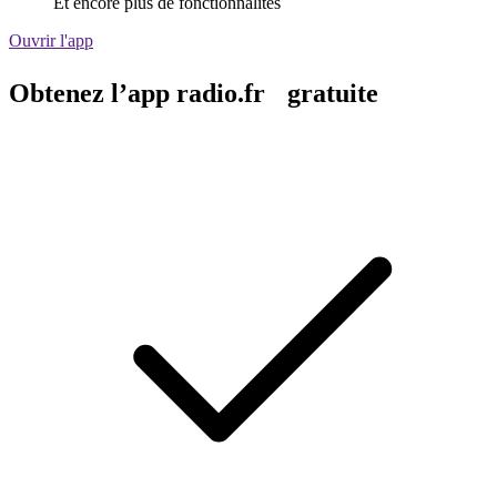
Et encore plus de fonctionnalités
Ouvrir l'app
Obtenez l’app radio.fr gratuite