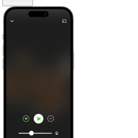
En savoir plus