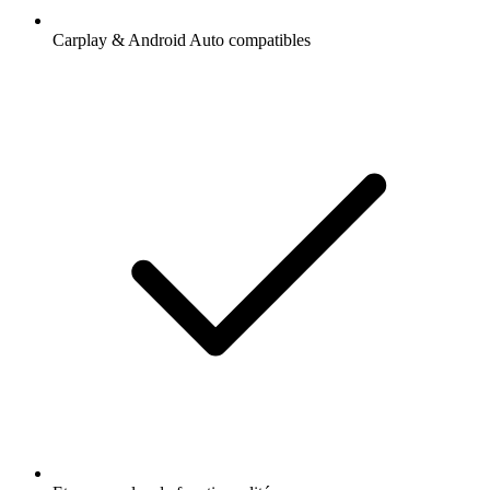
Carplay & Android Auto compatibles