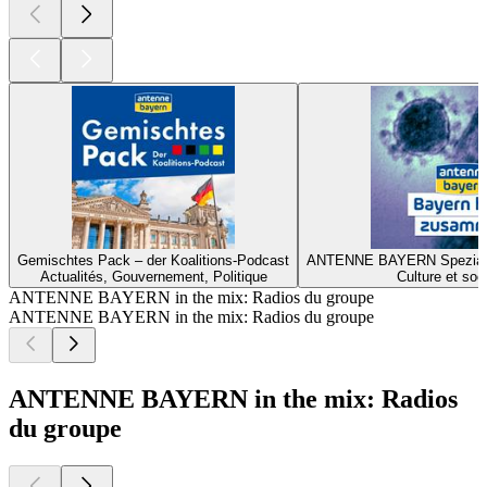
Gemischtes Pack – der Koalitions-Podcast
ANTENNE BAYERN Spezial z
Actualités, Gouvernement, Politique
Culture et soc
ANTENNE BAYERN in the mix: Radios du groupe
ANTENNE BAYERN in the mix: Radios du groupe
ANTENNE BAYERN in the mix: Radios
du groupe