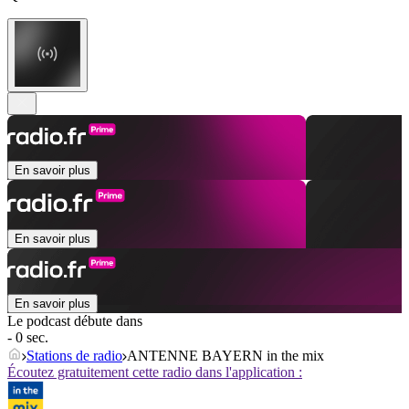
En savoir plus
En savoir plus
En savoir plus
Le podcast débute dans
- 0 sec.
Stations de radio
ANTENNE BAYERN in the mix
Écoutez gratuitement cette radio dans l'application :