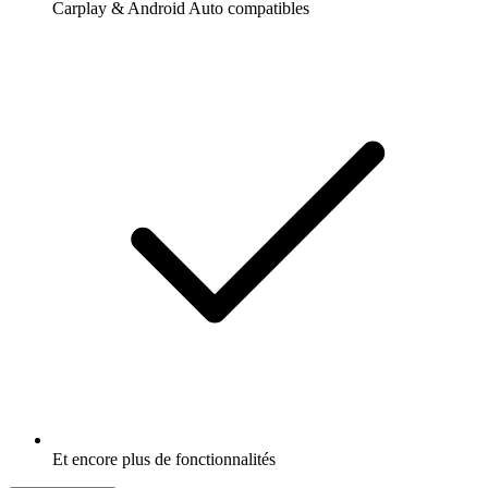
Carplay & Android Auto compatibles
Et encore plus de fonctionnalités