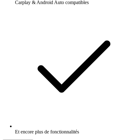
Carplay & Android Auto compatibles
Et encore plus de fonctionnalités