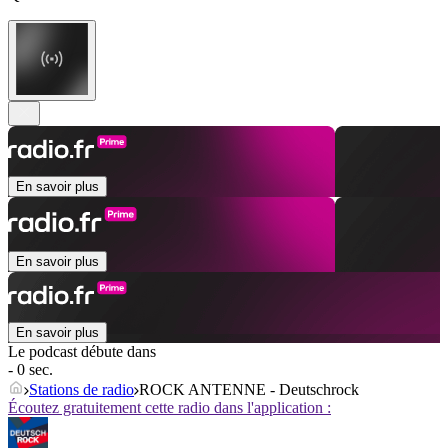
En savoir plus
En savoir plus
En savoir plus
Le podcast débute dans
- 0 sec.
Stations de radio
ROCK ANTENNE - Deutschrock
Écoutez gratuitement cette radio dans l'application :