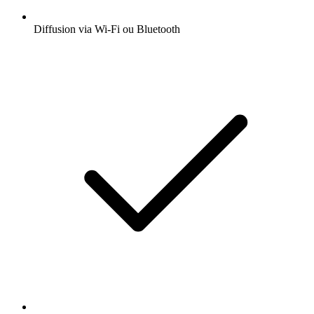
Diffusion via Wi-Fi ou Bluetooth