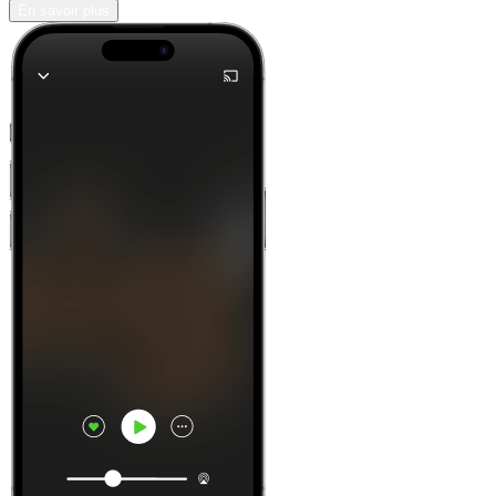
En savoir plus