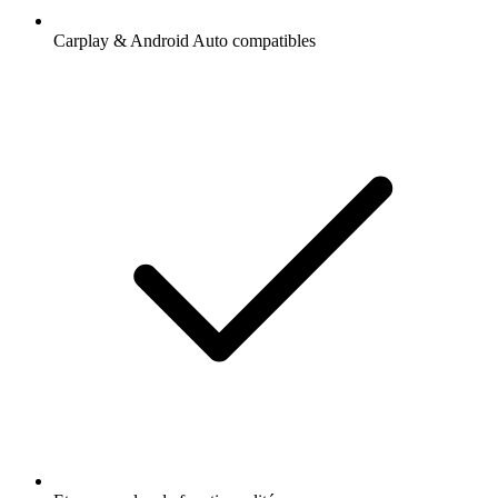
Carplay & Android Auto compatibles