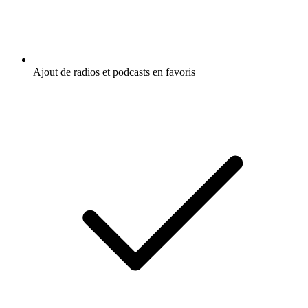
Ajout de radios et podcasts en favoris