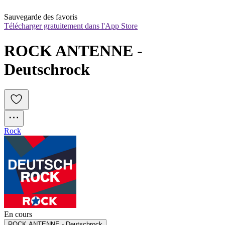
Sauvegarde des favoris
Télécharger gratuitement dans l'App Store
ROCK ANTENNE - 
Deutschrock
Rock
En cours
ROCK ANTENNE - Deutschrock