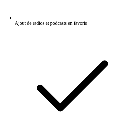
Ajout de radios et podcasts en favoris