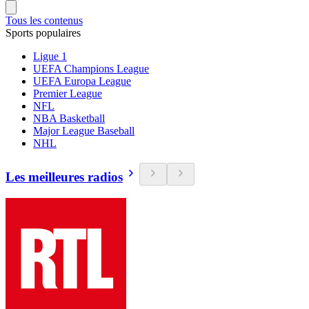
Tous les contenus
Sports populaires
Ligue 1
UEFA Champions League
UEFA Europa League
Premier League
NFL
NBA Basketball
Major League Baseball
NHL
Les meilleures radios