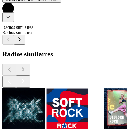
Radios similaires
Radios similaires
Radios similaires