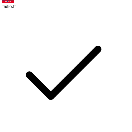
radio.fr