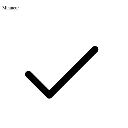
Minuteur