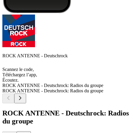
ROCK ANTENNE - Deutschrock
Scannez le code,
Téléchargez l’app,
Écoutez.
ROCK ANTENNE - Deutschrock: Radios du groupe
ROCK ANTENNE - Deutschrock: Radios du groupe
ROCK ANTENNE - Deutschrock: Radios
du groupe