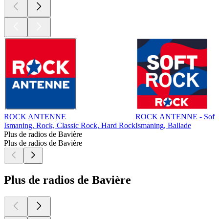
ROCK ANTENNE
ROCK ANTENNE - Soft 
Ismaning, Rock, Classic Rock, Hard Rock
Ismaning, Ballade
Plus de radios de Bavière
Plus de radios de Bavière
Plus de radios de Bavière