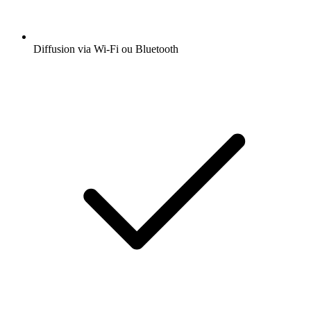
Diffusion via Wi-Fi ou Bluetooth