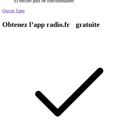
Et encore plus de fonctionnalités
Ouvrir l'app
Obtenez l’app radio.fr gratuite