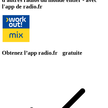
l'app de radio.fr
Obtenez l’app radio.fr gratuite