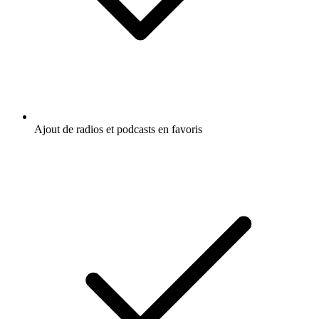
Ajout de radios et podcasts en favoris