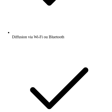
Diffusion via Wi-Fi ou Bluetooth