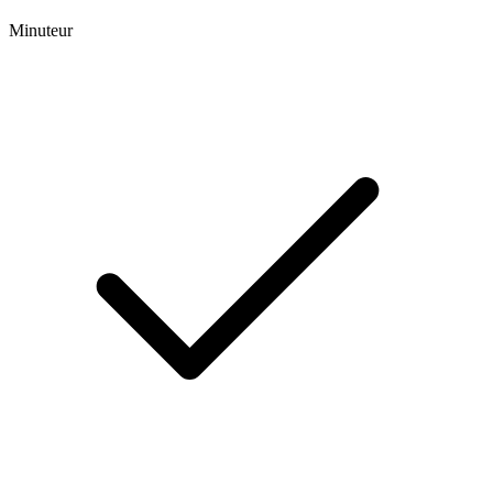
Minuteur