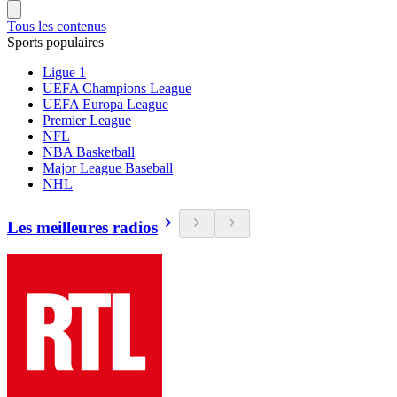
Tous les contenus
Sports populaires
Ligue 1
UEFA Champions League
UEFA Europa League
Premier League
NFL
NBA Basketball
Major League Baseball
NHL
Les meilleures radios