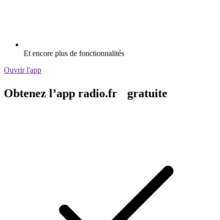
Et encore plus de fonctionnalités
Ouvrir l'app
Obtenez l’app radio.fr gratuite