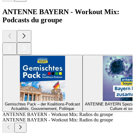
ANTENNE BAYERN - Workout Mix:
Podcasts du groupe
Gemischtes Pack – der Koalitions-Podcast
ANTENNE BAYERN Spezial z
Actualités, Gouvernement, Politique
Culture et soc
ANTENNE BAYERN - Workout Mix: Radios du groupe
ANTENNE BAYERN - Workout Mix: Radios du groupe