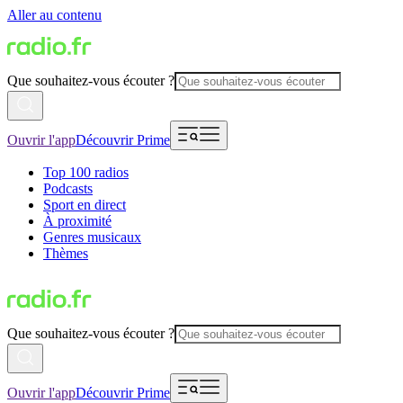
Aller au contenu
Que souhaitez-vous écouter ?
Ouvrir l'app
Découvrir Prime
Top 100 radios
Podcasts
Sport en direct
À proximité
Genres musicaux
Thèmes
Que souhaitez-vous écouter ?
Ouvrir l'app
Découvrir Prime