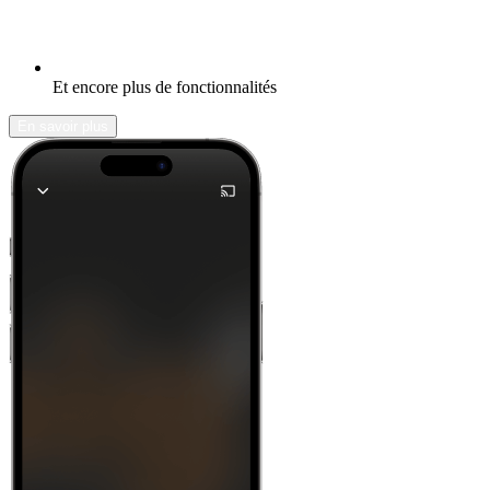
Et encore plus de fonctionnalités
En savoir plus