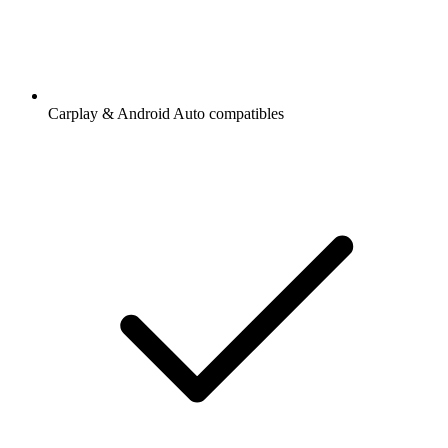
Carplay & Android Auto compatibles