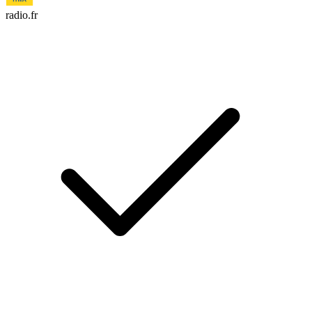
radio.fr