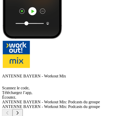
ANTENNE BAYERN - Workout Mix
Scannez le code,
Téléchargez l’app,
Écoutez.
ANTENNE BAYERN - Workout Mix: Podcasts du groupe
ANTENNE BAYERN - Workout Mix: Podcasts du groupe