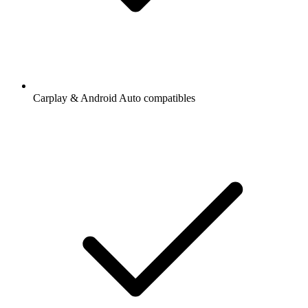
Carplay & Android Auto compatibles