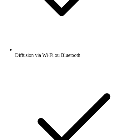
Diffusion via Wi-Fi ou Bluetooth