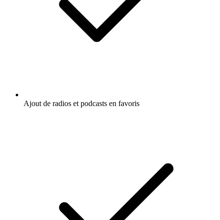
Ajout de radios et podcasts en favoris