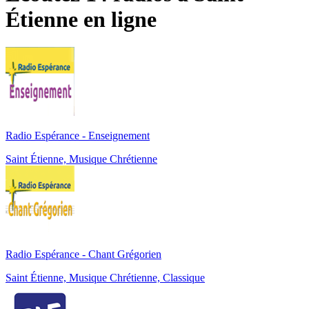
Étienne
en ligne
Radio Espérance - Enseignement
Saint Étienne, Musique Chrétienne
Radio Espérance - Chant Grégorien
Saint Étienne, Musique Chrétienne, Classique