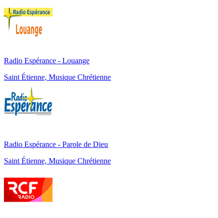
Radio Espérance - Louange
Saint Étienne, Musique Chrétienne
Radio Espérance - Parole de Dieu
Saint Étienne, Musique Chrétienne