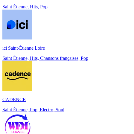
Saint Étienne, Hits, Pop
ici Saint-Étienne Loire
Saint Étienne, Hits, Chansons françaises, Pop
CADENCE
Saint Étienne, Pop, Electro, Soul