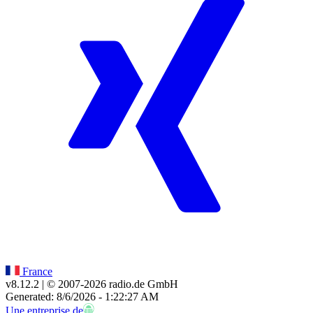
France
v8.12.2
| © 2007-
2026
radio.de GmbH
Generated: 8/6/2026 - 1:22:27 AM
Une entreprise de