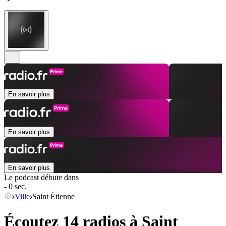
En savoir plus
En savoir plus
En savoir plus
Le podcast débute dans
- 0 sec.
Ville
Saint Étienne
Écoutez 14 radios à
Saint