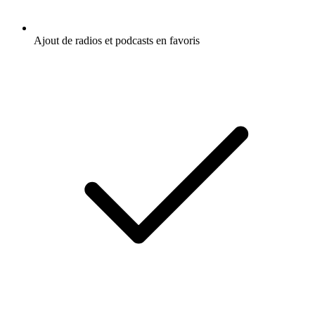
Ajout de radios et podcasts en favoris