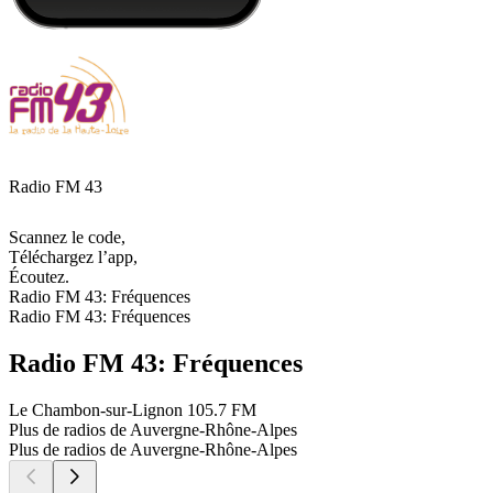
Radio FM 43
Scannez le code,
Téléchargez l’app,
Écoutez.
Radio FM 43: Fréquences
Radio FM 43: Fréquences
Radio FM 43: Fréquences
Le Chambon-sur-Lignon
105.7 FM
Plus de radios de Auvergne-Rhône-Alpes
Plus de radios de Auvergne-Rhône-Alpes