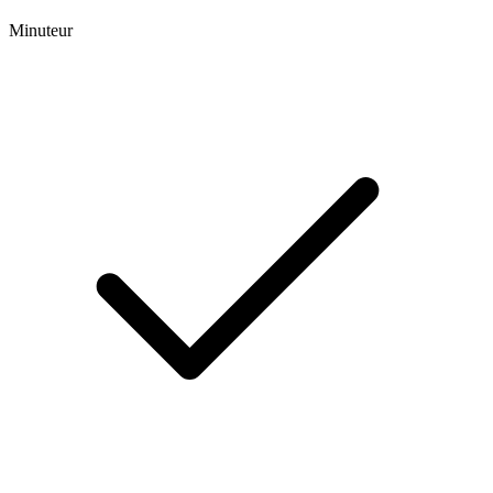
Minuteur