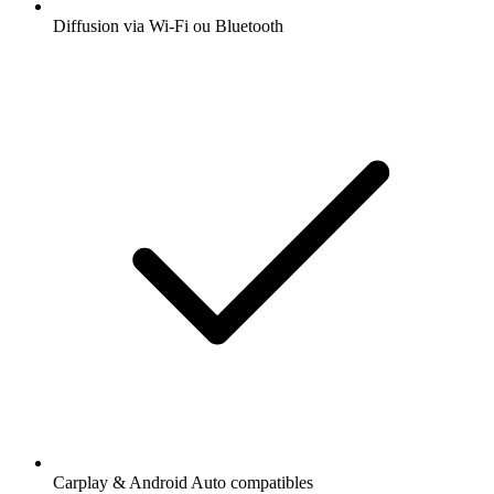
Diffusion via Wi-Fi ou Bluetooth
Carplay & Android Auto compatibles