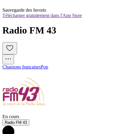
Sauvegarde des favoris
Télécharger gratuitement dans l'App Store
Radio FM 43
Chansons françaises
Pop
En cours
Radio FM 43