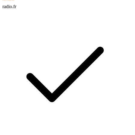
radio.fr