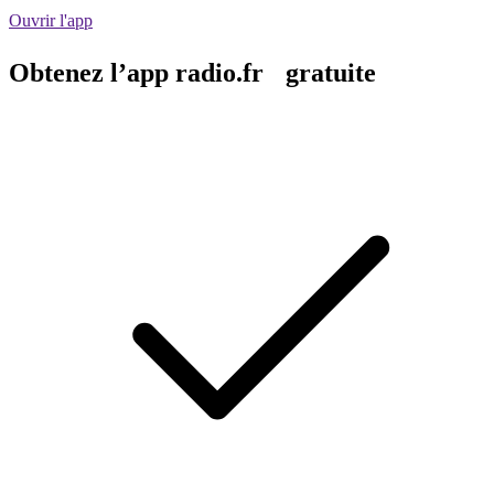
Ouvrir l'app
Obtenez l’app radio.fr gratuite