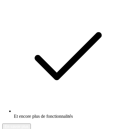
Et encore plus de fonctionnalités
En savoir plus