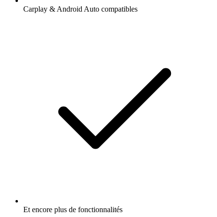
Carplay & Android Auto compatibles
Et encore plus de fonctionnalités