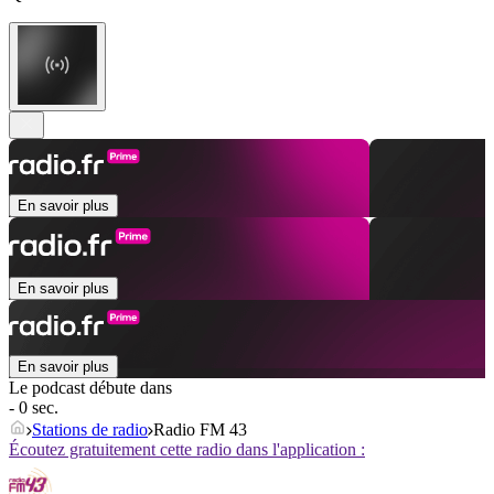
En savoir plus
En savoir plus
En savoir plus
Le podcast débute dans
- 0 sec.
Stations de radio
Radio FM 43
Écoutez gratuitement cette radio dans l'application :