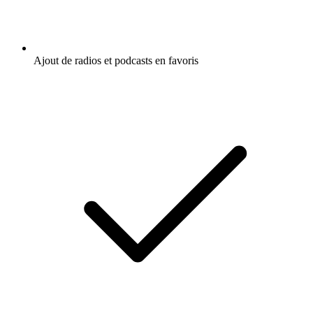
Ajout de radios et podcasts en favoris