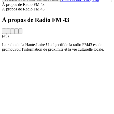
À propos de Radio FM 43
À propos de Radio FM 43
À propos de Radio FM 43
(45)
La radio de la Haute-Loire ! L'objectif de la radio FM43 est de
promouvoir l'information de proximité et la vie culturelle locale.
Site web de la radio