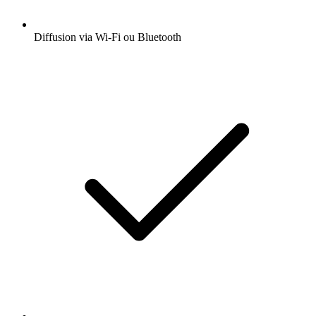
Diffusion via Wi-Fi ou Bluetooth