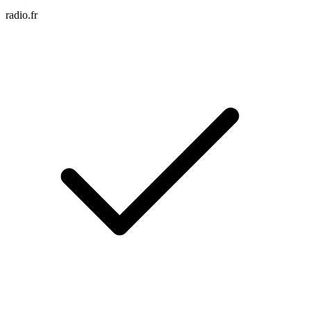
radio.fr