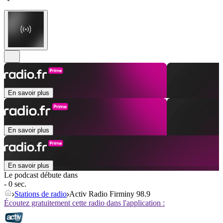
En savoir plus
En savoir plus
En savoir plus
Le podcast débute dans
- 0 sec.
Stations de radio
Activ Radio Firminy 98.9
Écoutez gratuitement cette radio dans l'application :