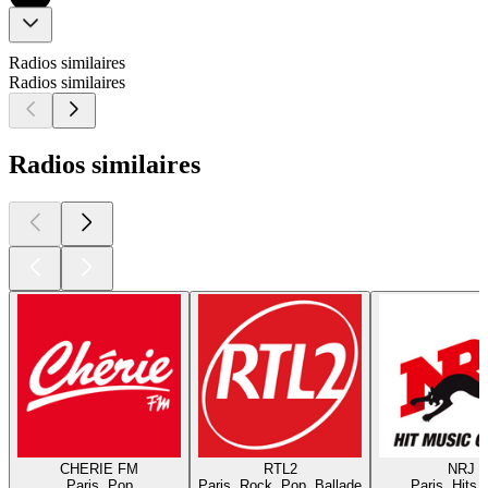
Radios similaires
Radios similaires
Radios similaires
CHERIE FM
RTL2
NRJ
Paris, Pop
Paris, Rock, Pop, Ballade
Paris, Hits,