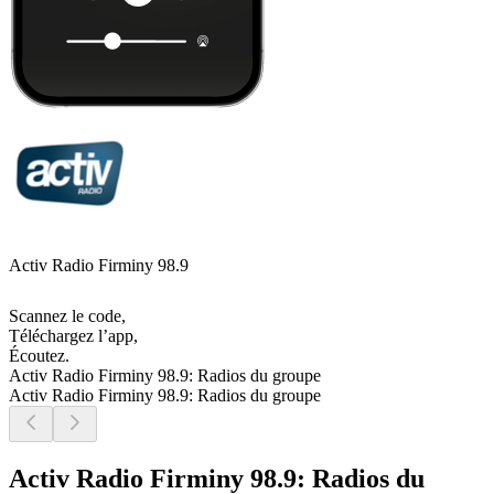
Activ Radio Firminy 98.9
Scannez le code,
Téléchargez l’app,
Écoutez.
Activ Radio Firminy 98.9: Radios du groupe
Activ Radio Firminy 98.9: Radios du groupe
Activ Radio Firminy 98.9: Radios du