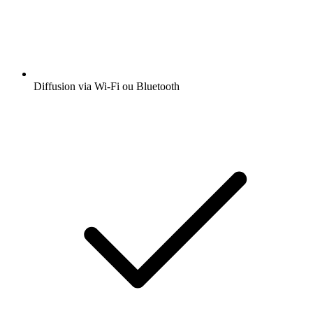
Diffusion via Wi-Fi ou Bluetooth