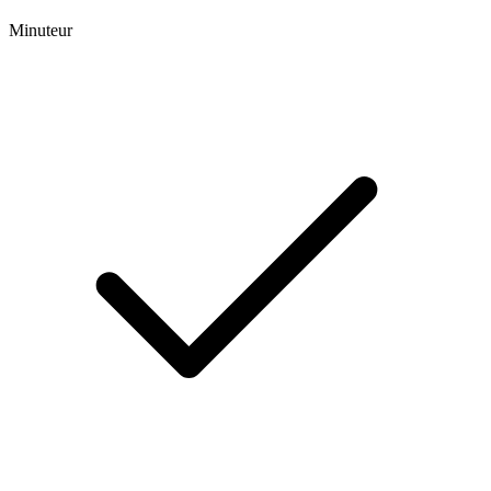
Minuteur