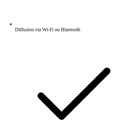
Diffusion via Wi-Fi ou Bluetooth