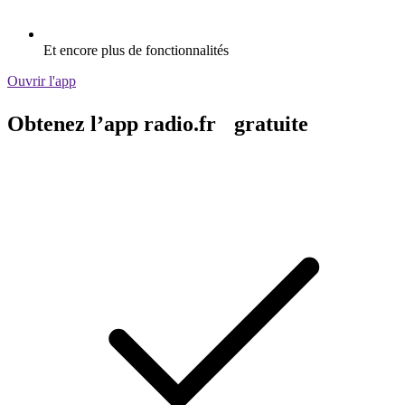
Et encore plus de fonctionnalités
Ouvrir l'app
Obtenez l’app radio.fr gratuite