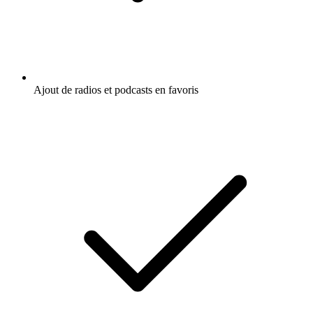
Ajout de radios et podcasts en favoris