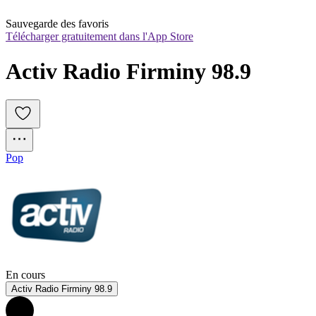
Sauvegarde des favoris
Télécharger gratuitement dans l'App Store
Activ Radio Firminy 98.9
Pop
En cours
Activ Radio Firminy 98.9