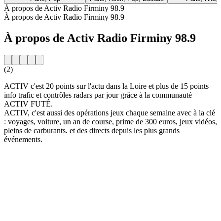
À propos de Activ Radio Firminy 98.9
À propos de Activ Radio Firminy 98.9
À propos de Activ Radio Firminy 98.9
(2)
ACTIV c'est 20 points sur l'actu dans la Loire et plus de 15 points
info trafic et contrôles radars par jour grâce à la communauté
ACTIV FUTÉ.
ACTIV, c'est aussi des opérations jeux chaque semaine avec à la clé
: voyages, voiture, un an de course, prime de 300 euros, jeux vidéos,
pleins de carburants. et des directs depuis les plus grands
événements.
Site web de la radio