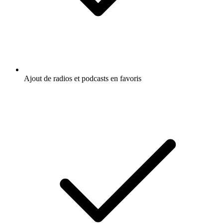
Ajout de radios et podcasts en favoris