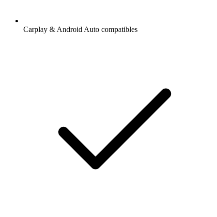
Carplay & Android Auto compatibles