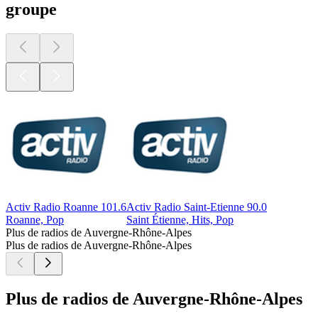
groupe
Activ Radio Roanne 101.6
Activ Radio Saint-Etienne 90.0
Roanne, Pop
Saint Étienne, Hits, Pop
Plus de radios de Auvergne-Rhône-Alpes
Plus de radios de Auvergne-Rhône-Alpes
Plus de radios de Auvergne-Rhône-Alpes