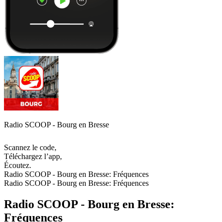
Radio SCOOP - Bourg en Bresse
Scannez le code,
Téléchargez l’app,
Écoutez.
Radio SCOOP - Bourg en Bresse: Fréquences
Radio SCOOP - Bourg en Bresse: Fréquences
Radio SCOOP - Bourg en Bresse:
Fréquences