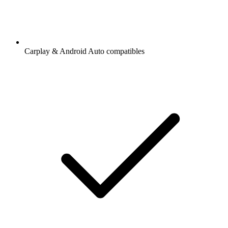
Carplay & Android Auto compatibles