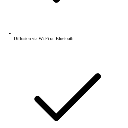
Diffusion via Wi-Fi ou Bluetooth