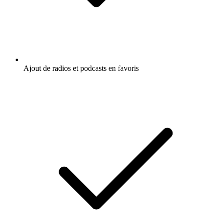
Ajout de radios et podcasts en favoris