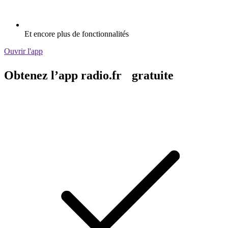
Et encore plus de fonctionnalités
Ouvrir l'app
Obtenez l’app radio.fr gratuite