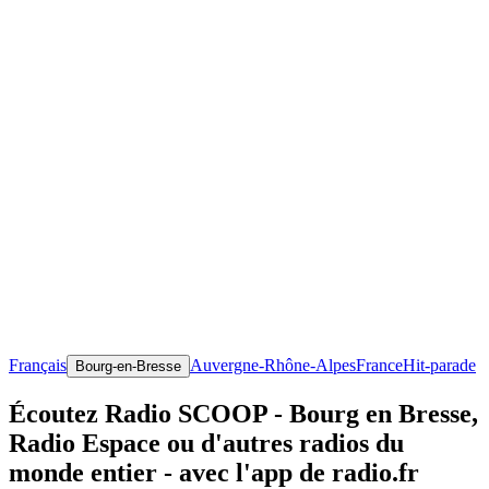
Français
Auvergne-Rhône-Alpes
France
Hit-parade
Bourg-en-Bresse
Écoutez Radio SCOOP - Bourg en Bresse,
Radio Espace ou d'autres radios du
monde entier - avec l'app de radio.fr