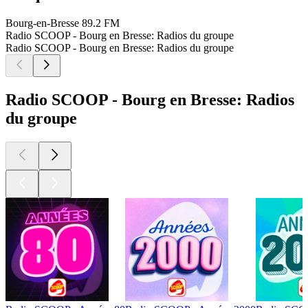
Bourg-en-Bresse
89.2 FM
Radio SCOOP - Bourg en Bresse: Radios du groupe
Radio SCOOP - Bourg en Bresse: Radios du groupe
Radio SCOOP - Bourg en Bresse: Radios
du groupe