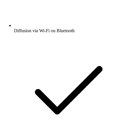
Diffusion via Wi-Fi ou Bluetooth