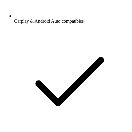
Carplay & Android Auto compatibles