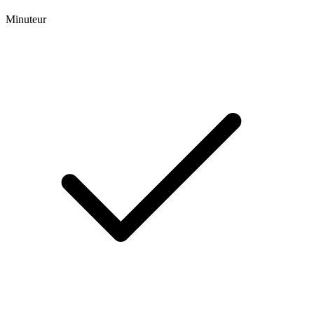
Minuteur