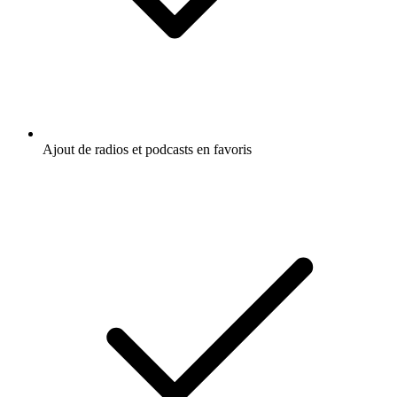
Ajout de radios et podcasts en favoris