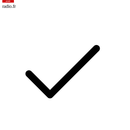
radio.fr