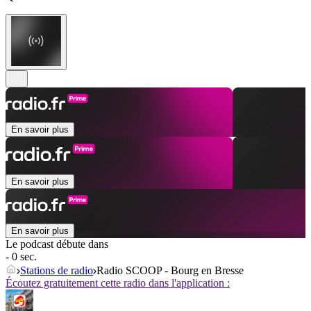
En savoir plus
En savoir plus
En savoir plus
Le podcast débute dans
- 0 sec.
Stations de radio
Radio SCOOP - Bourg en Bresse
Écoutez gratuitement cette radio dans l'application :