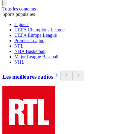
Tous les contenus
Sports populaires
Ligue 1
UEFA Champions League
UEFA Europa League
Premier League
NFL
NBA Basketball
Major League Baseball
NHL
Les meilleures radios