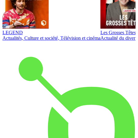
LEGEND
Les Grosses Têtes
Actualités, Culture et société, Télévision et cinéma
Actualité du diver