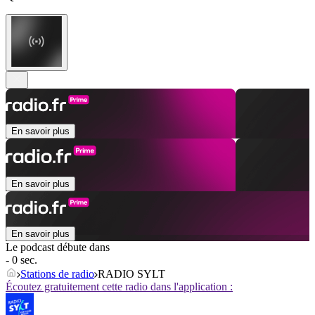
En savoir plus
En savoir plus
En savoir plus
Le podcast débute dans
- 0 sec.
Stations de radio
RADIO SYLT
Écoutez gratuitement cette radio dans l'application :