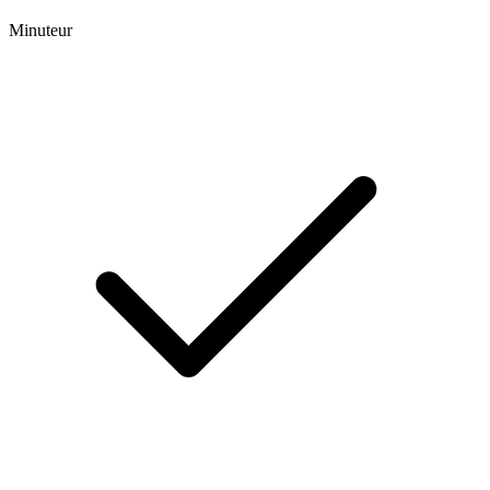
Minuteur