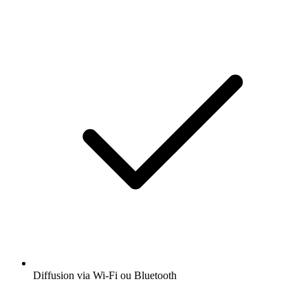
Diffusion via Wi-Fi ou Bluetooth