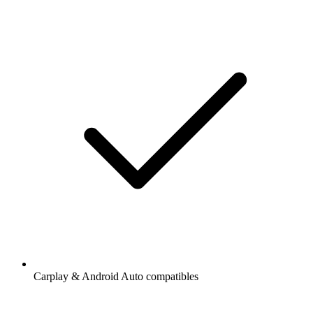
Carplay & Android Auto compatibles