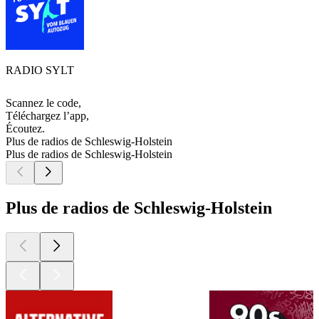
RADIO SYLT
Scannez le code,
Téléchargez l’app,
Écoutez.
Plus de radios de Schleswig-Holstein
Plus de radios de Schleswig-Holstein
Plus de radios de Schleswig-Holstein