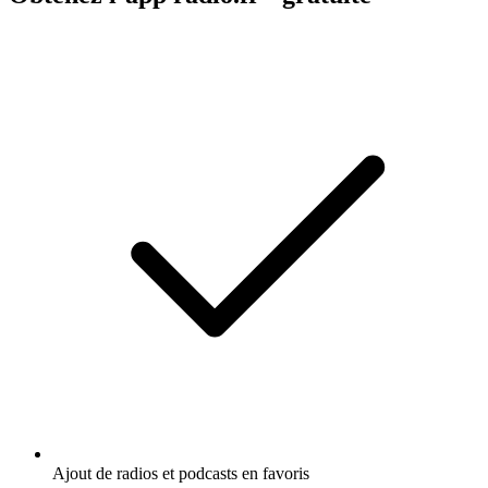
Ajout de radios et podcasts en favoris