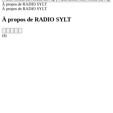
À propos de RADIO SYLT
À propos de RADIO SYLT
À propos de RADIO SYLT
(4)
Site web de la radio