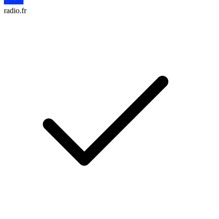
radio.fr