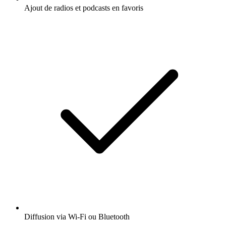
Ajout de radios et podcasts en favoris
Diffusion via Wi-Fi ou Bluetooth