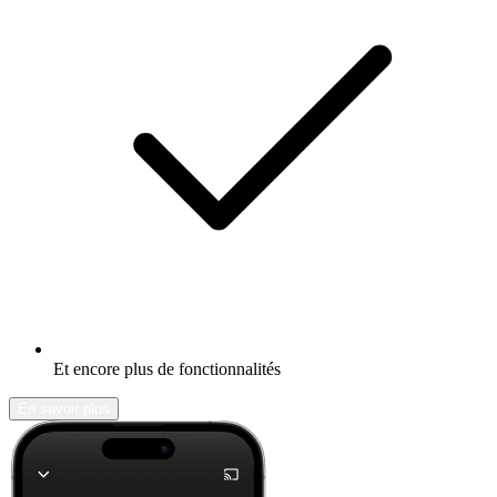
Et encore plus de fonctionnalités
En savoir plus