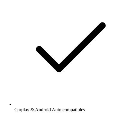
Carplay & Android Auto compatibles