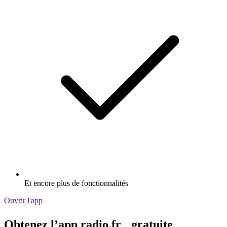
Et encore plus de fonctionnalités
Ouvrir l'app
Obtenez l’app radio.fr gratuite