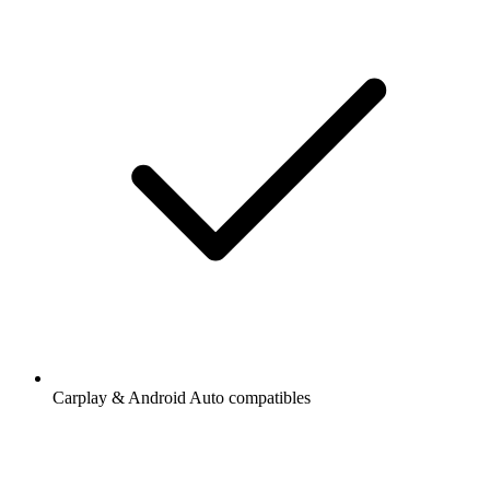
Carplay & Android Auto compatibles