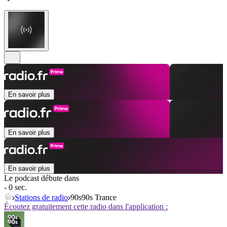
En savoir plus
En savoir plus
En savoir plus
Le podcast débute dans
- 0 sec.
Stations de radio
90s90s Trance
Écoutez gratuitement cette radio dans l'application :