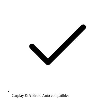
Carplay & Android Auto compatibles