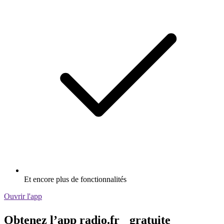
Et encore plus de fonctionnalités
Ouvrir l'app
Obtenez l’app radio.fr gratuite