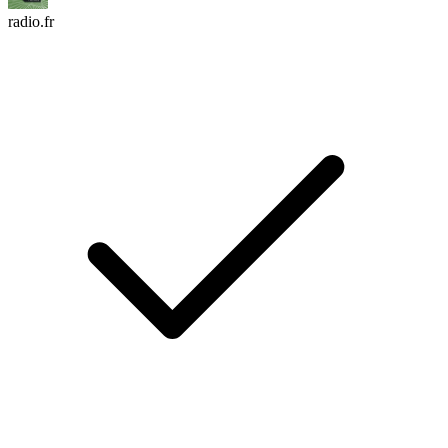
radio.fr