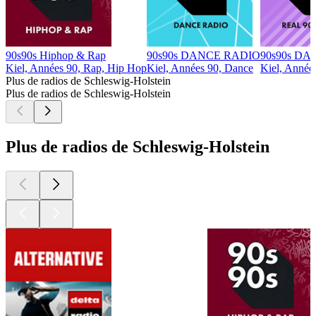
90s90s Hiphop & Rap
90s90s DANCE RADIO
90s90s DA
Kiel, Années 90, Rap, Hip Hop
Kiel, Années 90, Dance
Kiel, Année
Plus de radios de Schleswig-Holstein
Plus de radios de Schleswig-Holstein
Plus de radios de Schleswig-Holstein