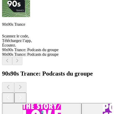
90s90s Trance
Scannez le code,
Téléchargez l’app,
Écoutez.
90s90s Trance: Podcasts du groupe
90s90s Trance: Podcasts du groupe
90s90s Trance: Podcasts du groupe