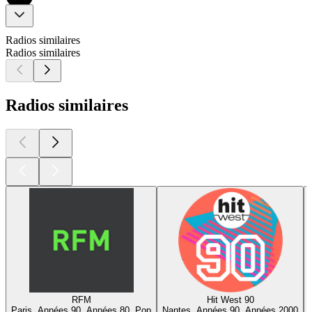
Radios similaires
Radios similaires
Radios similaires
RFM
Hit West 90
Paris, Années 90, Années 80, Pop
Nantes, Années 90, Années 2000