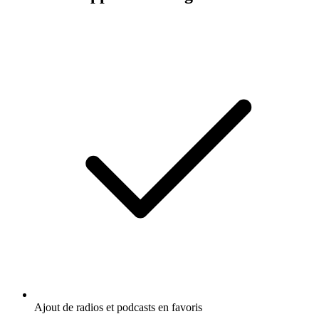
Ajout de radios et podcasts en favoris