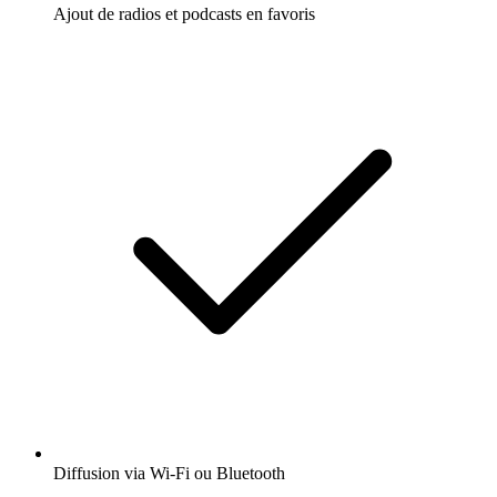
Ajout de radios et podcasts en favoris
Diffusion via Wi-Fi ou Bluetooth