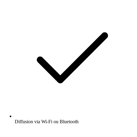
Diffusion via Wi-Fi ou Bluetooth