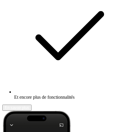
Et encore plus de fonctionnalités
En savoir plus