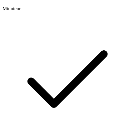
Minuteur