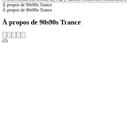
À propos de 90s90s Trance
À propos de 90s90s Trance
À propos de 90s90s Trance
(2)
Site web de la radio