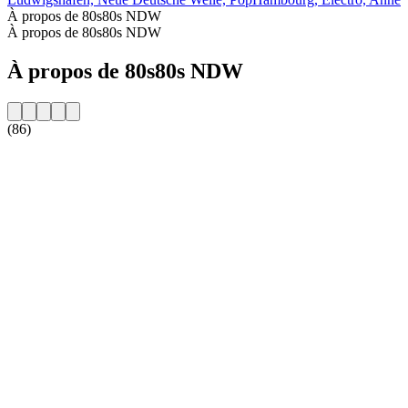
À propos de 80s80s NDW
À propos de 80s80s NDW
À propos de 80s80s NDW
(86)
Site web de la radio