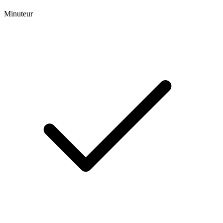
Minuteur