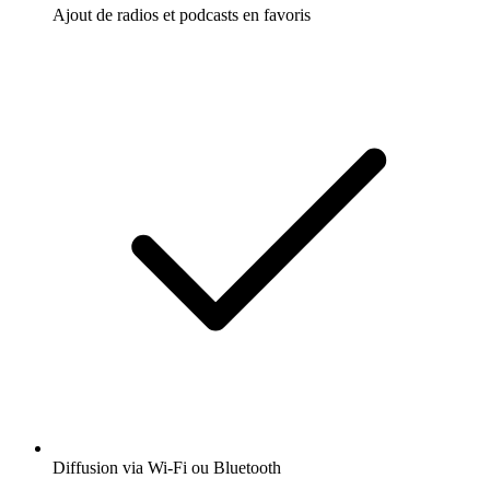
Ajout de radios et podcasts en favoris
Diffusion via Wi-Fi ou Bluetooth