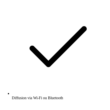
Diffusion via Wi-Fi ou Bluetooth