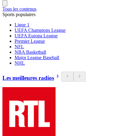
Tous les contenus
Sports populaires
Ligue 1
UEFA Champions League
UEFA Europa League
Premier League
NFL
NBA Basketball
Major League Baseball
NHL
Les meilleures radios