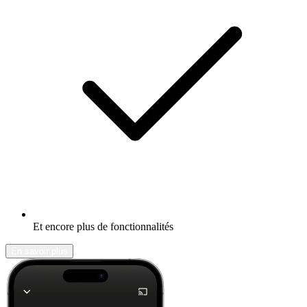
Et encore plus de fonctionnalités
En savoir plus