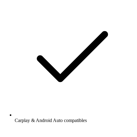
Carplay & Android Auto compatibles