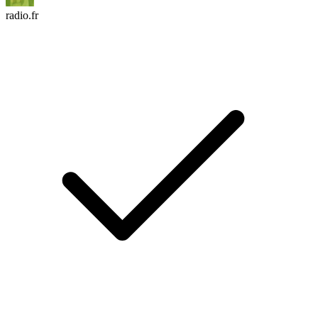
radio.fr