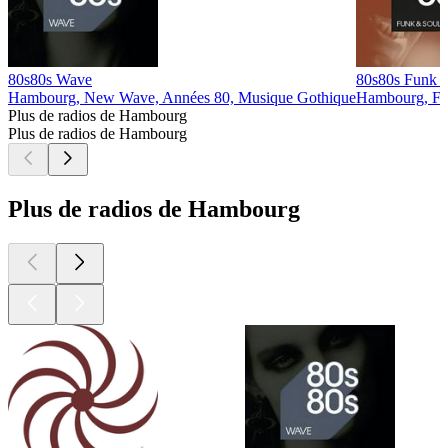
80s80s Wave
80s80s Funk 
Hambourg, New Wave, Années 80, Musique Gothique
Hambourg, Fu
Plus de radios de Hambourg
Plus de radios de Hambourg
Plus de radios de Hambourg