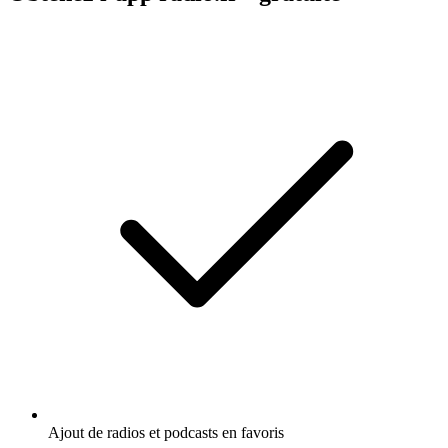
Ajout de radios et podcasts en favoris