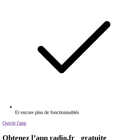
Et encore plus de fonctionnalités
Ouvrir l'app
Obtenez l’app radio.fr gratuite