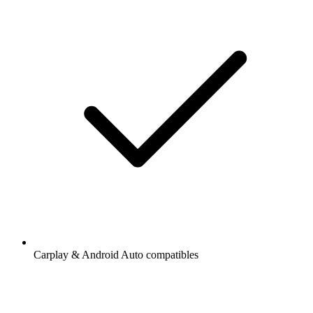
Carplay & Android Auto compatibles