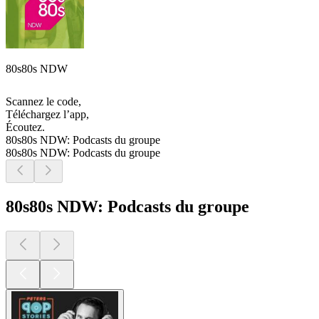
80s80s NDW
Scannez le code,
Téléchargez l’app,
Écoutez.
80s80s NDW: Podcasts du groupe
80s80s NDW: Podcasts du groupe
80s80s NDW: Podcasts du groupe