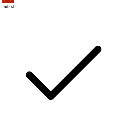
radio.fr