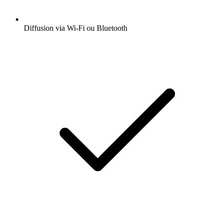
Diffusion via Wi-Fi ou Bluetooth