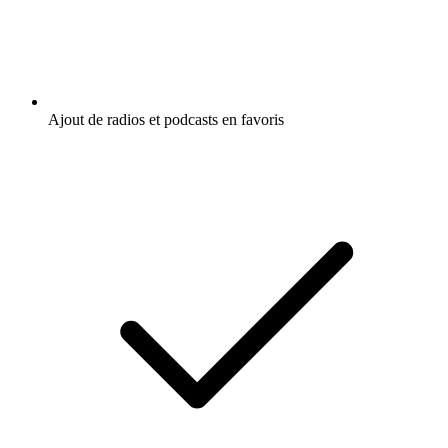
Ajout de radios et podcasts en favoris