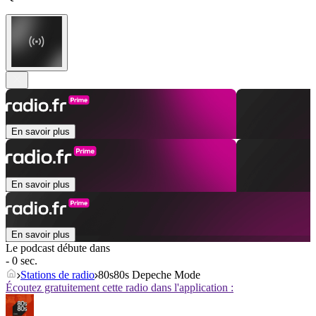
En savoir plus
En savoir plus
En savoir plus
Le podcast débute dans
- 0 sec.
Stations de radio
80s80s Depeche Mode
Écoutez gratuitement cette radio dans l'application :