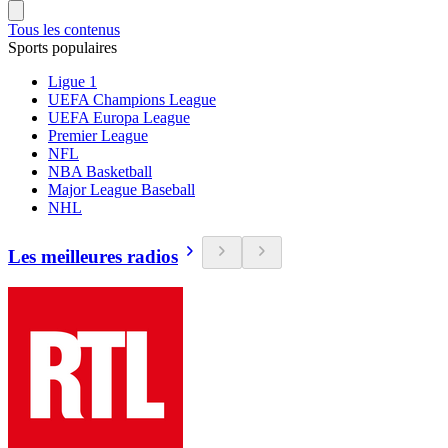
Tous les contenus
Sports populaires
Ligue 1
UEFA Champions League
UEFA Europa League
Premier League
NFL
NBA Basketball
Major League Baseball
NHL
Les meilleures radios