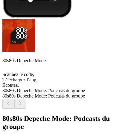
80s80s Depeche Mode
Scannez le code,
Téléchargez l’app,
Écoutez.
80s80s Depeche Mode: Podcasts du groupe
80s80s Depeche Mode: Podcasts du groupe
80s80s Depeche Mode: Podcasts du
groupe