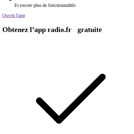
Et encore plus de fonctionnalités
Ouvrir l'app
Obtenez l’app radio.fr gratuite