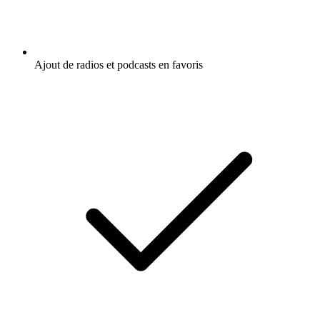
Ajout de radios et podcasts en favoris