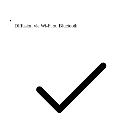
Diffusion via Wi-Fi ou Bluetooth