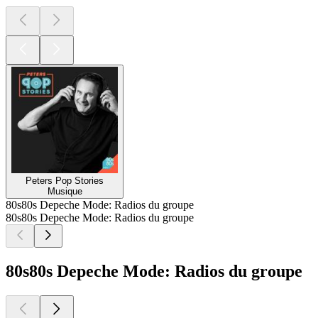
Peters Pop Stories
Musique
80s80s Depeche Mode: Radios du groupe
80s80s Depeche Mode: Radios du groupe
80s80s Depeche Mode: Radios du groupe