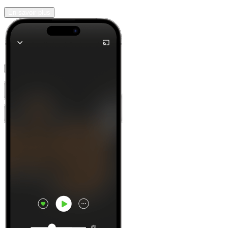
En savoir plus