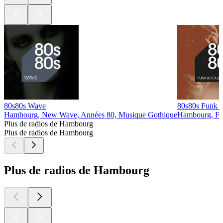
80s80s Wave
80s80s Funk 
Hambourg, New Wave, Années 80, Musique Gothique
Hambourg, Fu
Plus de radios de Hambourg
Plus de radios de Hambourg
Plus de radios de Hambourg