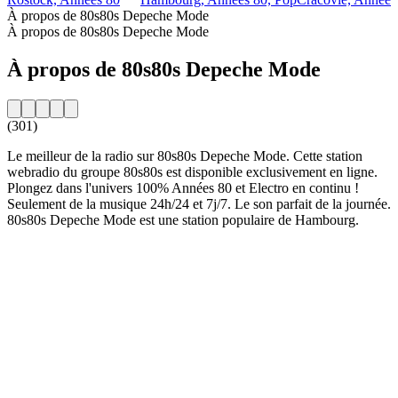
À propos de 80s80s Depeche Mode
À propos de 80s80s Depeche Mode
À propos de 80s80s Depeche Mode
(301)
Le meilleur de la radio sur 80s80s Depeche Mode. Cette station
webradio du groupe 80s80s est disponible exclusivement en ligne.
Plongez dans l'univers 100% Années 80 et Electro en continu !
Seulement de la musique 24h/24 et 7j/7. Le son parfait de la journée.
80s80s Depeche Mode est une station populaire de Hambourg.
Site web de la radio