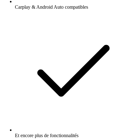
Carplay & Android Auto compatibles
Et encore plus de fonctionnalités