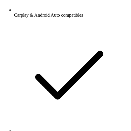
Carplay & Android Auto compatibles