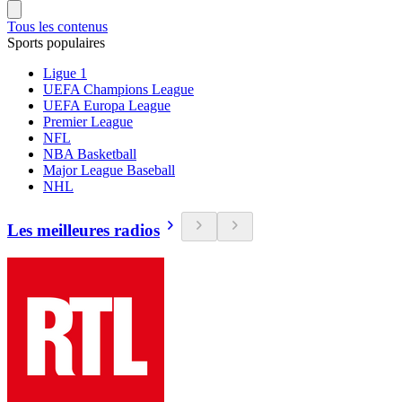
Tous les contenus
Sports populaires
Ligue 1
UEFA Champions League
UEFA Europa League
Premier League
NFL
NBA Basketball
Major League Baseball
NHL
Les meilleures radios