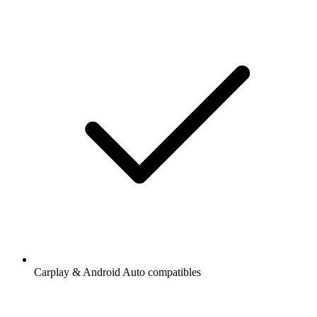
Carplay & Android Auto compatibles