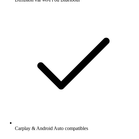
Carplay & Android Auto compatibles