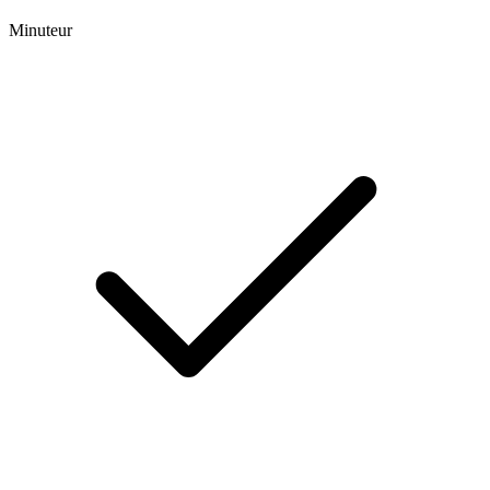
Minuteur