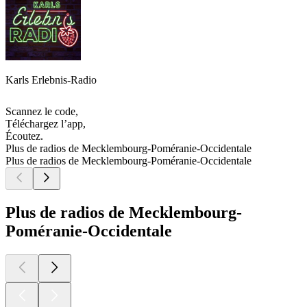
Karls Erlebnis-Radio
Scannez le code,
Téléchargez l’app,
Écoutez.
Plus de radios de Mecklembourg-Poméranie-Occidentale
Plus de radios de Mecklembourg-Poméranie-Occidentale
Plus de radios de Mecklembourg-
Poméranie-Occidentale