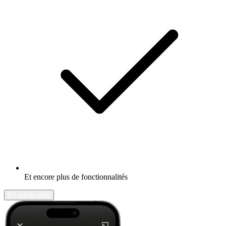
Et encore plus de fonctionnalités
En savoir plus