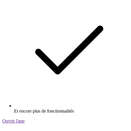
Et encore plus de fonctionnalités
Ouvrir l'app