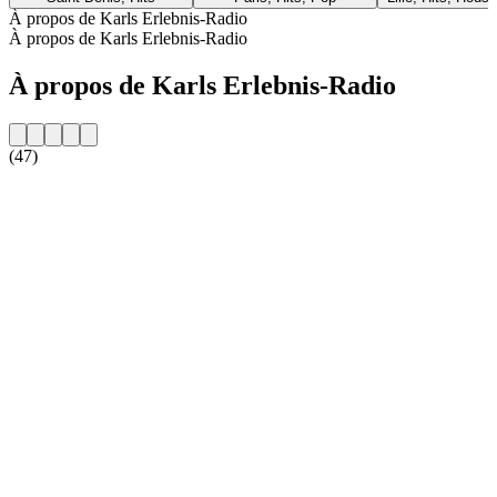
À propos de Karls Erlebnis-Radio
À propos de Karls Erlebnis-Radio
À propos de Karls Erlebnis-Radio
(47)
Site web de la radio