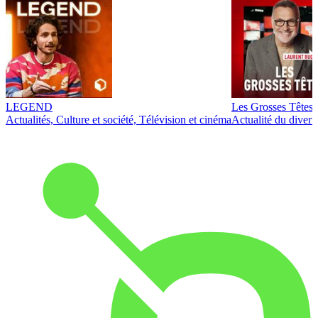
LEGEND
Les Grosses Têtes
Actualités, Culture et société, Télévision et cinéma
Actualité du diver