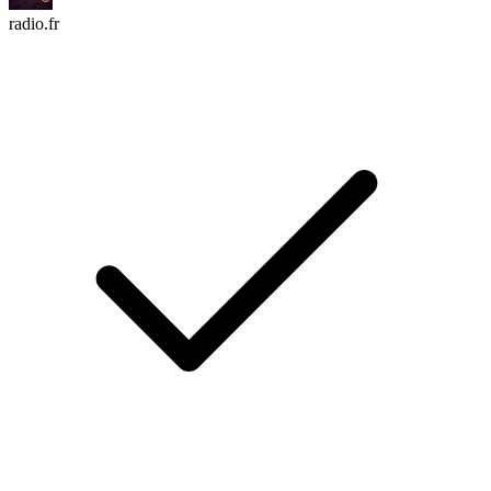
radio.fr