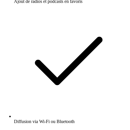
Ajout de radios et podcasts en favoris
Diffusion via Wi-Fi ou Bluetooth