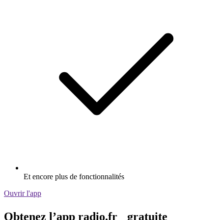
Et encore plus de fonctionnalités
Ouvrir l'app
Obtenez l’app radio.fr gratuite