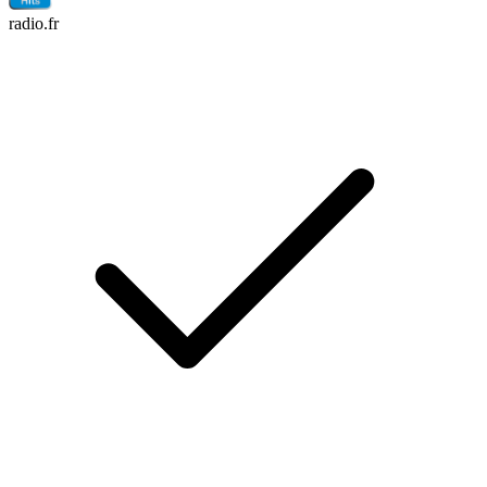
radio.fr