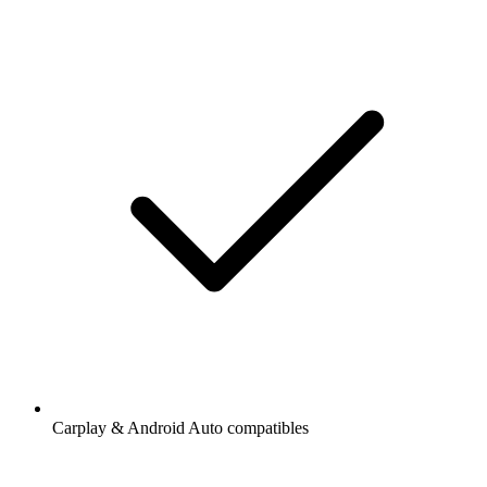
Carplay & Android Auto compatibles