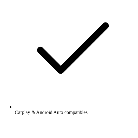
Carplay & Android Auto compatibles