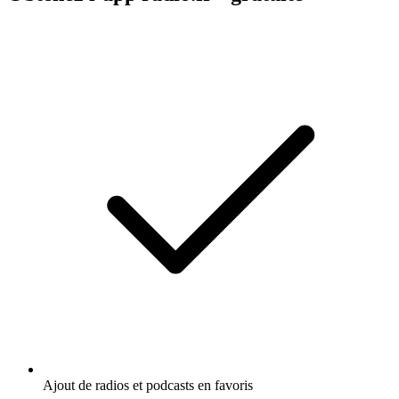
Ajout de radios et podcasts en favoris