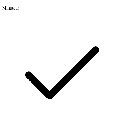
Minuteur