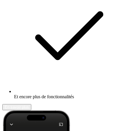
Et encore plus de fonctionnalités
En savoir plus