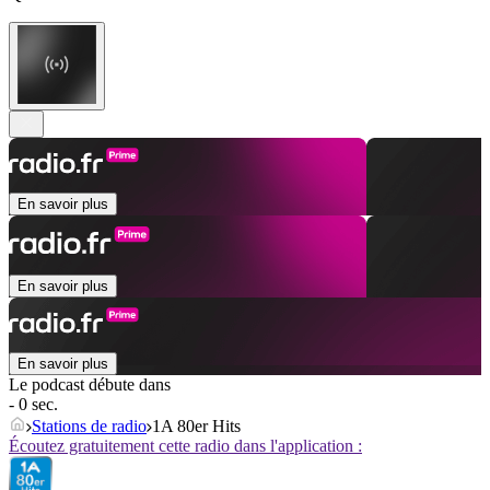
En savoir plus
En savoir plus
En savoir plus
Le podcast débute dans
- 0 sec.
Stations de radio
1A 80er Hits
Écoutez gratuitement cette radio dans l'application :