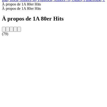
À propos de 1A 80er Hits
À propos de 1A 80er Hits
À propos de 1A 80er Hits
(79)
Site web de la radio