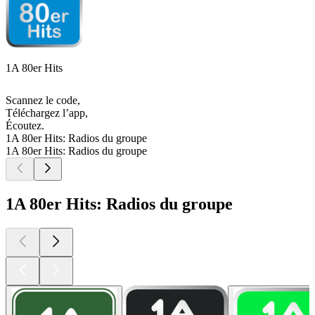
1A 80er Hits
Scannez le code,
Téléchargez l’app,
Écoutez.
1A 80er Hits: Radios du groupe
1A 80er Hits: Radios du groupe
1A 80er Hits: Radios du groupe