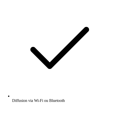
Diffusion via Wi-Fi ou Bluetooth