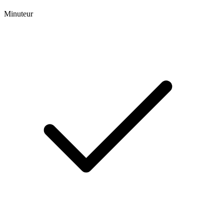
Minuteur