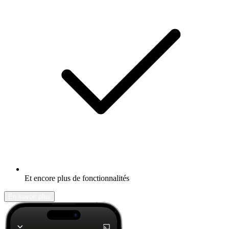
Et encore plus de fonctionnalités
En savoir plus