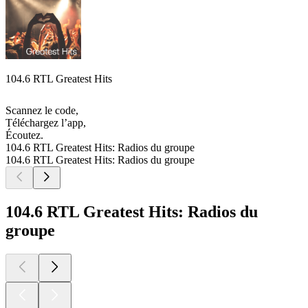
104.6 RTL Greatest Hits
Scannez le code,
Téléchargez l’app,
Écoutez.
104.6 RTL Greatest Hits: Radios du groupe
104.6 RTL Greatest Hits: Radios du groupe
104.6 RTL Greatest Hits: Radios du
groupe