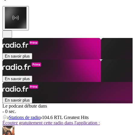
En savoir plus
En savoir plus
En savoir plus
Le podcast débute dans
- 0 sec.
Stations de radio
104.6 RTL Greatest Hits
Écoutez gratuitement cette radio dans l'application :