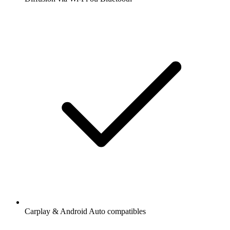
Carplay & Android Auto compatibles