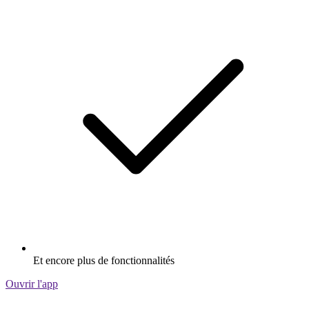
Et encore plus de fonctionnalités
Ouvrir l'app