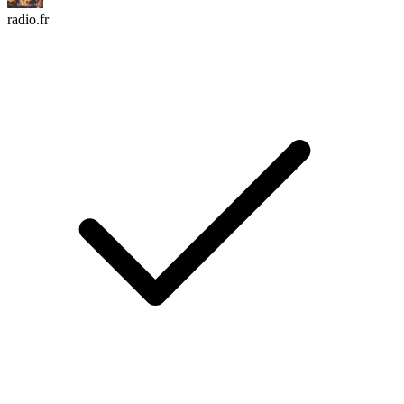
radio.fr