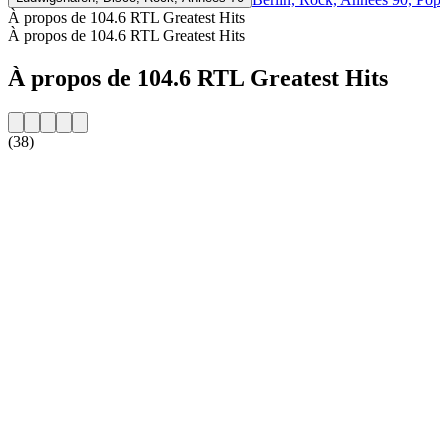
À propos de 104.6 RTL Greatest Hits
À propos de 104.6 RTL Greatest Hits
À propos de 104.6 RTL Greatest Hits
(38)
Site web de la radio