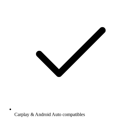
Carplay & Android Auto compatibles