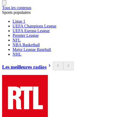
Tous les contenus
Sports populaires
Ligue 1
UEFA Champions League
UEFA Europa League
Premier League
NFL
NBA Basketball
Major League Baseball
NHL
Les meilleures radios