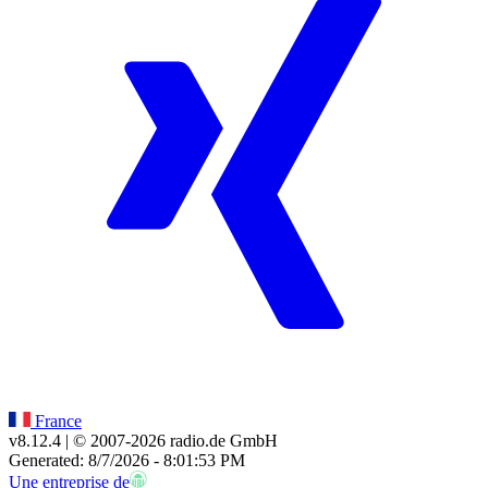
France
v8.12.4
| © 2007-
2026
radio.de GmbH
Generated: 8/7/2026 - 8:01:53 PM
Une entreprise de