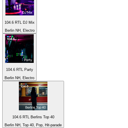
104.6 RTL DJ Mix
Berlin NH, Electro
104.6 RTL Party
Berlin NH, Electro
104.6 RTL Berlins Top 40
Berlin NH, Top 40, Pop, Hit-parade