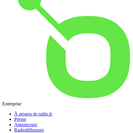
Entreprise
À propos de radio.fr
Presse
Annonceurs
Radiodiffuseurs