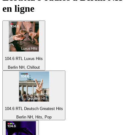
en ligne
104.6 RTL Luxus Hits
Berlin NH, Chillout
104.6 RTL Deutsch Greatest Hits
Berlin NH, Hits, Pop