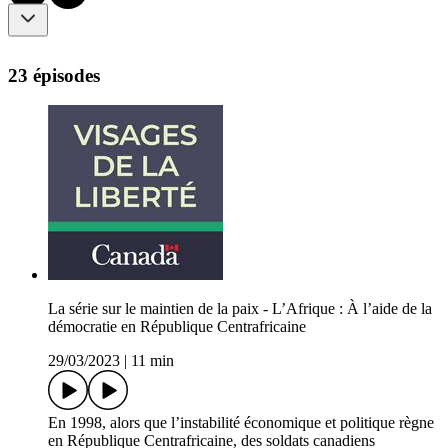
23 épisodes
La série sur le maintien de la paix - L’Afrique : À l’aide de la
démocratie en République Centrafricaine
29/03/2023
|
11 min
En 1998, alors que l’instabilité économique et politique règne
en République Centrafricaine, des soldats canadiens