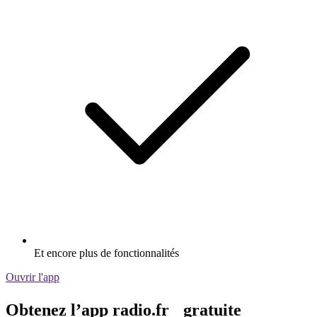
Et encore plus de fonctionnalités
Ouvrir l'app
Obtenez l’app radio.fr gratuite