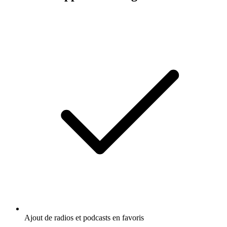
Ajout de radios et podcasts en favoris