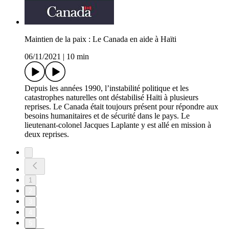
Maintien de la paix : Le Canada en aide à Haïti
06/11/2021
|
10 min
Depuis les années 1990, l’instabilité politique et les
catastrophes naturelles ont déstabilisé Haïti à plusieurs
reprises. Le Canada était toujours présent pour répondre aux
besoins humanitaires et de sécurité dans le pays. Le
lieutenant-colonel Jacques Laplante y est allé en mission à
deux reprises.
1
2
3
4
5