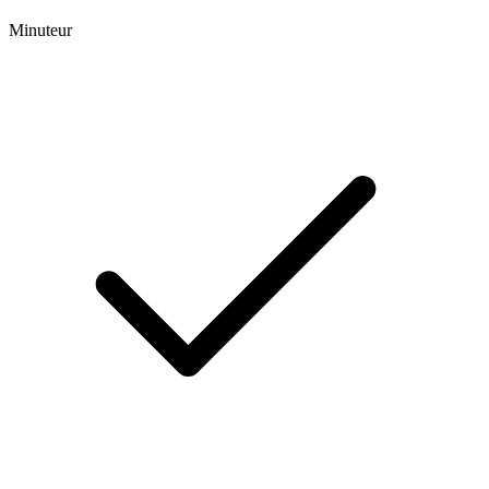
Minuteur