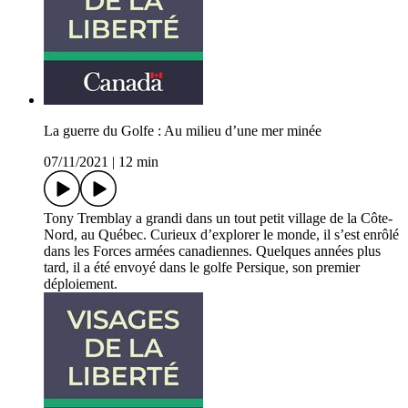
La guerre du Golfe : Au milieu d’une mer minée
07/11/2021
|
12 min
Tony Tremblay a grandi dans un tout petit village de la Côte-
Nord, au Québec. Curieux d’explorer le monde, il s’est enrôlé
dans les Forces armées canadiennes. Quelques années plus
tard, il a été envoyé dans le golfe Persique, son premier
déploiement.