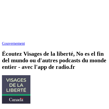
Gouvernement
Écoutez Visages de la liberté, No es el fin
del mundo ou d'autres podcasts du monde
entier - avec l'app de radio.fr