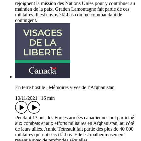
rejoignent la mission des Nations Unies pour y contribuer au
maintien de la paix. Gratien Lamontagne fait partie de ces
militaires. Il est envoyé là-bas comme commandant de
contingent.
En terre hostile : Mémoires vives de l’Afghanistan
10/11/2021
|
16 min
Pendant 13 ans, les Forces armées canadiennes ont participé
aux combats et aux efforts militaires en Afghanistan, au côté
de leurs alliés. Annie Tétreault fait partie des plus de 40 000
militaires qui ont servi là-bas. Elle est malheureusement
revenue avec de profondes séquelles.