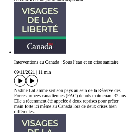
Interventions au Canada : Sous l’eau et en crise sanitaire
09/11/2021
|
11 min
Nadine Laflamme sert son pays au sein de la Réserve des
Forces armées canadiennes (FAC) depuis maintenant 32 ans.
Elle a récemment été appelée à deux reprises pour prêter
main-forte ici même au Canada lors de deux crises bien
différentes.