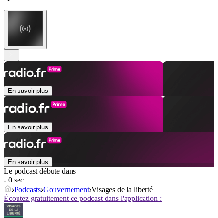
En savoir plus
En savoir plus
En savoir plus
Le podcast débute dans
- 0 sec.
Podcasts
Gouvernement
Visages de la liberté
Écoutez gratuitement ce podcast dans l'application :