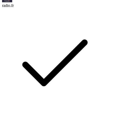
radio.fr