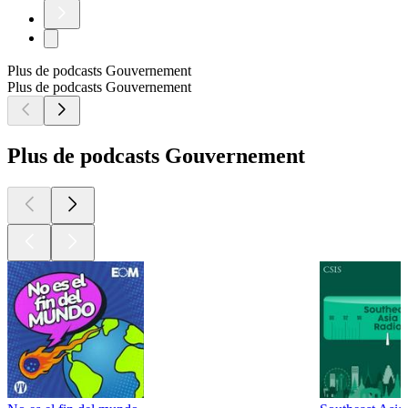
Plus de podcasts Gouvernement
Plus de podcasts Gouvernement
Plus de podcasts Gouvernement