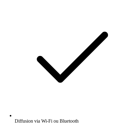
Diffusion via Wi-Fi ou Bluetooth