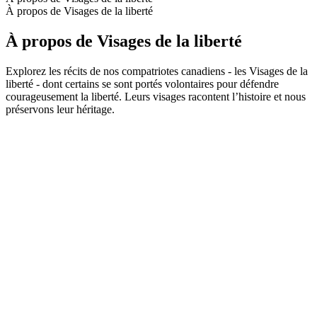
À propos de Visages de la liberté
À propos de Visages de la liberté
Explorez les récits de nos compatriotes canadiens - les Visages de la
liberté - dont certains se sont portés volontaires pour défendre
courageusement la liberté. Leurs visages racontent l’histoire et nous
préservons leur héritage.
Site web du podcast