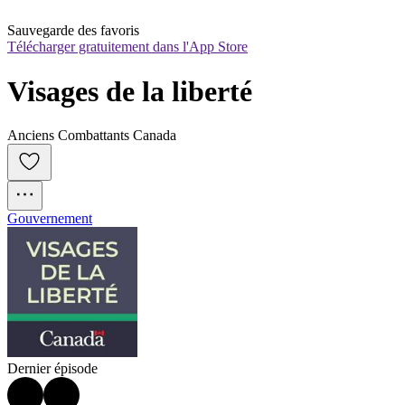
Sauvegarde des favoris
Télécharger gratuitement dans l'App Store
Visages de la liberté
Anciens Combattants Canada
Gouvernement
Dernier épisode