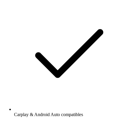
Carplay & Android Auto compatibles