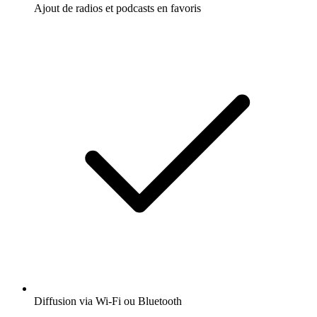
Ajout de radios et podcasts en favoris
Diffusion via Wi-Fi ou Bluetooth