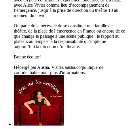
avec Alice Vivier comme lieu d’accompagnement de
l’émergence, jusqu’à la prise de direction du théâtre 13 au
moment du covid.
On parle de la nécessité de se constituer une famille de
théâtre, de la place de l’émergence en France ou encore de ce
que change le passage à une scène publique : le rapport au
plateau, au temps et à la responsabilité qu’implique
aujourd’hui la direction d’un théâtre.
Bonne écoute !
Hébergé par Ausha. Visitez ausha.co/politique-de-
confidentialite pour plus d'informations.