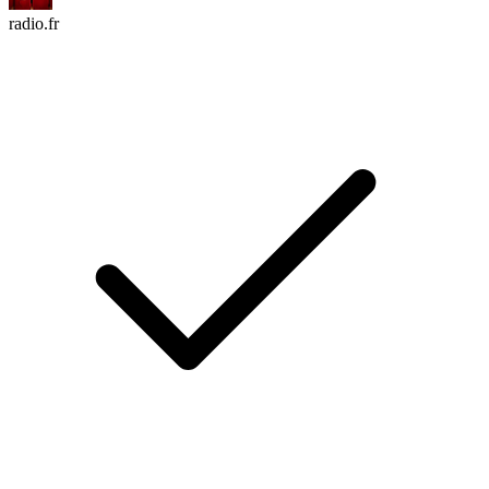
radio.fr