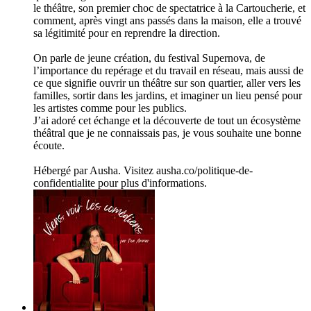
le théâtre, son premier choc de spectatrice à la Cartoucherie, et
comment, après vingt ans passés dans la maison, elle a trouvé
sa légitimité pour en reprendre la direction.
On parle de jeune création, du festival Supernova, de
l’importance du repérage et du travail en réseau, mais aussi de
ce que signifie ouvrir un théâtre sur son quartier, aller vers les
familles, sortir dans les jardins, et imaginer un lieu pensé pour
les artistes comme pour les publics.
J’ai adoré cet échange et la découverte de tout un écosystème
théâtral que je ne connaissais pas, je vous souhaite une bonne
écoute.
Hébergé par Ausha. Visitez ausha.co/politique-de-
confidentialite pour plus d'informations.