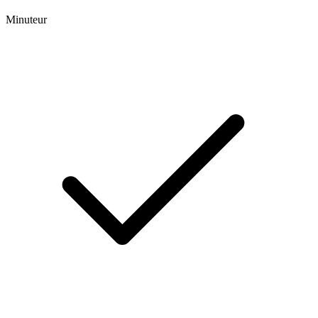
Minuteur