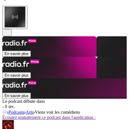
En savoir plus
En savoir plus
En savoir plus
Le podcast débute dans
- 0 sec.
Podcasts
Arts
Viens voir les comédiens
Écoutez gratuitement ce podcast dans l'application :