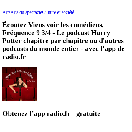
Arts
Arts du spectacle
Culture et société
Écoutez Viens voir les comédiens,
Fréquence 9 3/4 - Le podcast Harry
Potter chapitre par chapitre ou d'autres
podcasts du monde entier - avec l'app de
radio.fr
Obtenez l’app radio.fr gratuite