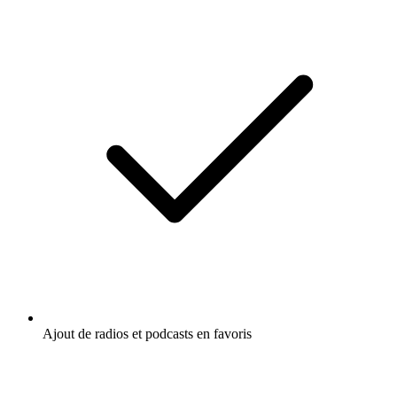
Ajout de radios et podcasts en favoris