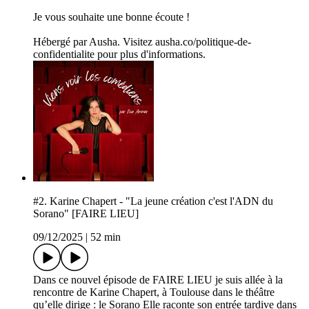
Je vous souhaite une bonne écoute !
Hébergé par Ausha. Visitez ausha.co/politique-de-
confidentialite pour plus d'informations.
#2. Karine Chapert - "La jeune création c'est l'ADN du
Sorano" [FAIRE LIEU]
09/12/2025
|
52 min
Dans ce nouvel épisode de FAIRE LIEU je suis allée à la
rencontre de Karine Chapert, à Toulouse dans le théâtre
qu’elle dirige : le Sorano Elle raconte son entrée tardive dans