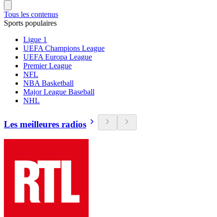
Tous les contenus
Sports populaires
Ligue 1
UEFA Champions League
UEFA Europa League
Premier League
NFL
NBA Basketball
Major League Baseball
NHL
Les meilleures radios