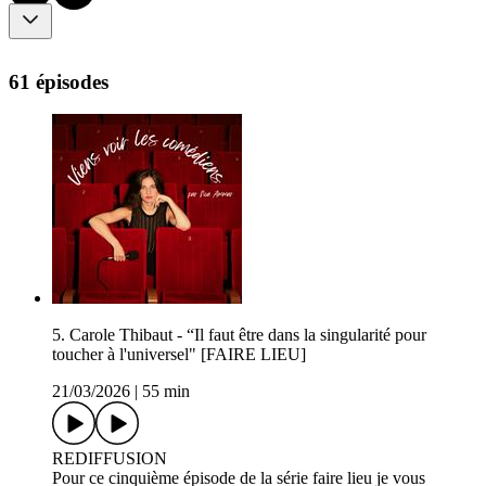
61 épisodes
5. Carole Thibaut - “Il faut être dans la singularité pour
toucher à l'universel" [FAIRE LIEU]
21/03/2026
|
55 min
REDIFFUSION
Pour ce cinquième épisode de la série faire lieu je vous