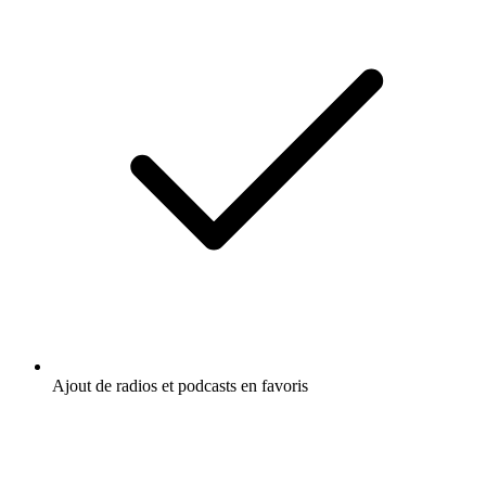
Ajout de radios et podcasts en favoris