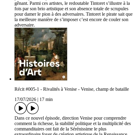
gênant. Parmi ces artistes, le redoutable Tintoret s’illustre à la
fois par son brio artistique et son absence totale de scrupules
pour damer le pion à des adversaires. Tintoret le pirate sait que
la meilleure manière de s’imposer c’est encore de couler son
adversaire.
Récit #005-1 - Rivalités à Venise - Venise, champ de bataille
17/07/2026
|
17 min
Dans ce nouvel épisode, direction Venise pour comprendre
comment la richesse, la stabilité politique et la multiplicité des
commanditaires ont fait de la Sérénissime le plus
extraordinaire foyer de création artistique de la Renaissance