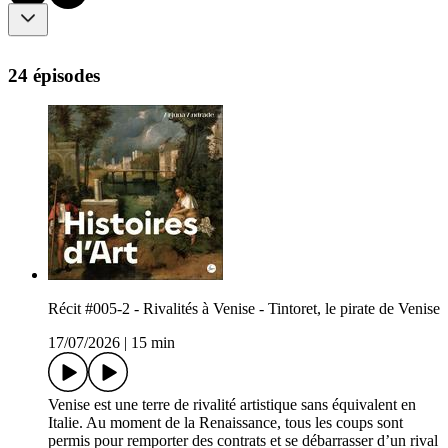
24 épisodes
Récit #005-2 - Rivalités à Venise - Tintoret, le pirate de Venise
17/07/2026
|
15 min
Venise est une terre de rivalité artistique sans équivalent en
Italie. Au moment de la Renaissance, tous les coups sont
permis pour remporter des contrats et se débarrasser d’un rival