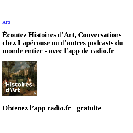
Arts
Écoutez Histoires d'Art, Conversations
chez Lapérouse ou d'autres podcasts du
monde entier - avec l'app de radio.fr
Obtenez l’app radio.fr gratuite