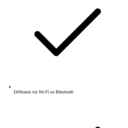
Diffusion via Wi-Fi ou Bluetooth