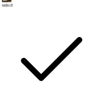
radio.fr