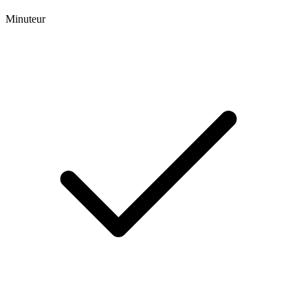
Minuteur