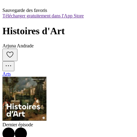
Sauvegarde des favoris
Télécharger gratuitement dans l'App Store
Histoires d'Art
Arjuna Andrade
Arts
Dernier épisode