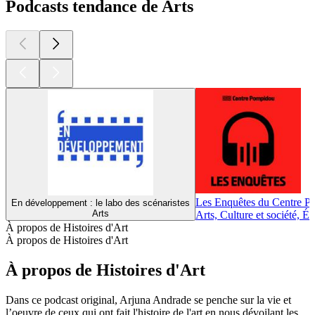
Podcasts tendance de Arts
Les Enquêtes du Centre 
En développement : le labo des scénaristes
Arts
Arts, Culture et société, É
À propos de Histoires d'Art
À propos de Histoires d'Art
À propos de Histoires d'Art
Dans ce podcast original, Arjuna Andrade se penche sur la vie et
l’oeuvre de ceux qui ont fait l'histoire de l'art en nous dévoilant les