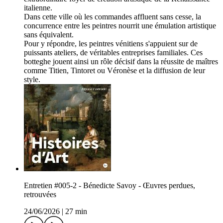
italienne.
Dans cette ville où les commandes affluent sans cesse, la
concurrence entre les peintres nourrit une émulation artistique
sans équivalent.
Pour y répondre, les peintres vénitiens s'appuient sur de
puissants ateliers, de véritables entreprises familiales. Ces
botteghe jouent ainsi un rôle décisif dans la réussite de maîtres
comme Titien, Tintoret ou Véronèse et la diffusion de leur
style.
Entretien #005-2 - Bénedicte Savoy - Œuvres perdues,
retrouvées
24/06/2026
|
27 min