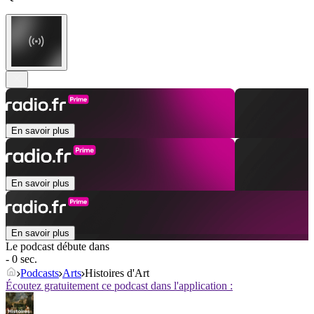
En savoir plus
En savoir plus
En savoir plus
Le podcast débute dans
- 0 sec.
Podcasts
Arts
Histoires d'Art
Écoutez gratuitement ce podcast dans l'application :