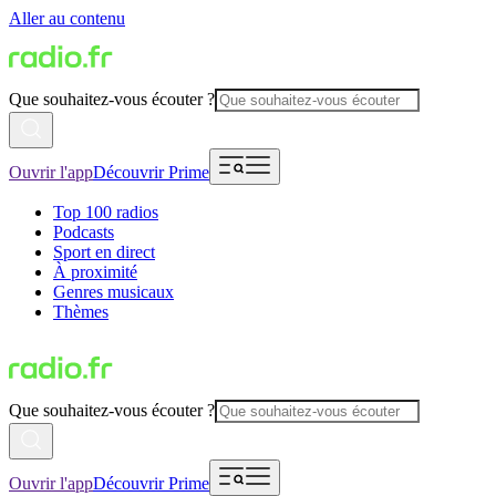
Aller au contenu
Que souhaitez-vous écouter ?
Ouvrir l'app
Découvrir Prime
Top 100 radios
Podcasts
Sport en direct
À proximité
Genres musicaux
Thèmes
Que souhaitez-vous écouter ?
Ouvrir l'app
Découvrir Prime