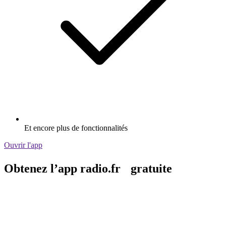
Et encore plus de fonctionnalités
Ouvrir l'app
Obtenez l’app radio.fr gratuite