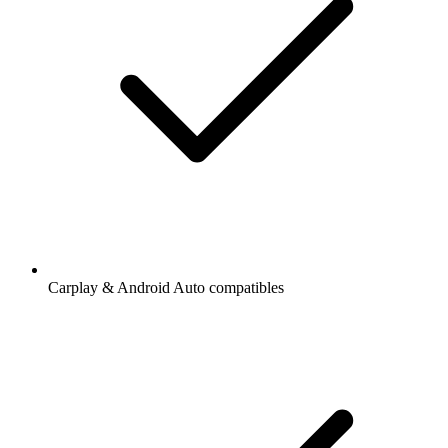
Carplay & Android Auto compatibles