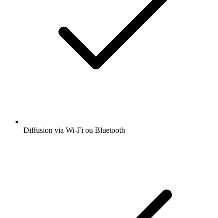
Diffusion via Wi-Fi ou Bluetooth