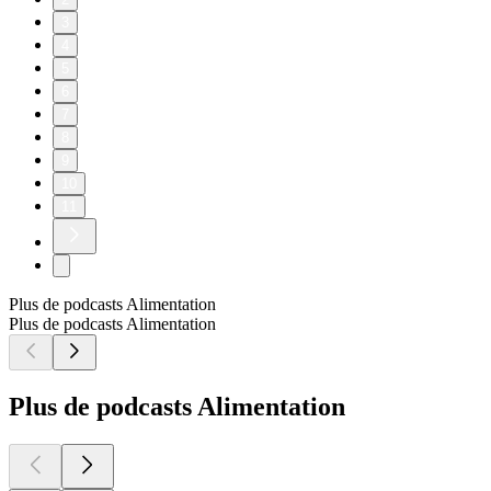
3
4
5
6
7
8
9
10
11
Plus de podcasts Alimentation
Plus de podcasts Alimentation
Plus de podcasts Alimentation