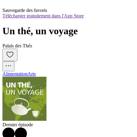
Sauvegarde des favoris
Télécharger gratuitement dans l'App Store
Un thé, un voyage
Palais des Thés
Alimentation
Arts
Dernier épisode