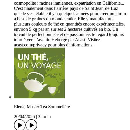
cosmopolite : racines iraniennes, expatriation en Californie...
C'est finalement dans l’arrière-pays de Saint-Jean-de-Luz
qu'elle s'est établie il y a quelques années pour créer un jardin
à base de graines du monde entier. Elle y manufacture
plusieurs couleurs de thé en quantités encore expérimentales,
environ 5 kg par an sur ses 2 hectares cultivés en bio. Un
travail de perfectionniste et de passionnée, le regard toujours
tourné vers l’avenir. Hébergé par Acast. Visitez
acast.com/privacy pour plus d'informations.
Elena, Master Tea Sommelière
20/04/2026
|
32 min