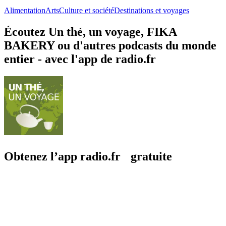
Alimentation
Arts
Culture et société
Destinations et voyages
Écoutez Un thé, un voyage, FIKA
BAKERY ou d'autres podcasts du monde
entier - avec l'app de radio.fr
Obtenez l’app radio.fr gratuite