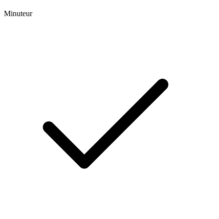
Minuteur