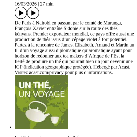
16/03/2026
|
27 min
De Paris à Nairobi en passant par le comté de Muranga,
François-Xavier entraîne Sidonie sur la route des thés
kényans. Premier exportateur mondial, ce pays offre aussi une
production de thés issus d’un cépage violet à fort potentiel.
Partez à la rencontre de James, Elizabeth, Arnaud et Martin au
fil d’un voyage aussi diplomatique qu’aromatique ayant pour
horizon de redonner aux tea makers d’Afrique de l’Est la
fierté de produire un thé qui pourrait bien un jour devenir une
IGP (indication géographique protégée). Hébergé par Acast.
Visitez acast.com/privacy pour plus d'informations.