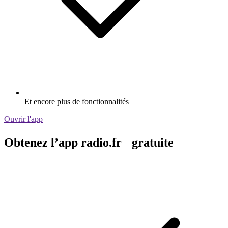
Et encore plus de fonctionnalités
Ouvrir l'app
Obtenez l’app radio.fr gratuite