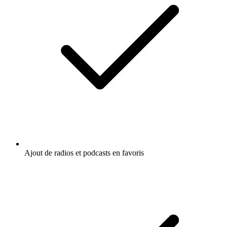
Ajout de radios et podcasts en favoris