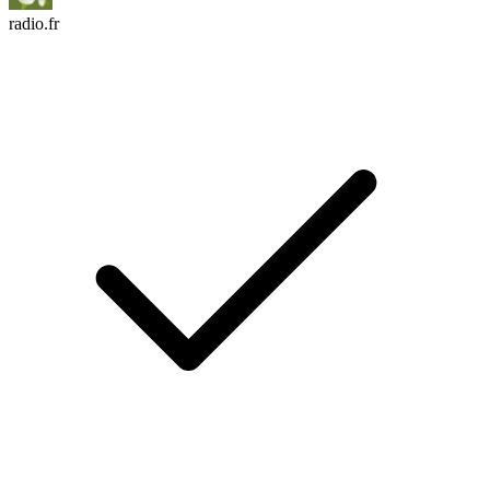
radio.fr