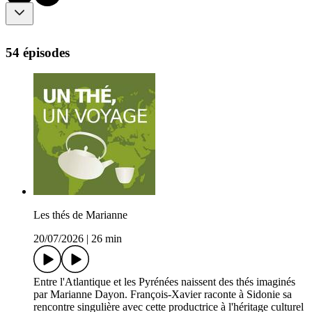
54 épisodes
Les thés de Marianne
20/07/2026
|
26 min
Entre l'Atlantique et les Pyrénées naissent des thés imaginés
par Marianne Dayon. François-Xavier raconte à Sidonie sa
rencontre singulière avec cette productrice à l'héritage culturel