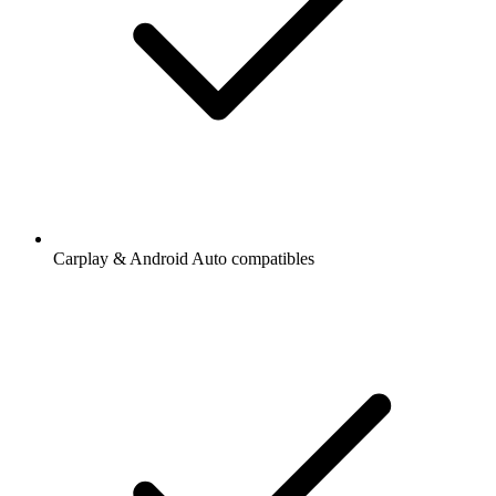
Carplay & Android Auto compatibles