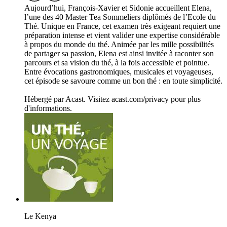
Aujourd’hui, François-Xavier et Sidonie accueillent Elena,
l’une des 40 Master Tea Sommeliers diplômés de l’Ecole du
Thé. Unique en France, cet examen très exigeant requiert une
préparation intense et vient valider une expertise considérable
à propos du monde du thé. Animée par les mille possibilités
de partager sa passion, Elena est ainsi invitée à raconter son
parcours et sa vision du thé, à la fois accessible et pointue.
Entre évocations gastronomiques, musicales et voyageuses,
cet épisode se savoure comme un bon thé : en toute simplicité.
Hébergé par Acast. Visitez acast.com/privacy pour plus
d'informations.
Le Kenya