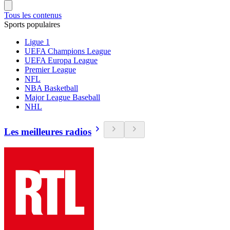
Tous les contenus
Sports populaires
Ligue 1
UEFA Champions League
UEFA Europa League
Premier League
NFL
NBA Basketball
Major League Baseball
NHL
Les meilleures radios