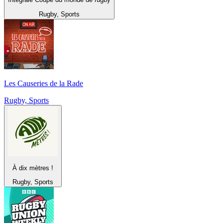
Rugby, Sports
Les Causeries de la Rade
Rugby, Sports
À dix mètres !
Rugby, Sports