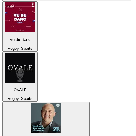
Vu du Banc
Rugby, Sports
OVALE
Rugby, Sports