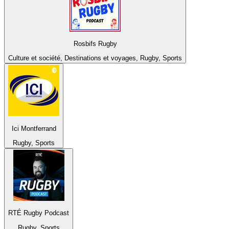
Rosbifs Rugby
Culture et société, Destinations et voyages, Rugby, Sports
Ici Montferrand
Rugby, Sports
RTÉ Rugby Podcast
Rugby, Sports