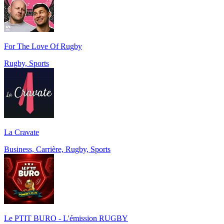
For The Love Of Rugby
Rugby, Sports
La Cravate
Business, Carrière, Rugby, Sports
Le PTIT BURO - L'émission RUGBY