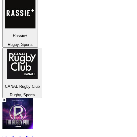
Rassie+
Rugby, Sports
CANAL Rugby Club
Rugby, Sports