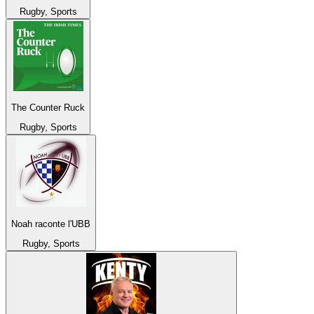
Rugby, Sports
The Counter Ruck
Rugby, Sports
Noah raconte l'UBB
Rugby, Sports