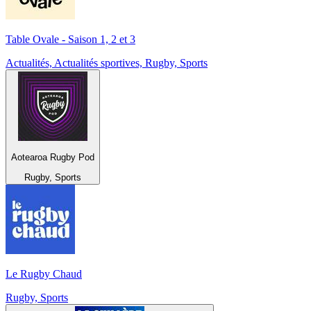
Table Ovale - Saison 1, 2 et 3
Actualités, Actualités sportives, Rugby, Sports
Aotearoa Rugby Pod
Rugby, Sports
Le Rugby Chaud
Rugby, Sports