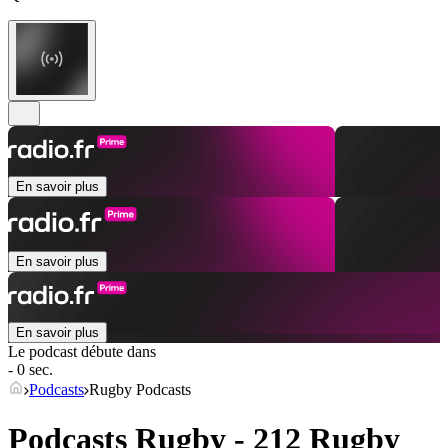
En savoir plus
En savoir plus
En savoir plus
Le podcast débute dans
- 0 sec.
Podcasts
Rugby Podcasts
Podcasts Rugby - 212 Rugby