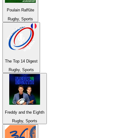
Poulain Raffûte
Rugby, Sports
The Top 14 Digest
Rugby, Sports
Freddy and the Eighth
Rugby, Sports