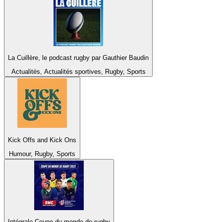
La Cuillère, le podcast rugby par Gauthier Baudin
Actualités, Actualités sportives, Rugby, Sports
Kick Offs and Kick Ons
Humour, Rugby, Sports
Intégrale Coupe du monde de rugby