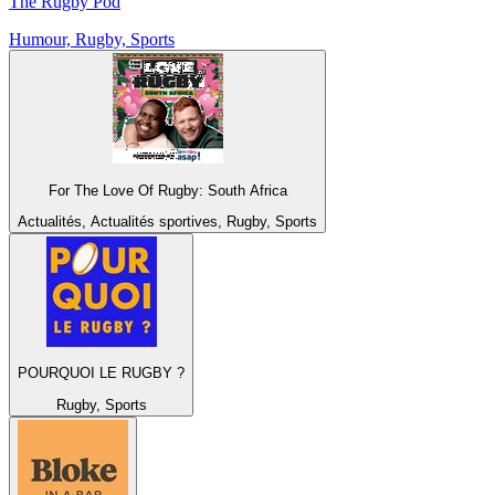
The Rugby Pod
Humour, Rugby, Sports
For The Love Of Rugby: South Africa
Actualités, Actualités sportives, Rugby, Sports
POURQUOI LE RUGBY ?
Rugby, Sports