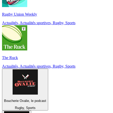
Rugby Union Weekly
Actualités, Actualités sportives, Rugby, Sports
The Ruck
Actualités, Actualités sportives, Rugby, Sports
Boucherie Ovalie, le podcast
Rugby, Sports