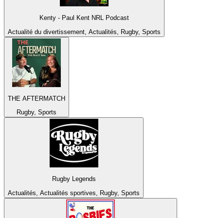
Kenty - Paul Kent NRL Podcast
Actualité du divertissement, Actualités, Rugby, Sports
THE AFTERMATCH
Rugby, Sports
Rugby Legends
Actualités, Actualités sportives, Rugby, Sports