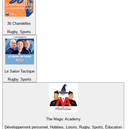
36 Chandelles
Rugby, Sports
Le Salon Tactique
Rugby, Sports
The Magic Academy
Développement personnel, Hobbies, Loisirs, Rugby, Sports, Éducation