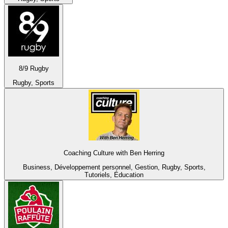
8/9 Rugby
Rugby, Sports
Coaching Culture with Ben Herring
Business, Développement personnel, Gestion, Rugby, Sports,
Tutoriels, Éducation