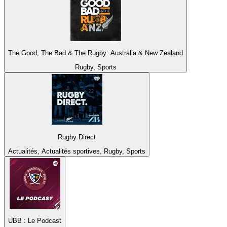
The Good, The Bad & The Rugby: Australia & New Zealand
Rugby, Sports
Rugby Direct
Actualités, Actualités sportives, Rugby, Sports
UBB : Le Podcast