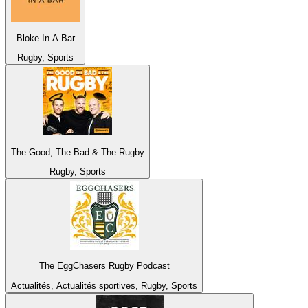
Bloke In A Bar
Rugby, Sports
The Good, The Bad & The Rugby
Rugby, Sports
The EggChasers Rugby Podcast
Actualités, Actualités sportives, Rugby, Sports