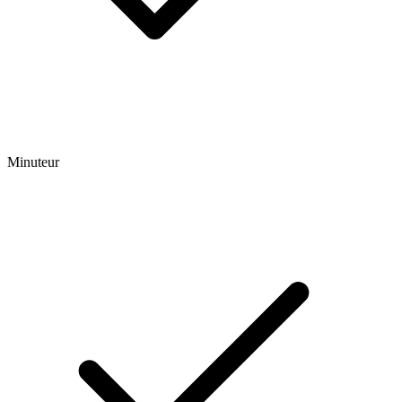
Minuteur