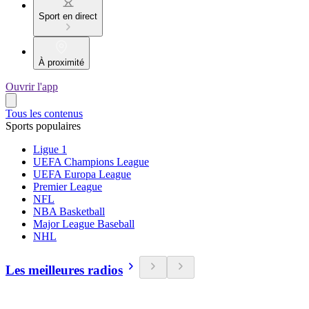
Sport en direct
À proximité
Ouvrir l'app
Tous les contenus
Sports populaires
Ligue 1
UEFA Champions League
UEFA Europa League
Premier League
NFL
NBA Basketball
Major League Baseball
NHL
Les meilleures radios