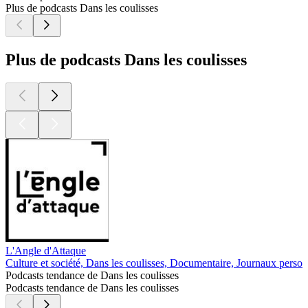
Plus de podcasts Dans les coulisses
Plus de podcasts Dans les coulisses
L'Angle d'Attaque
Culture et société, Dans les coulisses, Documentaire, Journaux person
Podcasts tendance de Dans les coulisses
Podcasts tendance de Dans les coulisses