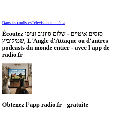
Dans les coulisses
Télévision et cinéma
Écoutez סוסים איטיים - שלום סיונוב וציפי
שמילוביץ, L'Angle d'Attaque ou d'autres
podcasts du monde entier - avec l'app de
radio.fr
Obtenez l’app radio.fr gratuite