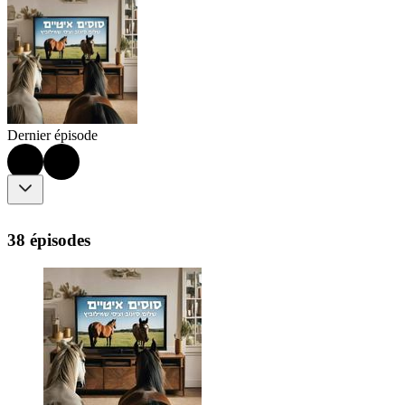
Dernier épisode
38 épisodes