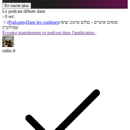
En savoir plus
Le podcast débute dans
- 0 sec.
Podcasts
Dans les coulisses
סוסים איטיים - שלום סיונוב וציפי
שמילוביץ
Écoutez gratuitement ce podcast dans l'application :
radio.fr