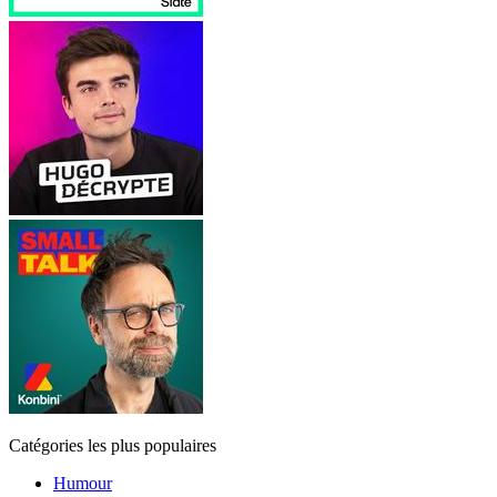
Catégories les plus populaires
Humour