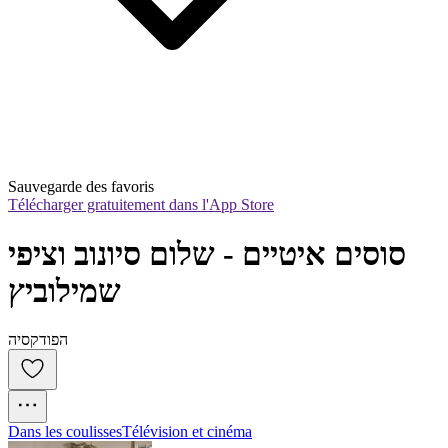
Sauvegarde des favoris
Télécharger gratuitement dans l'App Store
סוסים איטיים - שלום סיונוב וציפי 
שמילוביץ
הפודקסיה
Dans les coulisses
Télévision et cinéma