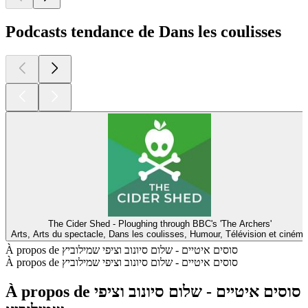
Podcasts tendance de Dans les coulisses
The Cider Shed - Ploughing through BBC's 'The Archers'
Arts, Arts du spectacle, Dans les coulisses, Humour, Télévision et cinéma
À propos de סוסים איטיים - שלום סיונוב וציפי שמילוביץ
À propos de סוסים איטיים - שלום סיונוב וציפי שמילוביץ
À propos de סוסים איטיים - שלום סיונוב וציפי