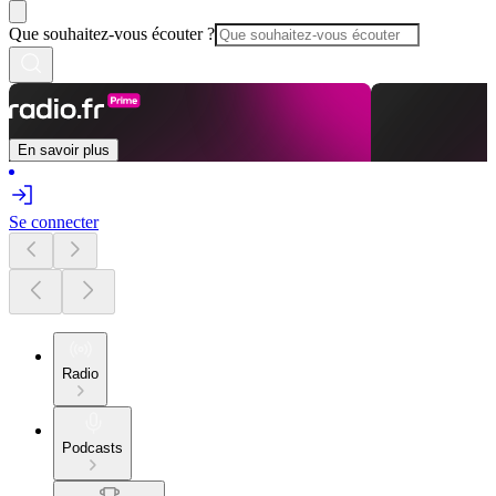
Que souhaitez-vous écouter ?
En savoir plus
Se connecter
Radio
Podcasts