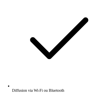
Diffusion via Wi-Fi ou Bluetooth