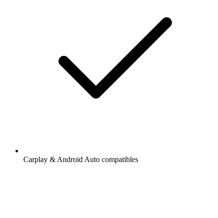
Carplay & Android Auto compatibles