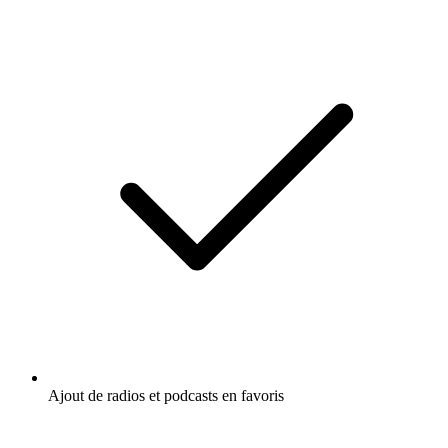
Ajout de radios et podcasts en favoris