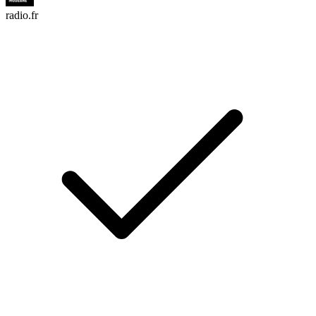
radio.fr