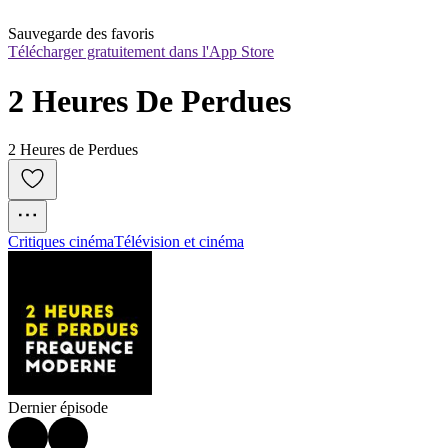
Sauvegarde des favoris
Télécharger gratuitement dans l'App Store
2 Heures De Perdues
2 Heures de Perdues
Critiques cinéma
Télévision et cinéma
Dernier épisode