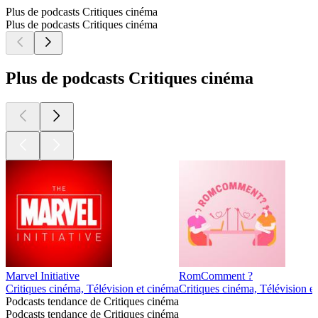
Plus de podcasts Critiques cinéma
Plus de podcasts Critiques cinéma
Plus de podcasts Critiques cinéma
Marvel Initiative
RomComment ?
Critiques cinéma, Télévision et cinéma
Critiques cinéma, Télévision e
Podcasts tendance de Critiques cinéma
Podcasts tendance de Critiques cinéma