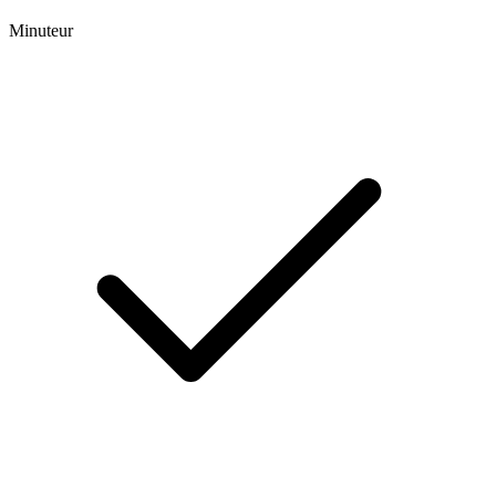
Minuteur