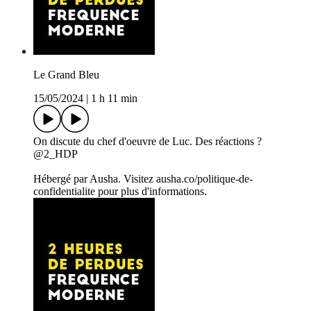
Le Grand Bleu
15/05/2024
|
1 h 11 min
On discute du chef d'oeuvre de Luc. Des réactions ?
@2_HDP
Hébergé par Ausha. Visitez ausha.co/politique-de-
confidentialite pour plus d'informations.