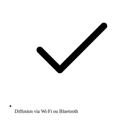
Diffusion via Wi-Fi ou Bluetooth