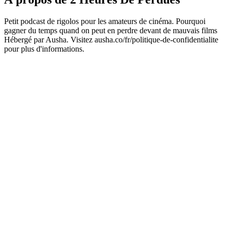
Petit podcast de rigolos pour les amateurs de cinéma. Pourquoi
gagner du temps quand on peut en perdre devant de mauvais films
Hébergé par Ausha. Visitez ausha.co/fr/politique-de-confidentialite
pour plus d'informations.
Site web du podcast