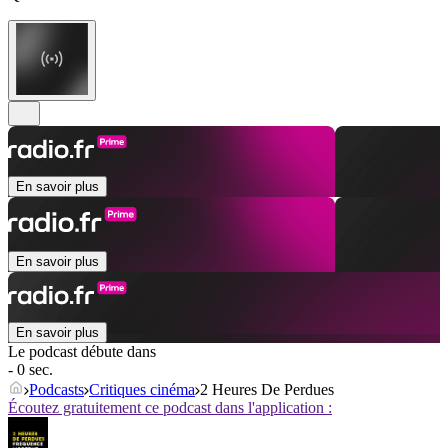
En savoir plus
En savoir plus
En savoir plus
Le podcast débute dans
- 0 sec.
Podcasts
Critiques cinéma
2 Heures De Perdues
Écoutez gratuitement ce podcast dans l'application :