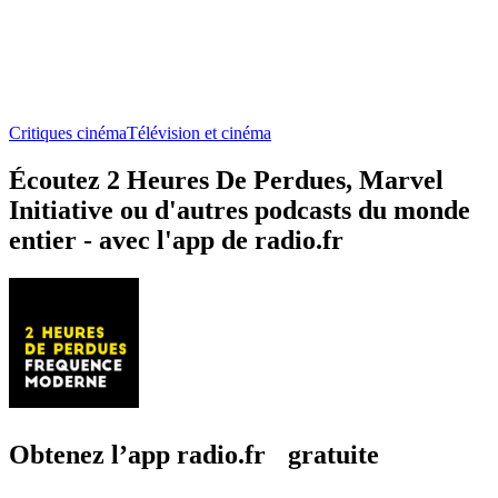
Critiques cinéma
Télévision et cinéma
Écoutez 2 Heures De Perdues, Marvel
Initiative ou d'autres podcasts du monde
entier - avec l'app de radio.fr
Obtenez l’app radio.fr gratuite