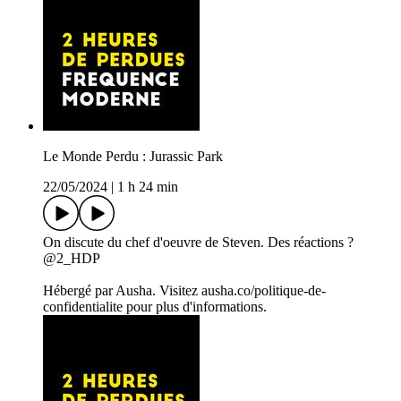
Le Monde Perdu : Jurassic Park
22/05/2024
|
1 h 24 min
On discute du chef d'oeuvre de Steven. Des réactions ?
@2_HDP
Hébergé par Ausha. Visitez ausha.co/politique-de-
confidentialite pour plus d'informations.