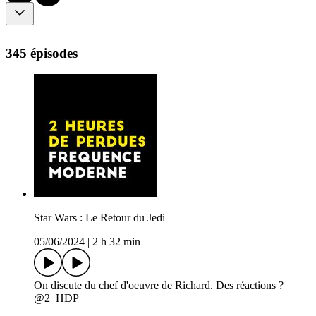
345 épisodes
Star Wars : Le Retour du Jedi
05/06/2024
|
2 h 32 min
On discute du chef d'oeuvre de Richard. Des réactions ?
@2_HDP