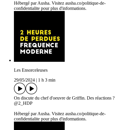
Hébergé par Ausha. Visitez ausha.co/politique-de-
confidentialite pour plus d'informations.
Les Ensorceleuses
29/05/2024
|
1 h 3 min
On discute du chef d'oeuvre de Griffin. Des réactions ?
@2_HDP
Hébergé par Ausha. Visitez ausha.co/politique-de-
confidentialite pour plus d'informations.