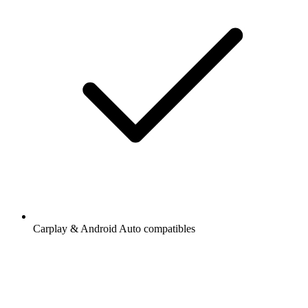
Carplay & Android Auto compatibles