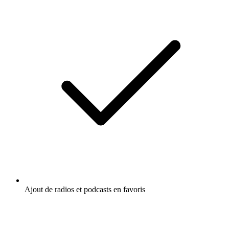
Ajout de radios et podcasts en favoris