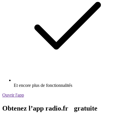
Et encore plus de fonctionnalités
Ouvrir l'app
Obtenez l’app radio.fr gratuite