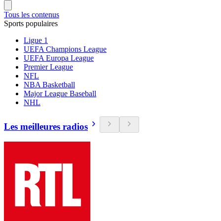
Tous les contenus
Sports populaires
Ligue 1
UEFA Champions League
UEFA Europa League
Premier League
NFL
NBA Basketball
Major League Baseball
NHL
Les meilleures radios