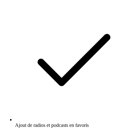
Ajout de radios et podcasts en favoris