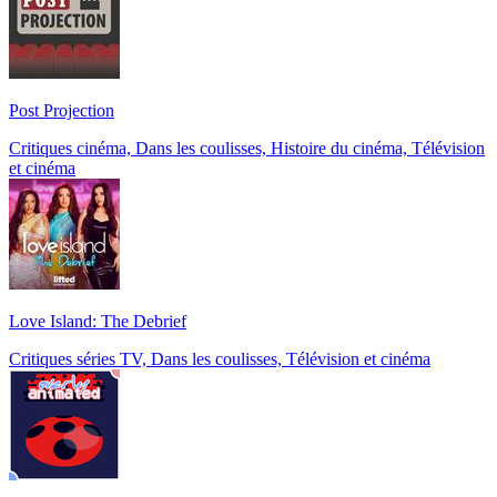
Post Projection
Critiques cinéma, Dans les coulisses, Histoire du cinéma, Télévision
et cinéma
Love Island: The Debrief
Critiques séries TV, Dans les coulisses, Télévision et cinéma