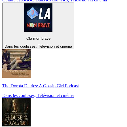
Ola mon brave
Dans les coulisses, Télévision et cinéma
The Dorota Diaries: A Gossip Girl Podcast
Dans les coulisses, Télévision et cinéma