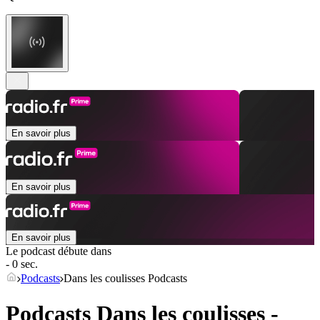
En savoir plus
En savoir plus
En savoir plus
Le podcast débute dans
- 0 sec.
Podcasts
Dans les coulisses Podcasts
Podcasts Dans les coulisses -