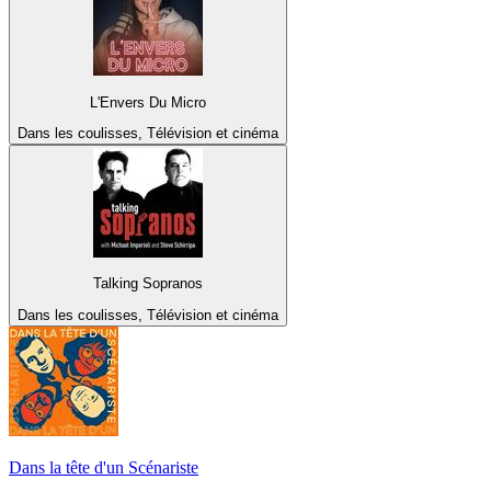
L'Envers Du Micro
Dans les coulisses, Télévision et cinéma
Talking Sopranos
Dans les coulisses, Télévision et cinéma
Dans la tête d'un Scénariste