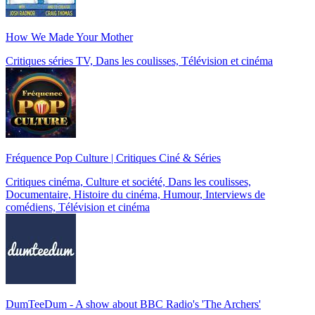
How We Made Your Mother
Critiques séries TV, Dans les coulisses, Télévision et cinéma
Fréquence Pop Culture | Critiques Ciné & Séries
Critiques cinéma, Culture et société, Dans les coulisses,
Documentaire, Histoire du cinéma, Humour, Interviews de
comédiens, Télévision et cinéma
DumTeeDum - A show about BBC Radio's 'The Archers'