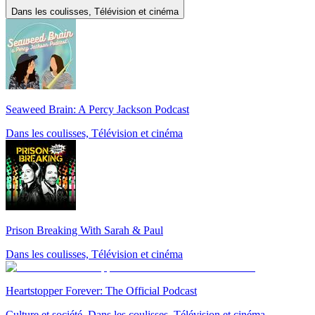
Dans les coulisses, Télévision et cinéma
Seaweed Brain: A Percy Jackson Podcast
Dans les coulisses, Télévision et cinéma
Prison Breaking With Sarah & Paul
Dans les coulisses, Télévision et cinéma
Heartstopper Forever: The Official Podcast
Culture et société, Dans les coulisses, Télévision et cinéma