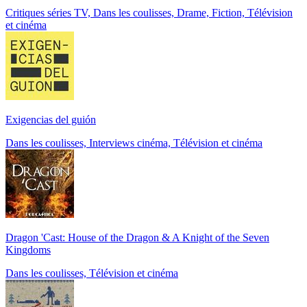
Critiques séries TV, Dans les coulisses, Drame, Fiction, Télévision
et cinéma
Exigencias del guión
Dans les coulisses, Interviews cinéma, Télévision et cinéma
Dragon 'Cast: House of the Dragon & A Knight of the Seven
Kingdoms
Dans les coulisses, Télévision et cinéma