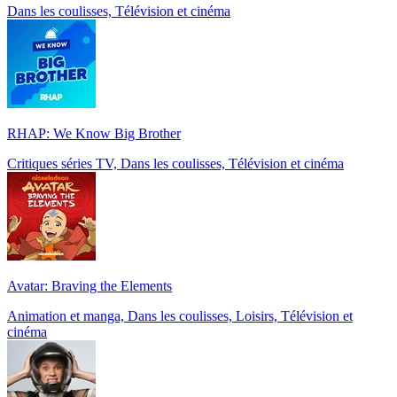
Dans les coulisses, Télévision et cinéma
RHAP: We Know Big Brother
Critiques séries TV, Dans les coulisses, Télévision et cinéma
Avatar: Braving the Elements
Animation et manga, Dans les coulisses, Loisirs, Télévision et
cinéma