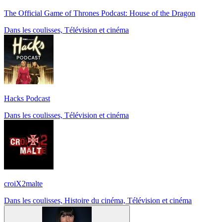
The Official Game of Thrones Podcast: House of the Dragon
Dans les coulisses, Télévision et cinéma
Hacks Podcast
Dans les coulisses, Télévision et cinéma
croiX2malte
Dans les coulisses, Histoire du cinéma, Télévision et cinéma