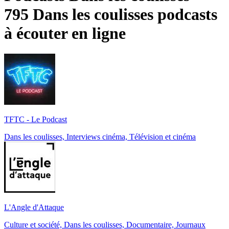
795 Dans les coulisses podcasts
à écouter en ligne
TFTC - Le Podcast
Dans les coulisses, Interviews cinéma, Télévision et cinéma
L'Angle d'Attaque
Culture et société, Dans les coulisses, Documentaire, Journaux