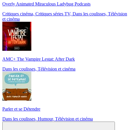
Overly Animated Miraculous Ladybug Podcasts
Critiques cinéma, Critiques séries TV, Dans les coulisses, Télévision
et cinéma
AMC+ The Vampire Lestat: After Dark
Dans les coulisses, Télévision et cinéma
Parler et se Détendre
Dans les coulisses, Humour, Télévision et cinéma