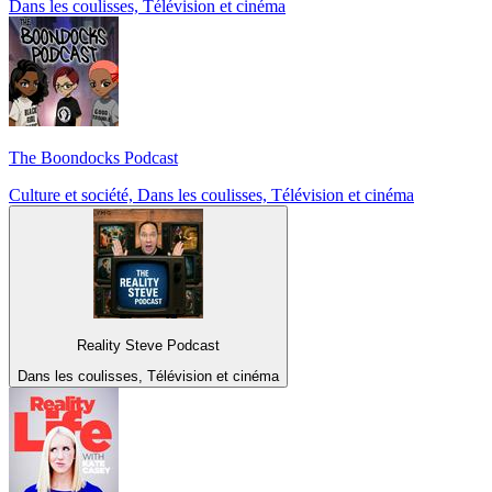
Dans les coulisses, Télévision et cinéma
The Boondocks Podcast
Culture et société, Dans les coulisses, Télévision et cinéma
Reality Steve Podcast
Dans les coulisses, Télévision et cinéma