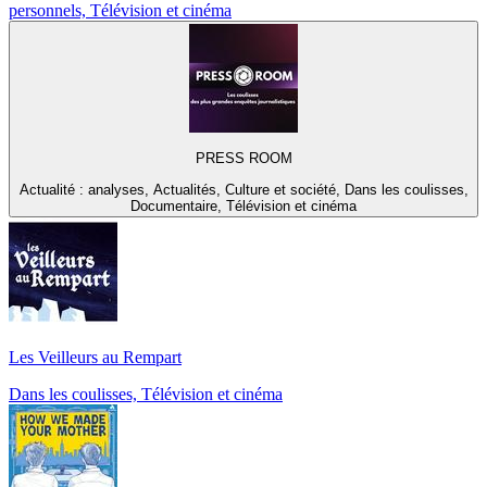
personnels, Télévision et cinéma
PRESS ROOM
Actualité : analyses, Actualités, Culture et société, Dans les coulisses,
Documentaire, Télévision et cinéma
Les Veilleurs au Rempart
Dans les coulisses, Télévision et cinéma