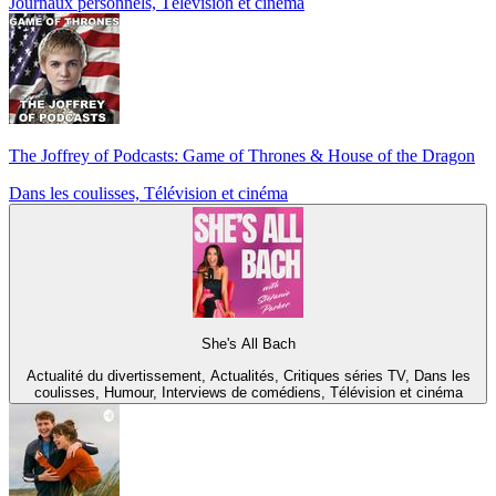
Journaux personnels, Télévision et cinéma
The Joffrey of Podcasts: Game of Thrones & House of the Dragon
Dans les coulisses, Télévision et cinéma
She's All Bach
Actualité du divertissement, Actualités, Critiques séries TV, Dans les
coulisses, Humour, Interviews de comédiens, Télévision et cinéma