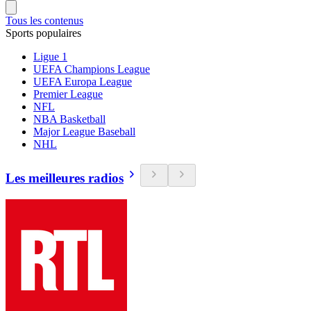
Tous les contenus
Sports populaires
Ligue 1
UEFA Champions League
UEFA Europa League
Premier League
NFL
NBA Basketball
Major League Baseball
NHL
Les meilleures radios