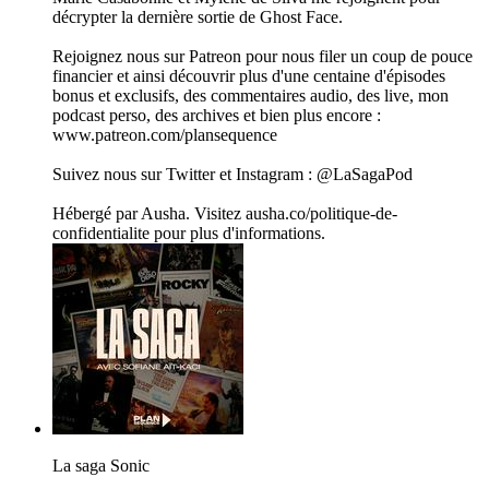
décrypter la dernière sortie de Ghost Face.
Rejoignez nous sur Patreon pour nous filer un coup de pouce
financier et ainsi découvrir plus d'une centaine d'épisodes
bonus et exclusifs, des commentaires audio, des live, mon
podcast perso, des archives et bien plus encore :
www.patreon.com/plansequence
Suivez nous sur Twitter et Instagram : @LaSagaPod
Hébergé par Ausha. Visitez ausha.co/politique-de-
confidentialite pour plus d'informations.
La saga Sonic