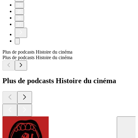
24
25
26
27
Plus de podcasts Histoire du cinéma
Plus de podcasts Histoire du cinéma
Plus de podcasts Histoire du cinéma