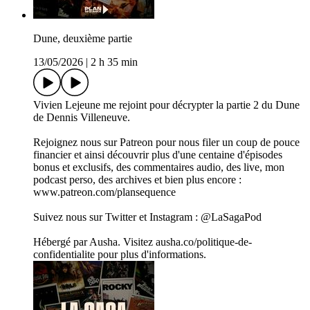
Dune, deuxième partie
13/05/2026
|
2 h 35 min
Vivien Lejeune me rejoint pour décrypter la partie 2 du Dune
de Dennis Villeneuve.
Rejoignez nous sur Patreon pour nous filer un coup de pouce
financier et ainsi découvrir plus d'une centaine d'épisodes
bonus et exclusifs, des commentaires audio, des live, mon
podcast perso, des archives et bien plus encore :
www.patreon.com/plansequence
Suivez nous sur Twitter et Instagram : @LaSagaPod
Hébergé par Ausha. Visitez ausha.co/politique-de-
confidentialite pour plus d'informations.