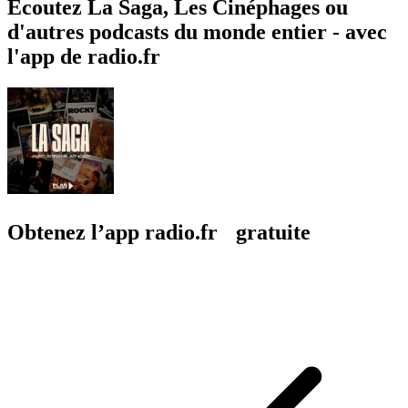
Écoutez La Saga, Les Cinéphages ou
d'autres podcasts du monde entier - avec
l'app de radio.fr
Obtenez l’app radio.fr gratuite