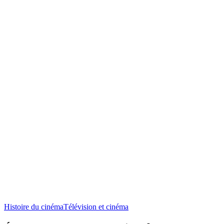
Histoire du cinéma
Télévision et cinéma