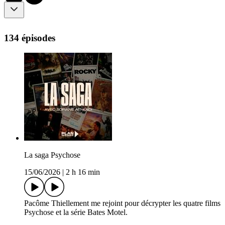
134 épisodes
La saga Psychose
15/06/2026
|
2 h 16 min
Pacôme Thiellement me rejoint pour décrypter les quatre films
Psychose et la série Bates Motel.