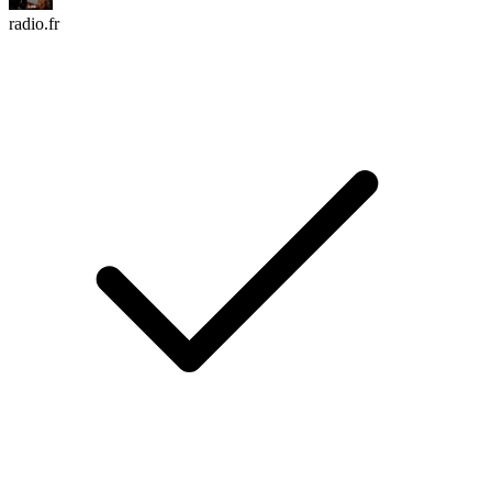
radio.fr