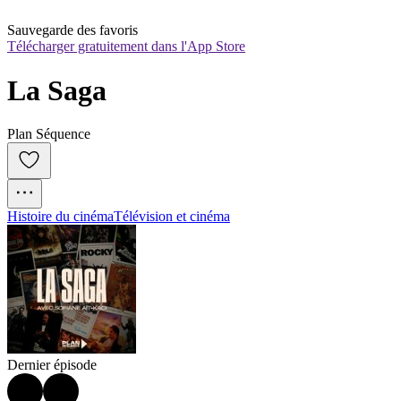
Sauvegarde des favoris
Télécharger gratuitement dans l'App Store
La Saga
Plan Séquence
Histoire du cinéma
Télévision et cinéma
Dernier épisode