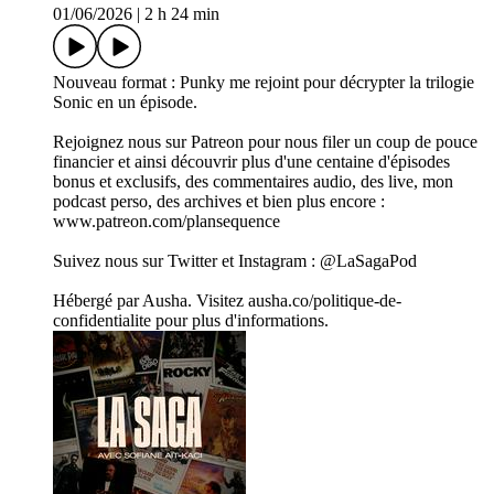
01/06/2026
|
2 h 24 min
Nouveau format : Punky me rejoint pour décrypter la trilogie
Sonic en un épisode.
Rejoignez nous sur Patreon pour nous filer un coup de pouce
financier et ainsi découvrir plus d'une centaine d'épisodes
bonus et exclusifs, des commentaires audio, des live, mon
podcast perso, des archives et bien plus encore :
www.patreon.com/plansequence
Suivez nous sur Twitter et Instagram : @LaSagaPod
Hébergé par Ausha. Visitez ausha.co/politique-de-
confidentialite pour plus d'informations.