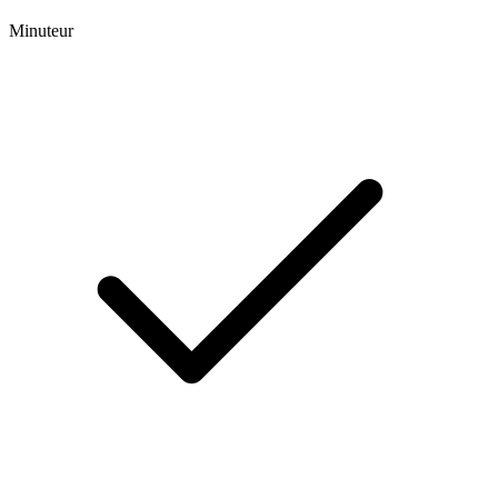
Minuteur