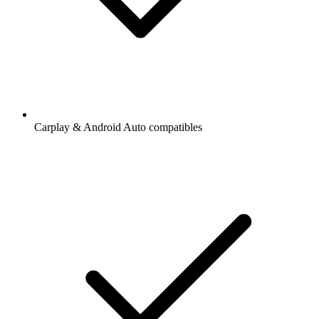
Carplay & Android Auto compatibles