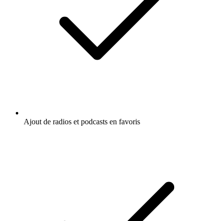
Ajout de radios et podcasts en favoris