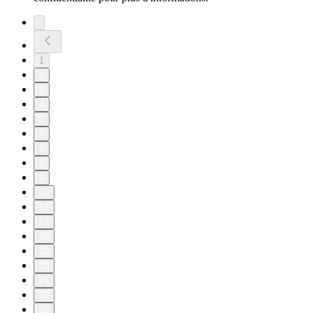
1
2
3
4
5
6
7
8
9
10
11
17
18
19
20
21
22
23