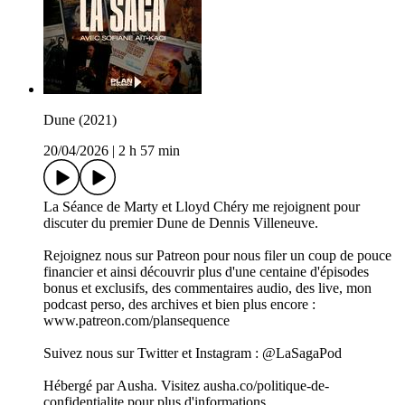
Dune (2021)
20/04/2026
|
2 h 57 min
La Séance de Marty et Lloyd Chéry me rejoignent pour
discuter du premier Dune de Dennis Villeneuve.
Rejoignez nous sur Patreon pour nous filer un coup de pouce
financier et ainsi découvrir plus d'une centaine d'épisodes
bonus et exclusifs, des commentaires audio, des live, mon
podcast perso, des archives et bien plus encore :
www.patreon.com/plansequence
Suivez nous sur Twitter et Instagram : @LaSagaPod
Hébergé par Ausha. Visitez ausha.co/politique-de-
confidentialite pour plus d'informations.