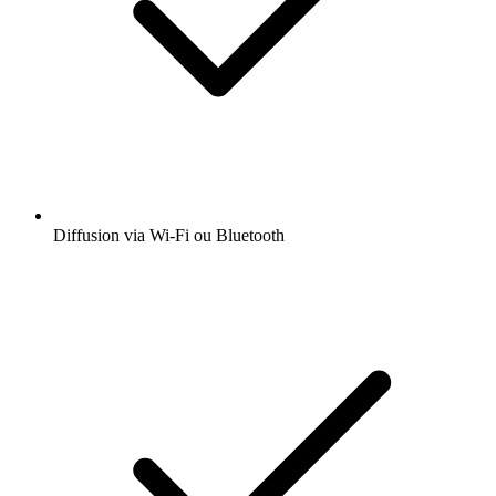
Diffusion via Wi-Fi ou Bluetooth